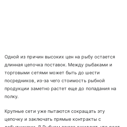
Одной из причин высоких цен на рыбу остается
длинная цепочка поставок. Между рыбаками и
торговыми сетями может быть до шести
посредников, из-за чего стоимость рыбной
продукции заметно растет еще до попадания на
полку.
Крупные сети уже пытаются сокращать эту
цепочку и заключать прямые контракты с