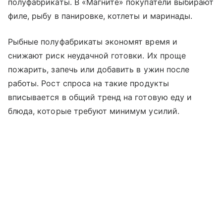
полуфабрикаты. В «Магните» покупатели выбирают
филе, рыбу в панировке, котлеты и маринады.
Рыбные полуфабрикаты экономят время и
снижают риск неудачной готовки. Их проще
пожарить, запечь или добавить в ужин после
работы. Рост спроса на такие продукты
вписывается в общий тренд на готовую еду и
блюда, которые требуют минимум усилий.