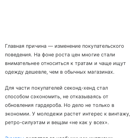
Главная причина — изменение покупательского
поведения. На фоне роста цен многие стали
внимательнее относиться к тратам и чаще ищут
одежду дешевле, чем в обычных магазинах.
Для части покупателей секонд-хенд стал
способом сэкономить, не отказываясь от
обновления гардероба. Но дело не только в
экономии. У молодежи растет интерес к винтажу,
ретро-силуэтам и вещам «не как у всех».