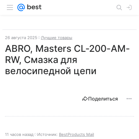
26 августа 2025
Лучшие товары
ABRO, Masters CL-200-AM-
RW, Смазка для
велосипедной цепи
Поделиться
11 часов назад
Источник:
BestProducts Mail