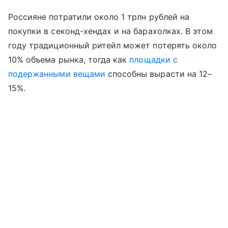
Россияне потратили около 1 трлн рублей на
покупки в секонд-хендах и на барахолках. В этом
году традиционный ритейл может потерять около
10% объема рынка, тогда как
площадки с
подержанными вещами
способны вырасти на 12–
15%.