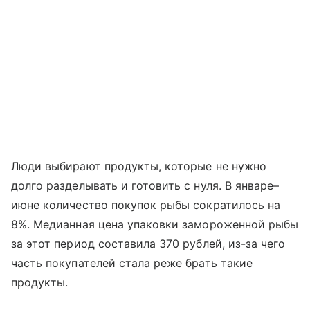
Люди выбирают продукты, которые не нужно
долго разделывать и готовить с нуля. В январе–
июне количество покупок рыбы сократилось на
8%. Медианная цена упаковки замороженной рыбы
за этот период составила 370 рублей, из-за чего
часть покупателей стала реже брать такие
продукты.