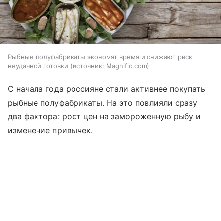
Рыбные полуфабрикаты экономят время и снижают риск
неудачной готовки
источник:
Magnific.com
С начала года россияне стали активнее покупать
рыбные полуфабрикаты. На это повлияли сразу
два фактора: рост цен на замороженную рыбу и
изменение привычек.