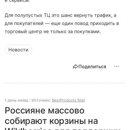
и сервисы.
Для полупустых ТЦ это шанс вернуть трафик, а
для покупателей — еще один повод приходить в
торговый центр не только за покупками.
Новости
Поделиться
1 день назад
Источник:
BestProducts Mail
Россияне массово
собирают корзины на