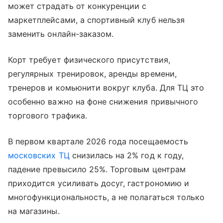
может страдать от конкуренции с
маркетплейсами, а спортивный клуб нельзя
заменить онлайн-заказом.
Корт требует физического присутствия,
регулярных тренировок, аренды времени,
тренеров и комьюнити вокруг клуба. Для ТЦ это
особенно важно на фоне снижения привычного
торгового трафика.
В первом квартале 2026 года посещаемость
московских ТЦ
снизилась на 2% год к году,
падение превысило 25%. Торговым центрам
приходится усиливать досуг, гастрономию и
многофункциональность, а не полагаться только
на магазины.