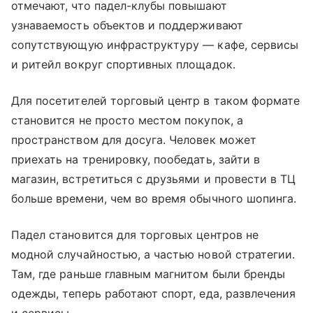
отмечают, что падел-клубы повышают
узнаваемость объектов и поддерживают
сопутствующую инфраструктуру — кафе, сервисы
и ритейл вокруг спортивных площадок.
Для посетителей торговый центр в таком формате
становится не просто местом покупок, а
пространством для досуга. Человек может
приехать на тренировку, пообедать, зайти в
магазин, встретиться с друзьями и провести в ТЦ
больше времени, чем во время обычного шопинга.
Падел становится для торговых центров не
модной случайностью, а частью новой стратегии.
Там, где раньше главным магнитом были бренды
одежды, теперь работают спорт, еда, развлечения