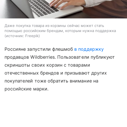
Даже покупка товара из корзины сейчас может стать
помощью российским брендам, которым нужна поддержка
источник:
Freepik
Россияне запустили флешмоб
в поддержку
продавцов Wildberries. Пользователи публикуют
скриншоты своих корзин с товарами
отечественных брендов и призывают других
покупателей тоже обратить внимание на
российские марки.