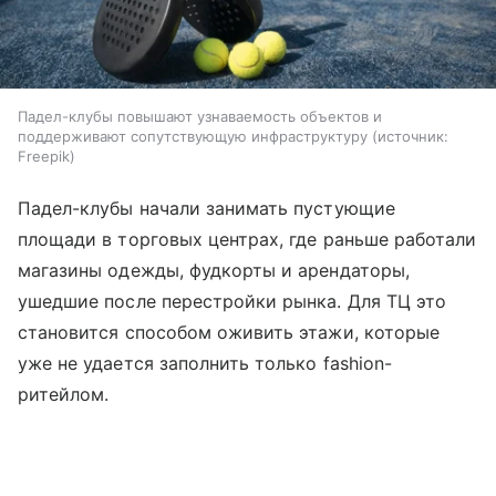
Падел-клубы повышают узнаваемость объектов и
поддерживают сопутствующую инфраструктуру
источник:
Freepik
Падел-клубы начали занимать пустующие
площади в торговых центрах, где раньше работали
магазины одежды, фудкорты и арендаторы,
ушедшие после перестройки рынка. Для ТЦ это
становится способом оживить этажи, которые
уже не удается заполнить только fashion-
ритейлом.