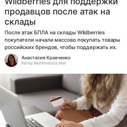
Wildberries для поддержки
продавцов после атак на
склады
После атак БПЛА на склады Wildberries
покупатели начали массово покупать товары
российских брендов, чтобы поддержать их.
Анастасия Кравченко
Автор BestProducts Mail