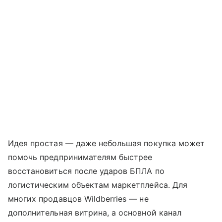
Идея простая — даже небольшая покупка может
помочь предпринимателям быстрее
восстановиться после ударов БПЛА по
логистическим объектам маркетплейса. Для
многих продавцов Wildberries — не
дополнительная витрина, а основной канал