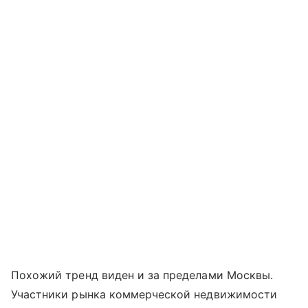
Похожий тренд виден и за пределами Москвы.
Участники рынка коммерческой недвижимости