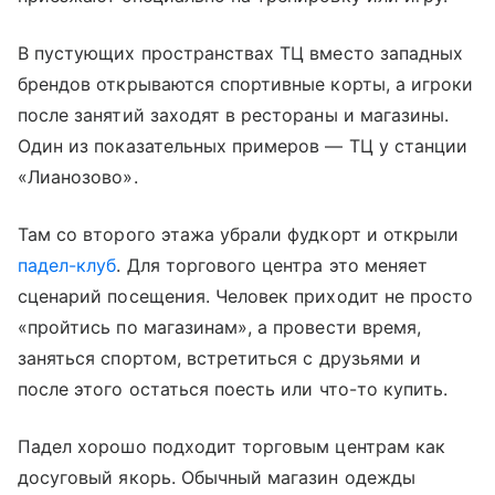
В пустующих пространствах ТЦ вместо западных
брендов открываются спортивные корты, а игроки
после занятий заходят в рестораны и магазины.
Один из показательных примеров — ТЦ у станции
«Лианозово».
Там со второго этажа убрали фудкорт и открыли
падел-клуб
. Для торгового центра это меняет
сценарий посещения. Человек приходит не просто
«пройтись по магазинам», а провести время,
заняться спортом, встретиться с друзьями и
после этого остаться поесть или что-то купить.
Падел хорошо подходит торговым центрам как
досуговый якорь. Обычный магазин одежды