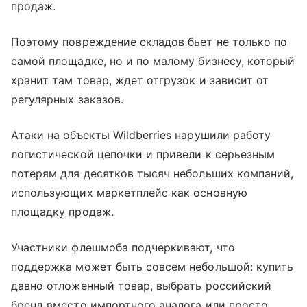
продаж.
Поэтому повреждение складов бьет не только по
самой площадке, но и по малому бизнесу, который
хранит там товар, ждет отгрузок и зависит от
регулярных заказов.
Атаки на объекты Wildberries нарушили работу
логистической цепочки и привели к серьезным
потерям для десятков тысяч небольших компаний,
использующих маркетплейс как основную
площадку продаж.
Участники флешмоба подчеркивают, что
поддержка может быть совсем небольшой: купить
давно отложенный товар, выбрать российский
бренд вместо импортного аналога или просто