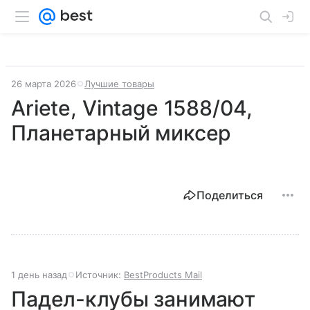
26 марта 2026
Лучшие товары
Ariete, Vintage 1588/04,
Планетарный миксер
Поделиться
1 день назад
Источник:
BestProducts Mail
Падел-клубы занимают