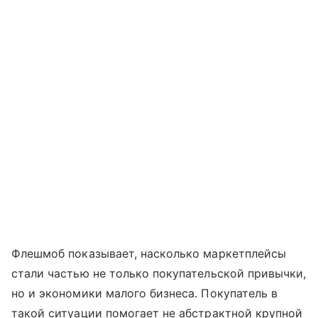
Флешмоб показывает, насколько маркетплейсы
стали частью не только покупательской привычки,
но и экономики малого бизнеса. Покупатель в
такой ситуации помогает не абстрактной крупной