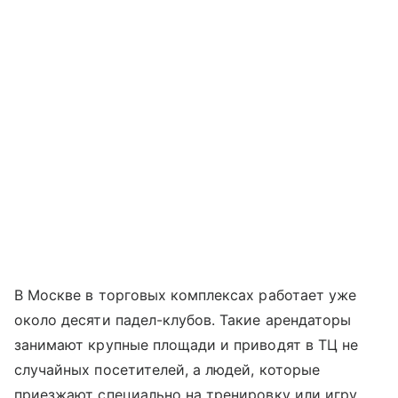
В Москве в торговых комплексах работает уже
около десяти падел-клубов. Такие арендаторы
занимают крупные площади и приводят в ТЦ не
случайных посетителей, а людей, которые
приезжают специально на тренировку или игру.