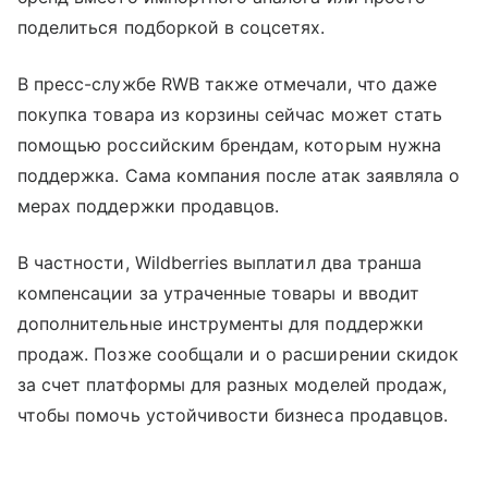
поделиться подборкой в соцсетях.
В пресс-службе RWB также отмечали, что даже
покупка товара из корзины сейчас может стать
помощью российским брендам, которым нужна
поддержка. Сама компания после атак заявляла о
мерах поддержки продавцов.
В частности, Wildberries выплатил два транша
компенсации за утраченные товары и вводит
дополнительные инструменты для поддержки
продаж. Позже сообщали и о расширении скидок
за счет платформы для разных моделей продаж,
чтобы помочь устойчивости бизнеса продавцов.