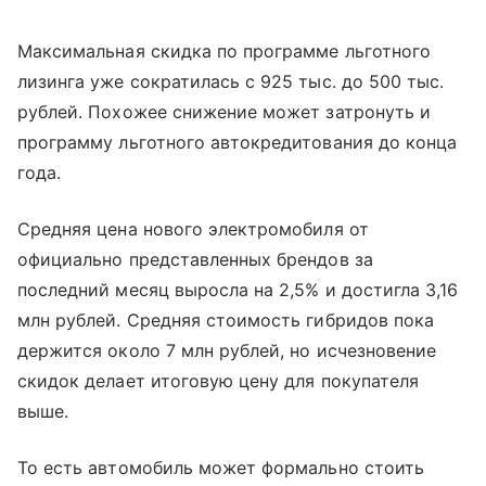
Максимальная скидка по программе льготного
лизинга уже сократилась с 925 тыс. до 500 тыс.
рублей. Похожее снижение может затронуть и
программу льготного автокредитования до конца
года.
Средняя цена нового электромобиля от
официально представленных брендов за
последний месяц выросла на 2,5% и достигла 3,16
млн рублей. Средняя стоимость гибридов пока
держится около 7 млн рублей, но исчезновение
скидок делает итоговую цену для покупателя
выше.
То есть автомобиль может формально стоить