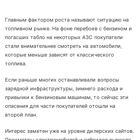
Главным фактором роста называют ситуацию на
топливном рынке. На фоне перебоев с бензином и
погасших табло на некоторых АЗС покупатели
стали внимательнее смотреть на автомобили,
которые меньше зависят от классического
топлива.
Если раньше многих останавливали вопросы
зарядной инфраструктуры, зимнего расхода и
привычки к бензиновым машинам, то сейчас эти
опасения для части покупателей отошли на
второй план.
Интерес заметен уже на уровне дилерских сайтов.
Просмотры электромобилей и гибридов выросли