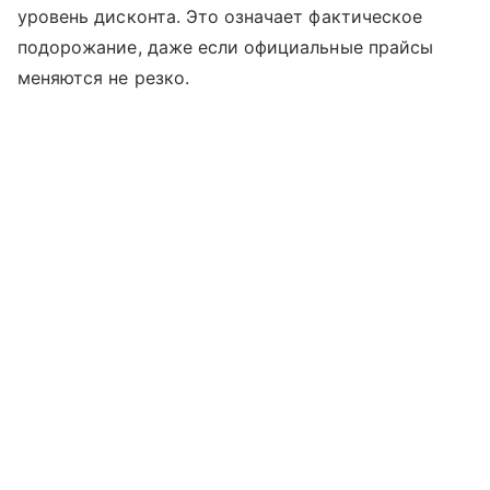
уровень дисконта. Это означает фактическое
подорожание, даже если официальные прайсы
меняются не резко.