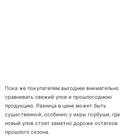
Пока же покупателям выгоднее внимательно
сравнивать свежий улов и прошлогоднюю
продукцию. Разница в цене может быть
существенной, особенно у икры горбуши, где
новый улов стоит заметно дороже остатков
прошлого сезона.