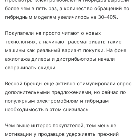
более чем в пять раз, а количество обращений по
гибридным моделям увеличилось на 30–40%.
Покупатели не просто читают о новых
технологиях, а начинают рассматривать такие
машины как реальный вариант покупки. На фоне
ажиотажа дилеры и дистрибьюторы начали
сворачивать скидки.
Весной бренды еще активно стимулировали спрос
дополнительными предложениями, но сейчас по
популярным электромобилям и гибридам
необходимость в этом снизилась.
Чем выше интерес покупателей, тем меньше
мотивации у продавцов удерживать прежний