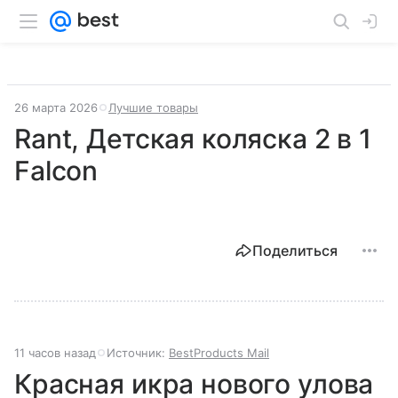
26 марта 2026
Лучшие товары
Rant, Детская коляска 2 в 1
Falcon
Поделиться
11 часов назад
Источник:
BestProducts Mail
Красная икра нового улова