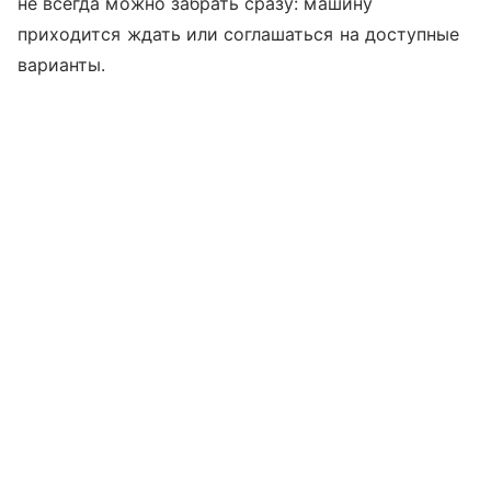
не всегда можно забрать сразу: машину
приходится ждать или соглашаться на доступные
варианты.