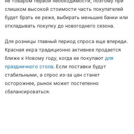
не товаром первой необходимости, поэтому при
слишком высокой стоимости часть покупателей
будет брать ее реже, выбирать меньшие банки или
откладывать покупку до новогоднего сезона.
Для розницы главный период спроса еще впереди.
Красная икра традиционно активнее продается
ближе к Новому году, когда ее покупают
для
праздничного стола
. Если поставки будут
стабильными, а спрос из-за цен станет
осторожнее, рынок может постепенно
сбалансироваться.