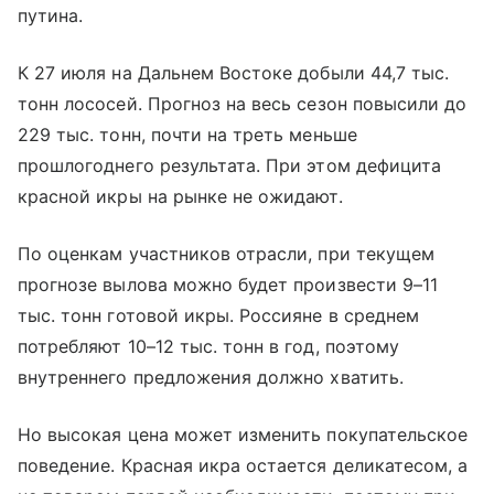
путина.
К 27 июля на Дальнем Востоке добыли 44,7 тыс.
тонн лососей. Прогноз на весь сезон повысили до
229 тыс. тонн, почти на треть меньше
прошлогоднего результата. При этом дефицита
красной икры на рынке не ожидают.
По оценкам участников отрасли, при текущем
прогнозе вылова можно будет произвести 9–11
тыс. тонн готовой икры. Россияне в среднем
потребляют 10–12 тыс. тонн в год, поэтому
внутреннего предложения должно хватить.
Но высокая цена может изменить покупательское
поведение. Красная икра остается деликатесом, а