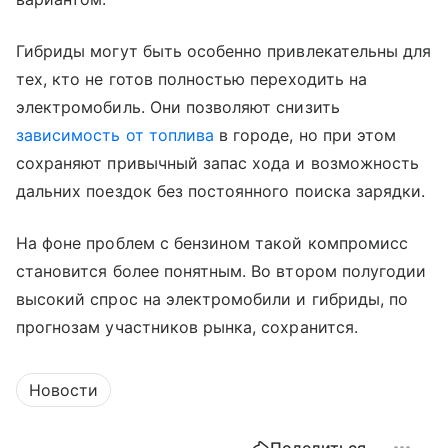
Гибриды могут быть особенно привлекательны для
тех, кто не готов полностью переходить на
электромобиль. Они позволяют снизить
зависимость от топлива
в городе, но при этом
сохраняют привычный запас хода и возможность
дальних поездок без постоянного поиска зарядки.
На фоне проблем с бензином такой компромисс
становится более понятным. Во втором полугодии
высокий спрос на электромобили и гибриды, по
прогнозам участников рынка, сохранится.
Новости
Поделиться