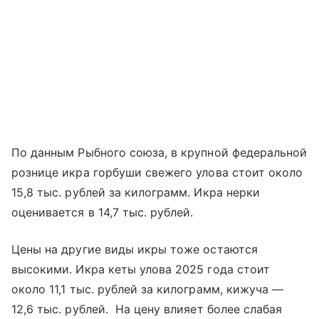
По данным Рыбного союза, в крупной федеральной
рознице икра горбуши свежего улова стоит около
15,8 тыс. рублей за килограмм. Икра нерки
оценивается в 14,7 тыс. рублей.
Цены на другие виды икры тоже остаются
высокими. Икра кеты улова 2025 года стоит
около 11,1 тыс. рублей за килограмм, кижуча —
12,6 тыс. рублей. На цену влияет более слабая