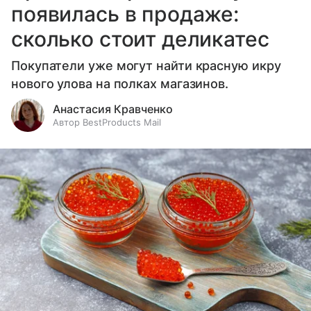
появилась в продаже:
сколько стоит деликатес
Покупатели уже могут найти красную икру
нового улова на полках магазинов.
Анастасия Кравченко
Автор BestProducts Mail