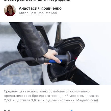
Анастасия Кравченко
Автор BestProducts Mail
Средняя цена нового электромобиля от официально
представленных брендов за последний месяц выросла на
2,5% и достигла 3,16 млн рублей
источник:
Magnific.com