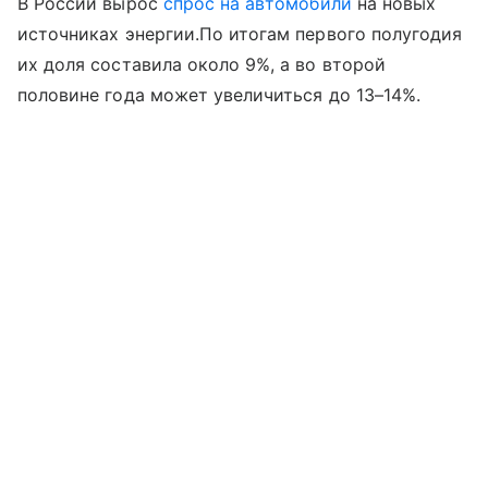
В России вырос
спрос на автомобили
на новых
источниках энергии.По итогам первого полугодия
их доля составила около 9%, а во второй
половине года может увеличиться до 13–14%.