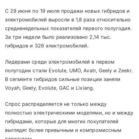
С 29 июня по 19 июля продажи новых гибридов и
электромобилей выросли в 1,8 раза относительно
средненедельных показателей первого полугодия.
За три недели было реализовано 2,14 тыс.
гибридов и 326 электромобилей.
Лидерами среди электромобилей в первом
полугодии стали Evolute, UMO, Avatr, Geely и Zeekr.
В сегменте гибридов сильные позиции заняли
Voyah, Geely, Evolute, GAC и Lixiang.
Спрос распределяется не только между
полностью электрическими моделями, но и между
гибридами, которые для многих покупателей
выглядят более привычным и компромиссным
вариантом.