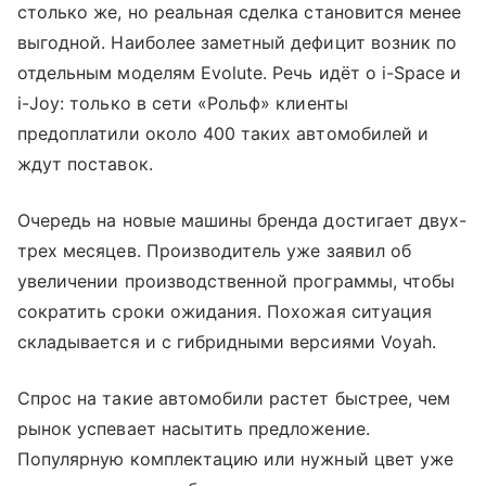
столько же, но реальная сделка становится менее
выгодной. Наиболее заметный дефицит возник по
отдельным моделям Evolute. Речь идёт о i-Space и
i-Joy: только в сети «Рольф» клиенты
предоплатили около 400 таких автомобилей и
ждут поставок.
Очередь на новые машины бренда достигает двух-
трех месяцев. Производитель уже заявил об
увеличении производственной программы, чтобы
сократить сроки ожидания. Похожая ситуация
складывается и с гибридными версиями Voyah.
Спрос на такие автомобили растет быстрее, чем
рынок успевает насытить предложение.
Популярную комплектацию или нужный цвет уже