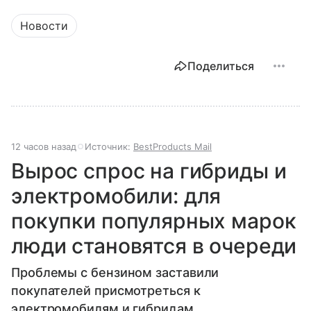
Новости
Поделиться
12 часов назад
Источник:
BestProducts Mail
Вырос спрос на гибриды и
электромобили: для
покупки популярных марок
люди становятся в очереди
Проблемы с бензином заставили
покупателей присмотреться к
электромобилям и гибридам.