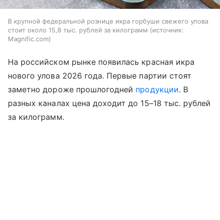
В крупной федеральной рознице икра горбуши свежего улова
стоит около 15,8 тыс. рублей за килограмм
источник:
Magnific.com
На российском рынке появилась красная икра
нового улова 2026 года. Первые партии стоят
заметно дороже прошлогодней
продукции
. В
разных каналах цена доходит до 15–18 тыс. рублей
за килограмм.