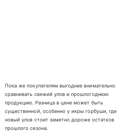
Пока же покупателям выгоднее внимательно
сравнивать свежий улов и прошлогоднюю
продукцию. Разница в цене может быть
существенной, особенно у икры горбуши, где
новый улов стоит заметно дороже остатков
прошлого сезона.