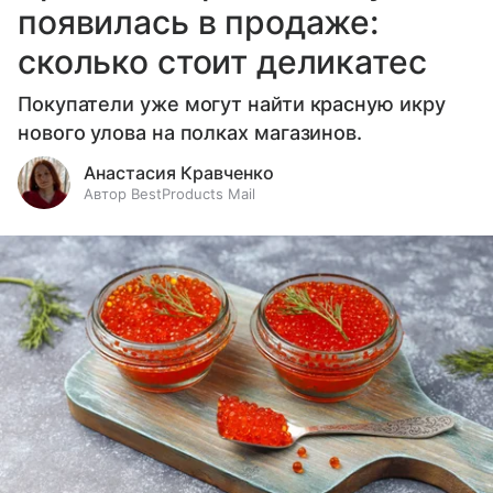
появилась в продаже:
сколько стоит деликатес
Покупатели уже могут найти красную икру
нового улова на полках магазинов.
Анастасия Кравченко
Автор BestProducts Mail