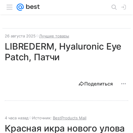
26 августа 2025
Лучшие товары
LIBREDERM, Hyaluronic Eye
Patch, Патчи
Поделиться
4 часа назад
Источник:
BestProducts Mail
Красная икра нового улова