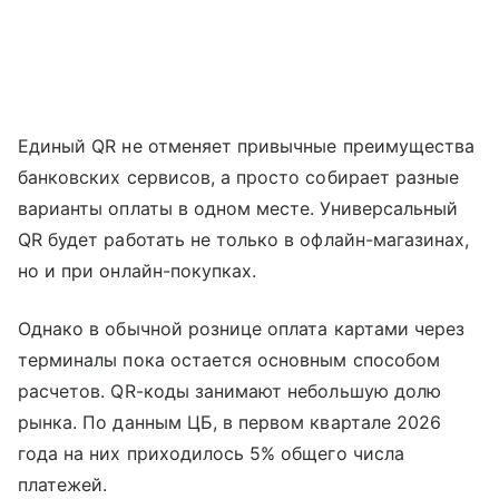
Единый QR не отменяет привычные преимущества
банковских сервисов, а просто собирает разные
варианты оплаты в одном месте. Универсальный
QR будет работать не только в офлайн-магазинах,
но и при онлайн-покупках.
Однако в обычной рознице оплата картами через
терминалы пока остается основным способом
расчетов. QR-коды занимают небольшую долю
рынка. По данным ЦБ, в первом квартале 2026
года на них приходилось 5% общего числа
платежей.