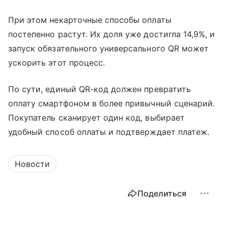
При этом некарточные способы оплаты
постепенно растут. Их доля уже достигла 14,9%, и
запуск обязательного универсального QR может
ускорить этот процесс.
По сути, единый QR-код должен превратить
оплату смартфоном в более привычный сценарий.
Покупатель сканирует один код, выбирает
удобный способ оплаты и подтверждает платеж.
Новости
Поделиться