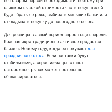
не товаром первой необходимости, поэтому при
слишком высокой стоимости часть покупателей
будет брать ее реже, выбирать меньшие банки или
откладывать покупку до новогоднего сезона.
Для розницы главный период спроса еще впереди.
Красная икра традиционно активнее продается
ближе к Новому году, когда ее покупают
для
праздничного стола
. Если поставки будут
стабильными, а спрос из-за цен станет
осторожнее, рынок может постепенно
сбалансироваться.