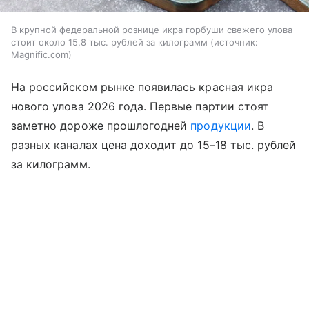
В крупной федеральной рознице икра горбуши свежего улова
стоит около 15,8 тыс. рублей за килограмм
источник:
Magnific.com
На российском рынке появилась красная икра
нового улова 2026 года. Первые партии стоят
заметно дороже прошлогодней
продукции
. В
разных каналах цена доходит до 15–18 тыс. рублей
за килограмм.