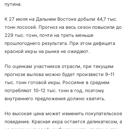
путина.
К 27 июля на Дальнем Востоке добыли 44,7 тыс.
тонн лососей. Прогноз на весь сезон повысили до
229 тыс. тонн, почти на треть меньше
прошлогоднего результата. При этом дефицита
красной икры на рынке не ожидают.
По оценкам участников отрасли, при текущем
прогнозе вылова можно будет произвести 9–11
тыс. тонн готовой икры. Россияне в среднем
потребляют 10–12 тыс. тонн в год, поэтому
внутреннего предложения должно хватить.
Но высокая цена может изменить покупательское
поведение. Красная икра остается деликатесом, а