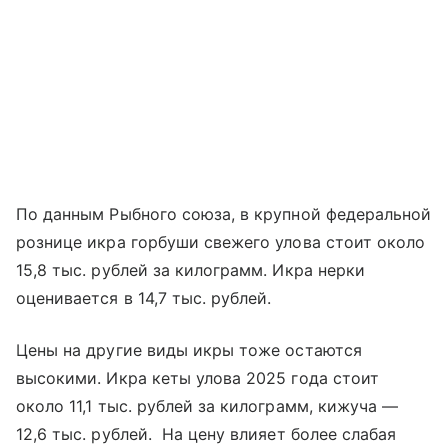
По данным Рыбного союза, в крупной федеральной
рознице икра горбуши свежего улова стоит около
15,8 тыс. рублей за килограмм. Икра нерки
оценивается в 14,7 тыс. рублей.
Цены на другие виды икры тоже остаются
высокими. Икра кеты улова 2025 года стоит
около 11,1 тыс. рублей за килограмм, кижуча —
12,6 тыс. рублей. На цену влияет более слабая