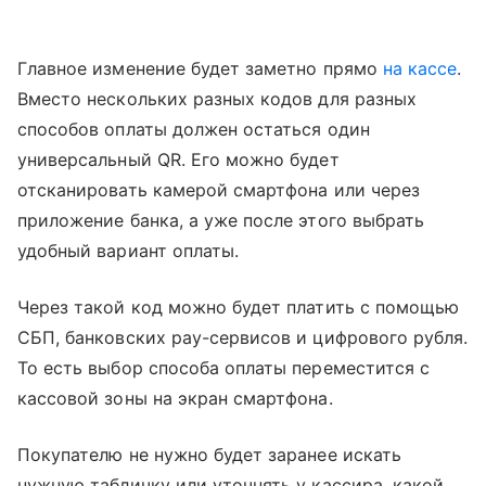
Главное изменение будет заметно прямо
на кассе
.
Вместо нескольких разных кодов для разных
способов оплаты должен остаться один
универсальный QR. Его можно будет
отсканировать камерой смартфона или через
приложение банка, а уже после этого выбрать
удобный вариант оплаты.
Через такой код можно будет платить с помощью
СБП, банковских pay-сервисов и цифрового рубля.
То есть выбор способа оплаты переместится с
кассовой зоны на экран смартфона.
Покупателю не нужно будет заранее искать
нужную табличку или уточнять у кассира, какой