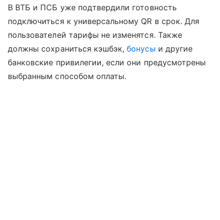
В ВТБ и ПСБ уже подтвердили готовность
подключиться к универсальному QR в срок. Для
пользователей тарифы не изменятся. Также
должны сохраниться кэшбэк,
бонусы
и другие
банковские привилегии, если они предусмотрены
выбранным способом оплаты.