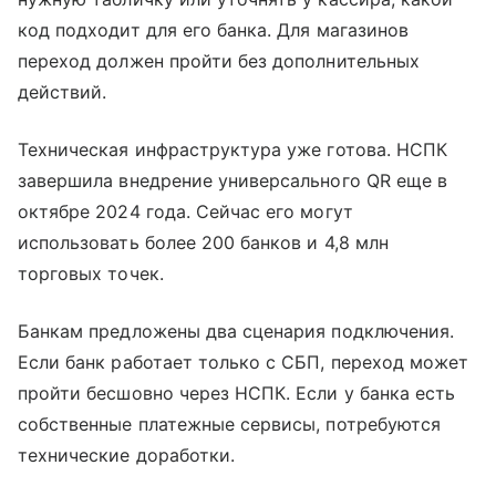
код подходит для его банка. Для магазинов
переход должен пройти без дополнительных
действий.
Техническая инфраструктура уже готова. НСПК
завершила внедрение универсального QR еще в
октябре 2024 года. Сейчас его могут
использовать более 200 банков и 4,8 млн
торговых точек.
Банкам предложены два сценария подключения.
Если банк работает только с СБП, переход может
пройти бесшовно через НСПК. Если у банка есть
собственные платежные сервисы, потребуются
технические доработки.