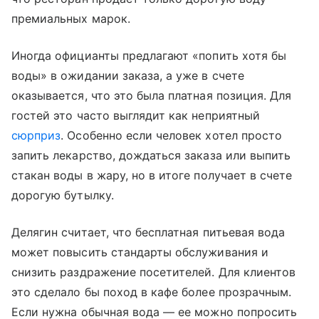
премиальных марок.
Иногда официанты предлагают «попить хотя бы
воды» в ожидании заказа, а уже в счете
оказывается, что это была платная позиция. Для
гостей это часто выглядит как неприятный
сюрприз
. Особенно если человек хотел просто
запить лекарство, дождаться заказа или выпить
стакан воды в жару, но в итоге получает в счете
дорогую бутылку.
Делягин считает, что бесплатная питьевая вода
может повысить стандарты обслуживания и
снизить раздражение посетителей. Для клиентов
это сделало бы поход в кафе более прозрачным.
Если нужна обычная вода — ее можно попросить