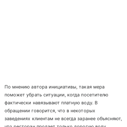
По мнению автора инициативы, такая мера
поможет убрать ситуации, когда посетителю
фактически навязывают платную воду. В
обращении говорится, что в некоторых
заведениях клиентам не всегда заранее объясняют,
что ресторан продает только дорогую воду