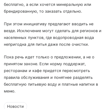
бесплатно, а если хочется минеральную или
брендированную, то заказать отдельно.
При этом инициативу предлагают вводить не
везде. Исключение могут сделать для регионов и
населенных пунктов, где водопроводная вода
непригодна для питья даже после очистки.
Пока речь идет только о предложении, а не о
принятом законе. Если норму поддержат,
ресторанам и кафе придется пересмотреть
правила обслуживания и понятнее разделять
бесплатную питьевую воду и платные напитки в
меню.
Новости