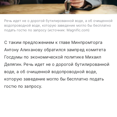
Речь идет не о дорогой бутилированной воде, а об очищенной
водопроводной воде, которую заведение могло бы бесплатно
подать гостю по запросу
источник:
Magnific.com
С таким предложением к главе Минпромторга
Антону Алиханову обратился зампред комитета
Госдумы по экономической политике Михаил
Делягин. Речь идет не о дорогой бутилированной
воде, а об очищенной водопроводной воде,
которую заведение могло бы бесплатно подать
гостю по запросу.