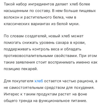
Такой набор ингредиентов делает хлеб более
насыщенным по составу. В нем больше пищевых
волокон и растительного белка, чем в
классических вариантах из белой муки.
По словам создателей, новый хлеб может
помогать снижать уровень сахара в крови,
поддерживать контроль веса и обладать
противовоспалительными свойствами. При этом
такие заявления стоит воспринимать именно как
позицию пекарей.
Для покупателя
хлеб
остается частью рациона, а
не самостоятельным средством для похудения.
Интерес к таким продуктам растет на фоне
общего тренда на функциональное питание.