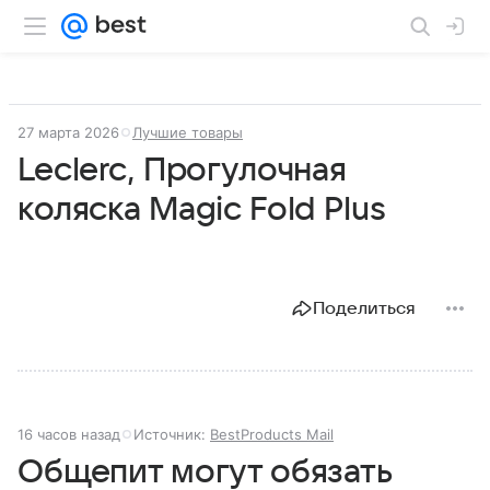
27 марта 2026
Лучшие товары
Leclerc, Прогулочная
коляска Magic Fold Plus
Поделиться
16 часов назад
Источник:
BestProducts Mail
Общепит могут обязать