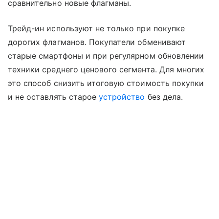
сравнительно новые флагманы.
Трейд-ин используют не только при покупке
дорогих флагманов. Покупатели обменивают
старые смартфоны и при регулярном обновлении
техники среднего ценового сегмента. Для многих
это способ снизить итоговую стоимость покупки
и не оставлять старое
устройство
без дела.