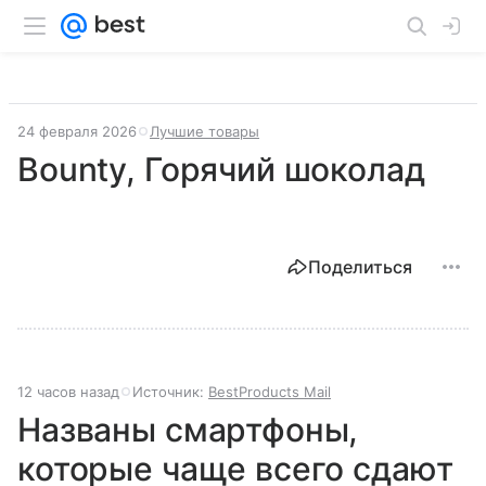
24 февраля 2026
Лучшие товары
Bounty, Горячий шоколад
Поделиться
12 часов назад
Источник:
BestProducts Mail
Названы смартфоны,
которые чаще всего сдают