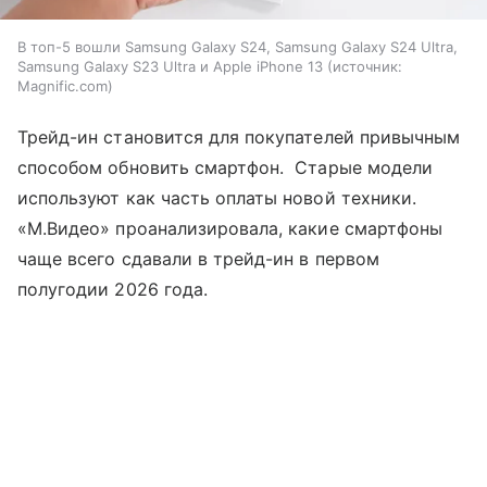
В топ-5 вошли Samsung Galaxy S24, Samsung Galaxy S24 Ultra,
Samsung Galaxy S23 Ultra и Apple iPhone 13
источник:
Magnific.com
Трейд-ин становится для покупателей привычным
способом обновить смартфон. Старые модели
используют как часть оплаты новой техники.
«М.Видео» проанализировала, какие смартфоны
чаще всего сдавали в трейд-ин в первом
полугодии 2026 года.