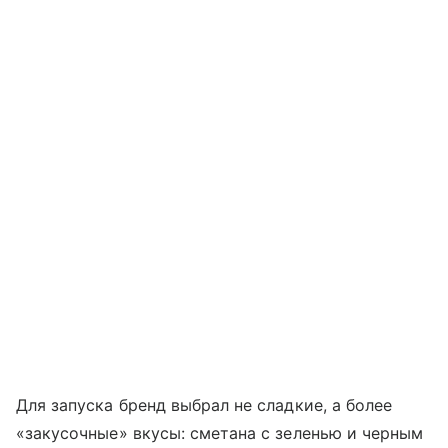
Для запуска бренд выбрал не сладкие, а более
«закусочные» вкусы: сметана с зеленью и черным