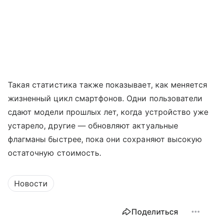
Такая статистика также показывает, как меняется
жизненный цикл смартфонов. Одни пользователи
сдают модели прошлых лет, когда устройство уже
устарело, другие — обновляют актуальные
флагманы быстрее, пока они сохраняют высокую
остаточную стоимость.
Новости
Поделиться