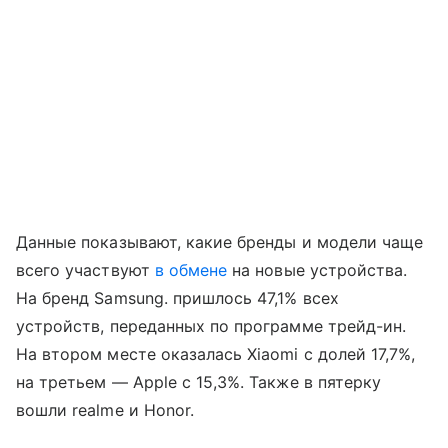
Данные показывают, какие бренды и модели чаще
всего участвуют
в обмене
на новые устройства.
На бренд Samsung. пришлось 47,1% всех
устройств, переданных по программе трейд-ин.
На втором месте оказалась Xiaomi с долей 17,7%,
на третьем — Apple с 15,3%. Также в пятерку
вошли realme и Honor.