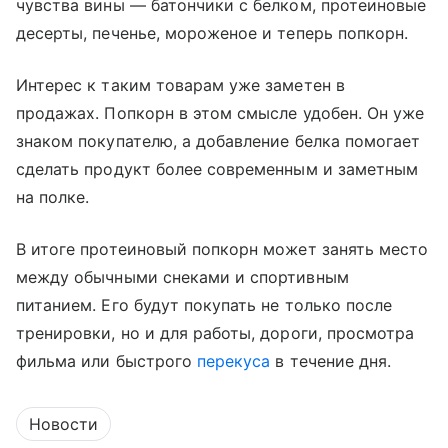
чувства вины — батончики с белком, протеиновые
десерты, печенье, мороженое и теперь попкорн.
Интерес к таким товарам уже заметен в
продажах. Попкорн в этом смысле удобен. Он уже
знаком покупателю, а добавление белка помогает
сделать продукт более современным и заметным
на полке.
В итоге протеиновый попкорн может занять место
между обычными снеками и спортивным
питанием. Его будут покупать не только после
тренировки, но и для работы, дороги, просмотра
фильма или быстрого
перекуса
в течение дня.
Новости