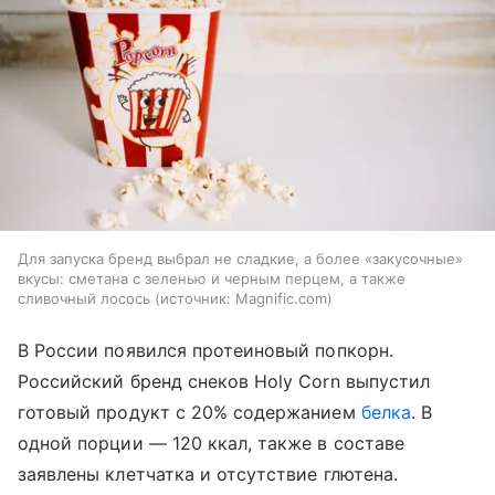
Для запуска бренд выбрал не сладкие, а более «закусочные»
вкусы: сметана с зеленью и черным перцем, а также
сливочный лосось
источник:
Magnific.com
В России появился протеиновый попкорн.
Российский бренд снеков Holy Corn выпустил
готовый продукт с 20% содержанием
белка
. В
одной порции — 120 ккал, также в составе
заявлены клетчатка и отсутствие глютена.