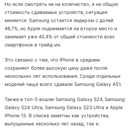
Но если смотреть не на количество, а на общую
стоимость сдаваемых устройств, ситуация
меняется. Samsung остается лидером с долей
46,7%, но Apple поднимается на второе место и
занимает уже 40,4% от общей стоимости всех
смартфонов в трейд-ин.
Это связано с тем, что iPhone в среднем
сохраняют более высокую цену даже после
нескольких лет использования. Среди отдельных
моделей чаще всего сдавали Samsung Galaxy A51.
Также в топ-5 вошли Samsung Galaxy S24, Samsung
Galaxy S24 Ultra, Samsung Galaxy S23 Ultra и Apple
iPhone 13. В списке заметны как устройства,
выпущенные несколько лет назад, так и