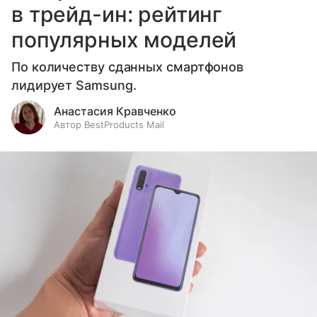
в трейд-ин: рейтинг
популярных моделей
По количеству сданных смартфонов
лидирует Samsung.
Анастасия Кравченко
Автор BestProducts Mail