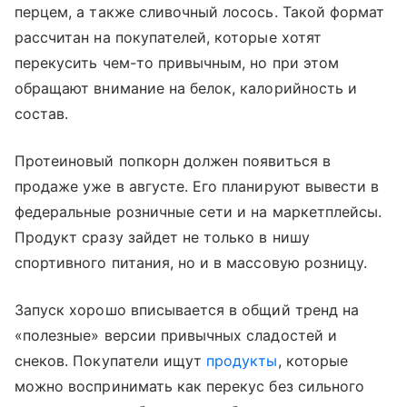
перцем, а также сливочный лосось. Такой формат
рассчитан на покупателей, которые хотят
перекусить чем-то привычным, но при этом
обращают внимание на белок, калорийность и
состав.
Протеиновый попкорн должен появиться в
продаже уже в августе. Его планируют вывести в
федеральные розничные сети и на маркетплейсы.
Продукт сразу зайдет не только в нишу
спортивного питания, но и в массовую розницу.
Запуск хорошо вписывается в общий тренд на
«полезные» версии привычных сладостей и
снеков. Покупатели ищут
продукты
, которые
можно воспринимать как перекус без сильного