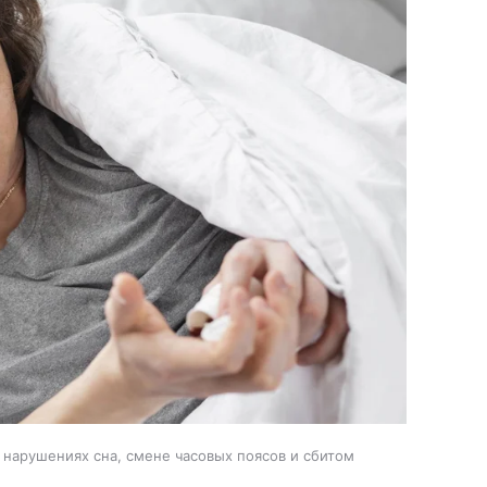
 нарушениях сна, смене часовых поясов и сбитом