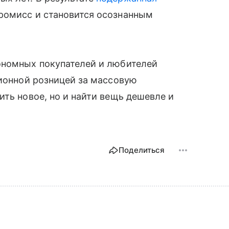
ромисс и становится осознанным
ономных покупателей и любителей
ционной розницей за массовую
ить новое, но и найти вещь дешевле и
Поделиться