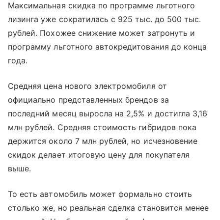
Максимальная скидка по программе льготного
лизинга уже сократилась с 925 тыс. до 500 тыс.
рублей. Похожее снижение может затронуть и
программу льготного автокредитования до конца
года.
Средняя цена нового электромобиля от
официально представленных брендов за
последний месяц выросла на 2,5% и достигла 3,16
млн рублей. Средняя стоимость гибридов пока
держится около 7 млн рублей, но исчезновение
скидок делает итоговую цену для покупателя
выше.
То есть автомобиль может формально стоить
столько же, но реальная сделка становится менее