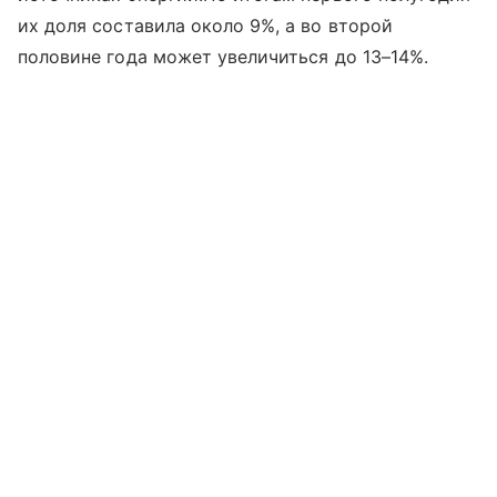
их доля составила около 9%, а во второй
половине года может увеличиться до 13–14%.