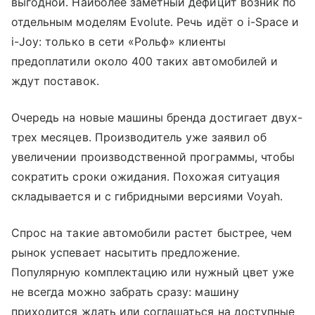
выгодной. Наиболее заметный дефицит возник по
отдельным моделям Evolute. Речь идёт о i-Space и
i-Joy: только в сети «Рольф» клиенты
предоплатили около 400 таких автомобилей и
ждут поставок.
Очередь на новые машины бренда достигает двух-
трех месяцев. Производитель уже заявил об
увеличении производственной программы, чтобы
сократить сроки ожидания. Похожая ситуация
складывается и с гибридными версиями Voyah.
Спрос на такие автомобили растет быстрее, чем
рынок успевает насытить предложение.
Популярную комплектацию или нужный цвет уже
не всегда можно забрать сразу: машину
приходится ждать или соглашаться на доступные