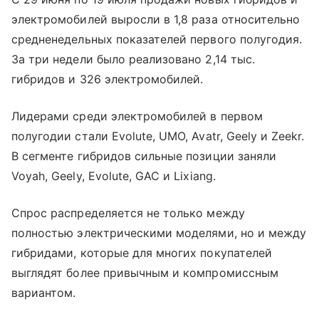
электромобилей выросли в 1,8 раза относительно
средненедельных показателей первого полугодия.
За три недели было реализовано 2,14 тыс.
гибридов и 326 электромобилей.
Лидерами среди электромобилей в первом
полугодии стали Evolute, UMO, Avatr, Geely и Zeekr.
В сегменте гибридов сильные позиции заняли
Voyah, Geely, Evolute, GAC и Lixiang.
Спрос распределяется не только между
полностью электрическими моделями, но и между
гибридами, которые для многих покупателей
выглядят более привычным и компромиссным
вариантом.