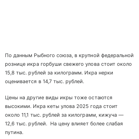
По данным Рыбного союза, в крупной федеральной
рознице икра горбуши свежего улова стоит около
15,8 тыс. рублей за килограмм. Икра нерки
оценивается в 14,7 тыс. рублей.
Цены на другие виды икры тоже остаются
высокими. Икра кеты улова 2025 года стоит
около 11,1 тыс. рублей за килограмм, кижуча —
12,6 тыс. рублей. На цену влияет более слабая
путина.