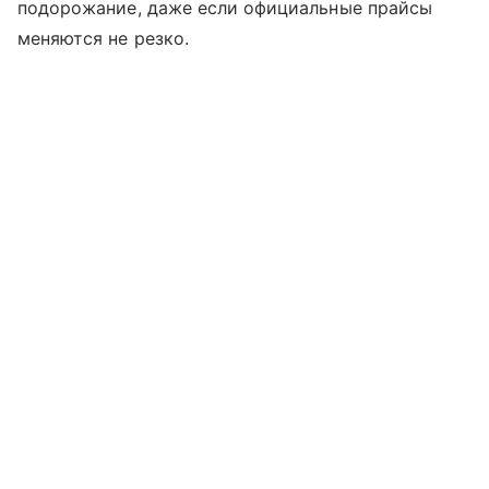
подорожание, даже если официальные прайсы
меняются не резко.