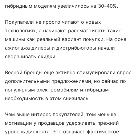
гибридным моделям увеличилось на 30–40%.
Покупатели не просто читают о новых
технологиях, а начинают рассматривать такие
машины как реальный вариант покупки. На фоне
ажиотажа дилеры и дистрибьюторы начали
сворачивать скидки.
Весной бренды еще активно стимулировали спрос
дополнительными предложениями, но сейчас по
популярным электромобилям и гибридам
необходимость в этом снизилась.
Чем выше интерес покупателей, тем меньше
мотивации у продавцов удерживать прежний
уровень дисконта. Это означает фактическое