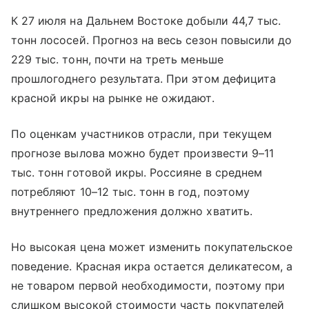
К 27 июля на Дальнем Востоке добыли 44,7 тыс.
тонн лососей. Прогноз на весь сезон повысили до
229 тыс. тонн, почти на треть меньше
прошлогоднего результата. При этом дефицита
красной икры на рынке не ожидают.
По оценкам участников отрасли, при текущем
прогнозе вылова можно будет произвести 9–11
тыс. тонн готовой икры. Россияне в среднем
потребляют 10–12 тыс. тонн в год, поэтому
внутреннего предложения должно хватить.
Но высокая цена может изменить покупательское
поведение. Красная икра остается деликатесом, а
не товаром первой необходимости, поэтому при
слишком высокой стоимости часть покупателей