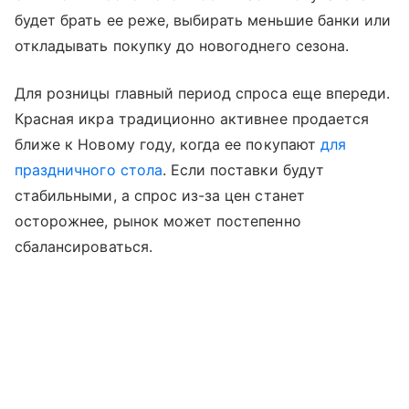
будет брать ее реже, выбирать меньшие банки или
откладывать покупку до новогоднего сезона.
Для розницы главный период спроса еще впереди.
Красная икра традиционно активнее продается
ближе к Новому году, когда ее покупают
для
праздничного стола
. Если поставки будут
стабильными, а спрос из-за цен станет
осторожнее, рынок может постепенно
сбалансироваться.