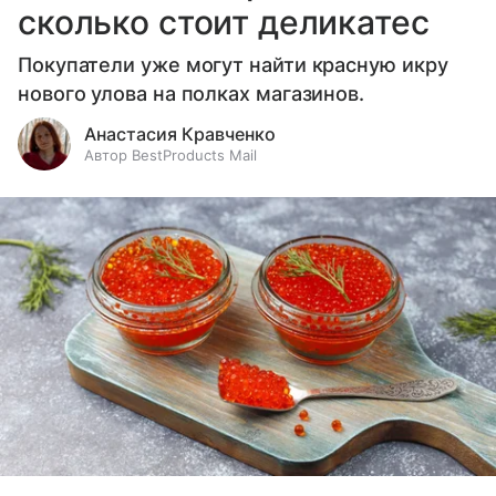
сколько стоит деликатес
Покупатели уже могут найти красную икру
нового улова на полках магазинов.
Анастасия Кравченко
Автор BestProducts Mail