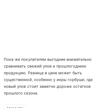
Пока же покупателям выгоднее внимательно
сравнивать свежий улов и прошлогоднюю
продукцию. Разница в цене может быть
существенной, особенно у икры горбуши, где
новый улов стоит заметно дороже остатков
прошлого сезона.