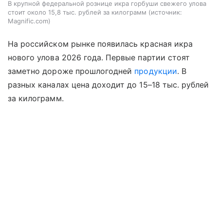
В крупной федеральной рознице икра горбуши свежего улова
стоит около 15,8 тыс. рублей за килограмм
источник:
Magnific.com
На российском рынке появилась красная икра
нового улова 2026 года. Первые партии стоят
заметно дороже прошлогодней
продукции
. В
разных каналах цена доходит до 15–18 тыс. рублей
за килограмм.