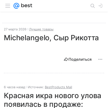
27 марта 2026
Лучшие товары
Michelangelo, Сыр Рикотта
Поделиться
6 часов назад
Источник:
BestProducts Mail
Красная икра нового улова
появилась в продаже: