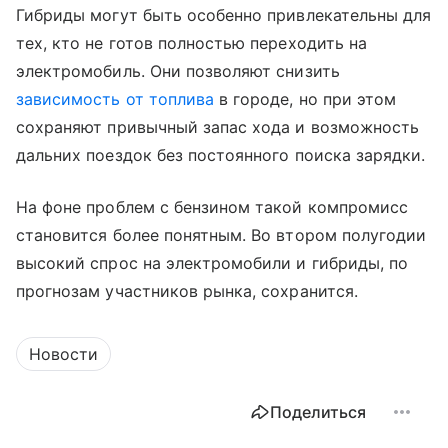
Гибриды могут быть особенно привлекательны для
тех, кто не готов полностью переходить на
электромобиль. Они позволяют снизить
зависимость от топлива
в городе, но при этом
сохраняют привычный запас хода и возможность
дальних поездок без постоянного поиска зарядки.
На фоне проблем с бензином такой компромисс
становится более понятным. Во втором полугодии
высокий спрос на электромобили и гибриды, по
прогнозам участников рынка, сохранится.
Новости
Поделиться