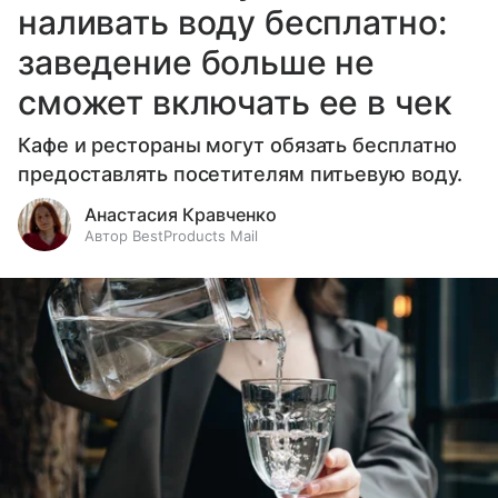
наливать воду бесплатно:
заведение больше не
сможет включать ее в чек
Кафе и рестораны могут обязать бесплатно
предоставлять посетителям питьевую воду.
Анастасия Кравченко
Автор BestProducts Mail