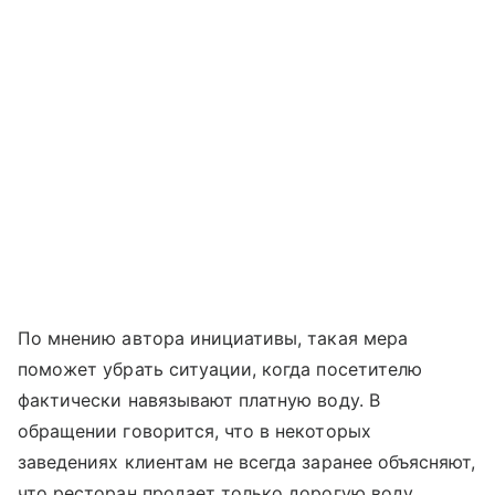
По мнению автора инициативы, такая мера
поможет убрать ситуации, когда посетителю
фактически навязывают платную воду. В
обращении говорится, что в некоторых
заведениях клиентам не всегда заранее объясняют,
что ресторан продает только дорогую воду