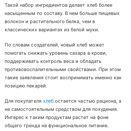
Такой набор ингредиентов делает хлеб более
насыщенным по составу. В нем больше пищевых
волокон и растительного белка, чем в
классических вариантах из белой муки.
По словам создателей, новый хлеб может
помогать снижать уровень сахара в крови,
поддерживать контроль веса и обладать
противовоспалительными свойствами. При этом
такие заявления стоит воспринимать именно как
позицию пекарей.
Для покупателя
хлеб
остается частью рациона, а
не самостоятельным средством для похудения.
Интерес к таким продуктам растет на фоне
общего тренда на функциональное питание.