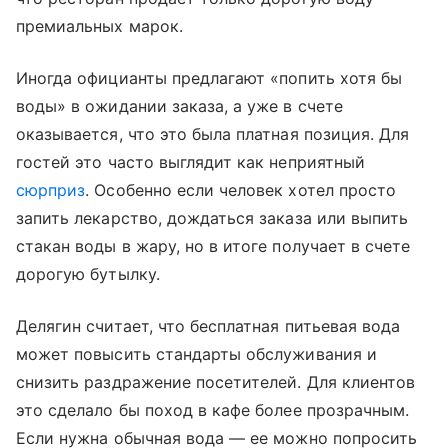
премиальных марок.
Иногда официанты предлагают «попить хотя бы
воды» в ожидании заказа, а уже в счете
оказывается, что это была платная позиция. Для
гостей это часто выглядит как неприятный
сюрприз
. Особенно если человек хотел просто
запить лекарство, дождаться заказа или выпить
стакан воды в жару, но в итоге получает в счете
дорогую бутылку.
Делягин считает, что бесплатная питьевая вода
может повысить стандарты обслуживания и
снизить раздражение посетителей. Для клиентов
это сделало бы поход в кафе более прозрачным.
Если нужна обычная вода — ее можно попросить