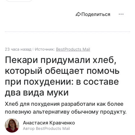
Поделиться
23 часа назад
Источник:
BestProducts Mail
Пекари придумали хлеб,
который обещает помочь
при похудении: в составе
два вида муки
Хлеб для похудения разработали как более
полезную альтернативу обычному продукту.
Анастасия Кравченко
Автор BestProducts Mail