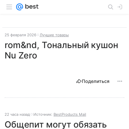
25 февраля 2026
Лучшие товары
rom&nd, Тональный кушон
Nu Zero
Поделиться
22 часа назад
Источник:
BestProducts Mail
Общепит могут обязать