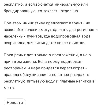
бесплатно, а если хочется минеральную или
брендированную, то заказать отдельно.
При этом инициативу предлагают вводить не
везде. Исключение могут сделать для регионов и
населенных пунктов, где водопроводная вода
непригодна для питья даже после очистки.
Пока речь идет только о предложении, а не о
принятом законе. Если норму поддержат,
ресторанам и кафе придется пересмотреть
правила обслуживания и понятнее разделять
бесплатную питьевую воду и платные напитки в
меню.
Новости