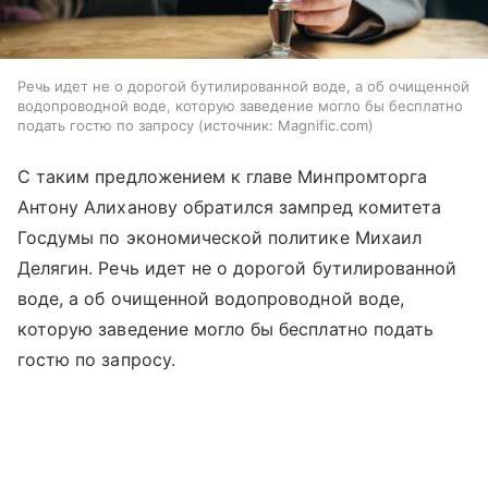
Речь идет не о дорогой бутилированной воде, а об очищенной
водопроводной воде, которую заведение могло бы бесплатно
подать гостю по запросу
источник:
Magnific.com
С таким предложением к главе Минпромторга
Антону Алиханову обратился зампред комитета
Госдумы по экономической политике Михаил
Делягин. Речь идет не о дорогой бутилированной
воде, а об очищенной водопроводной воде,
которую заведение могло бы бесплатно подать
гостю по запросу.