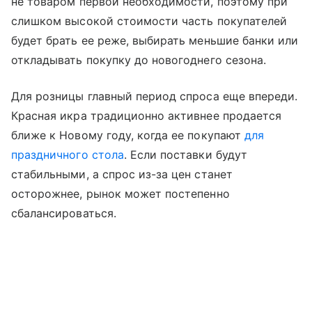
не товаром первой необходимости, поэтому при
слишком высокой стоимости часть покупателей
будет брать ее реже, выбирать меньшие банки или
откладывать покупку до новогоднего сезона.
Для розницы главный период спроса еще впереди.
Красная икра традиционно активнее продается
ближе к Новому году, когда ее покупают
для
праздничного стола
. Если поставки будут
стабильными, а спрос из-за цен станет
осторожнее, рынок может постепенно
сбалансироваться.