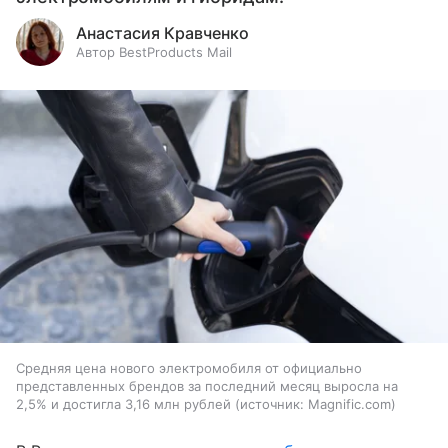
Анастасия Кравченко
Автор BestProducts Mail
Средняя цена нового электромобиля от официально
представленных брендов за последний месяц выросла на
2,5% и достигла 3,16 млн рублей
источник:
Magnific.com