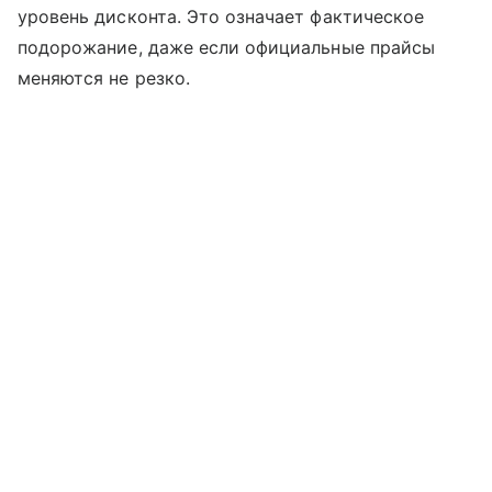
уровень дисконта. Это означает фактическое
подорожание, даже если официальные прайсы
меняются не резко.