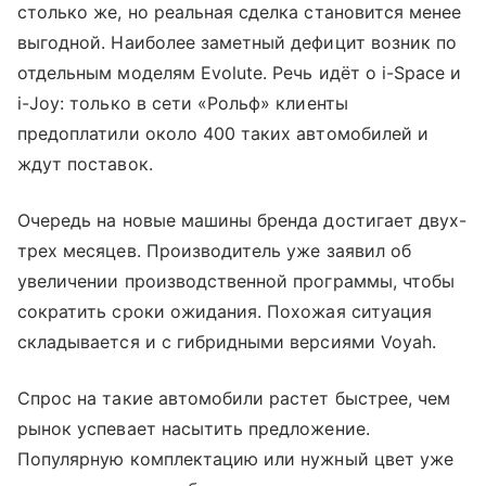
столько же, но реальная сделка становится менее
выгодной. Наиболее заметный дефицит возник по
отдельным моделям Evolute. Речь идёт о i-Space и
i-Joy: только в сети «Рольф» клиенты
предоплатили около 400 таких автомобилей и
ждут поставок.
Очередь на новые машины бренда достигает двух-
трех месяцев. Производитель уже заявил об
увеличении производственной программы, чтобы
сократить сроки ожидания. Похожая ситуация
складывается и с гибридными версиями Voyah.
Спрос на такие автомобили растет быстрее, чем
рынок успевает насытить предложение.
Популярную комплектацию или нужный цвет уже