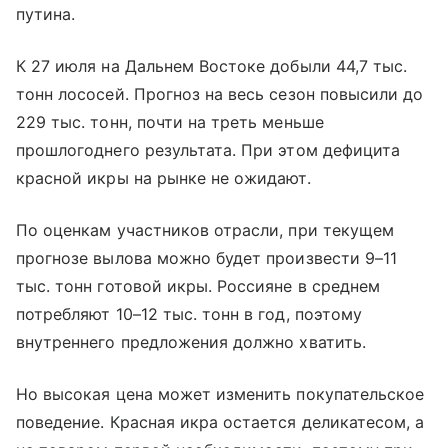
путина.
К 27 июля на Дальнем Востоке добыли 44,7 тыс.
тонн лососей. Прогноз на весь сезон повысили до
229 тыс. тонн, почти на треть меньше
прошлогоднего результата. При этом дефицита
красной икры на рынке не ожидают.
По оценкам участников отрасли, при текущем
прогнозе вылова можно будет произвести 9–11
тыс. тонн готовой икры. Россияне в среднем
потребляют 10–12 тыс. тонн в год, поэтому
внутреннего предложения должно хватить.
Но высокая цена может изменить покупательское
поведение. Красная икра остается деликатесом, а