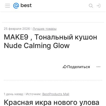
25 февраля 2026
Лучшие товары
MAKE9 , Тональный кушон
Nude Calming Glow
Поделиться
1 день назад
Источник:
BestProducts Mail
Красная икра нового улова