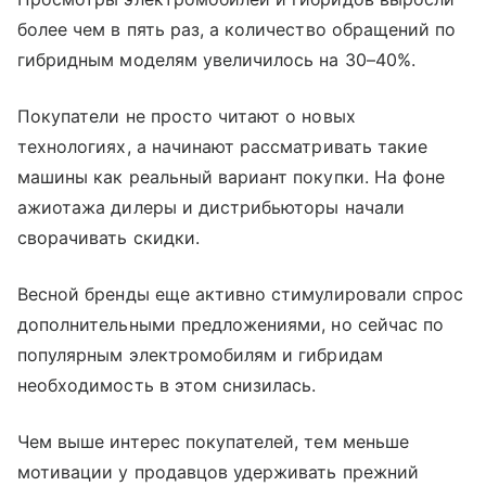
более чем в пять раз, а количество обращений по
гибридным моделям увеличилось на 30–40%.
Покупатели не просто читают о новых
технологиях, а начинают рассматривать такие
машины как реальный вариант покупки. На фоне
ажиотажа дилеры и дистрибьюторы начали
сворачивать скидки.
Весной бренды еще активно стимулировали спрос
дополнительными предложениями, но сейчас по
популярным электромобилям и гибридам
необходимость в этом снизилась.
Чем выше интерес покупателей, тем меньше
мотивации у продавцов удерживать прежний