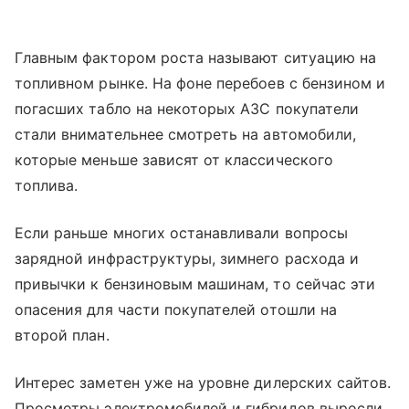
Главным фактором роста называют ситуацию на
топливном рынке. На фоне перебоев с бензином и
погасших табло на некоторых АЗС покупатели
стали внимательнее смотреть на автомобили,
которые меньше зависят от классического
топлива.
Если раньше многих останавливали вопросы
зарядной инфраструктуры, зимнего расхода и
привычки к бензиновым машинам, то сейчас эти
опасения для части покупателей отошли на
второй план.
Интерес заметен уже на уровне дилерских сайтов.
Просмотры электромобилей и гибридов выросли