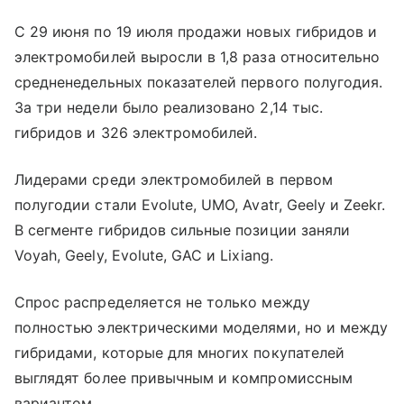
С 29 июня по 19 июля продажи новых гибридов и
электромобилей выросли в 1,8 раза относительно
средненедельных показателей первого полугодия.
За три недели было реализовано 2,14 тыс.
гибридов и 326 электромобилей.
Лидерами среди электромобилей в первом
полугодии стали Evolute, UMO, Avatr, Geely и Zeekr.
В сегменте гибридов сильные позиции заняли
Voyah, Geely, Evolute, GAC и Lixiang.
Спрос распределяется не только между
полностью электрическими моделями, но и между
гибридами, которые для многих покупателей
выглядят более привычным и компромиссным
вариантом.