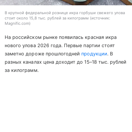
В крупной федеральной рознице икра горбуши свежего улова
стоит около 15,8 тыс. рублей за килограмм
источник:
Magnific.com
На российском рынке появилась красная икра
нового улова 2026 года. Первые партии стоят
заметно дороже прошлогодней
продукции
. В
разных каналах цена доходит до 15–18 тыс. рублей
за килограмм.