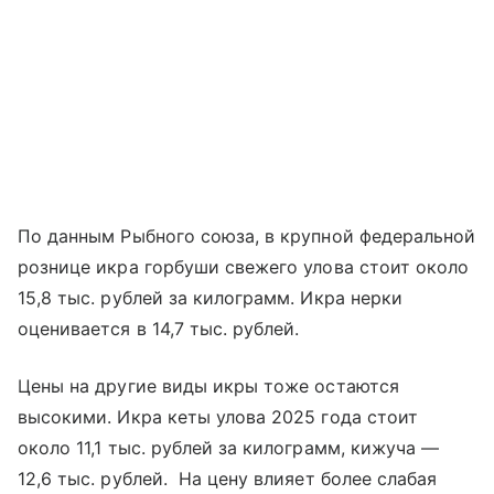
По данным Рыбного союза, в крупной федеральной
рознице икра горбуши свежего улова стоит около
15,8 тыс. рублей за килограмм. Икра нерки
оценивается в 14,7 тыс. рублей.
Цены на другие виды икры тоже остаются
высокими. Икра кеты улова 2025 года стоит
около 11,1 тыс. рублей за килограмм, кижуча —
12,6 тыс. рублей. На цену влияет более слабая