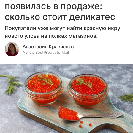
появилась в продаже:
сколько стоит деликатес
Покупатели уже могут найти красную икру
нового улова на полках магазинов.
Анастасия Кравченко
Автор BestProducts Mail