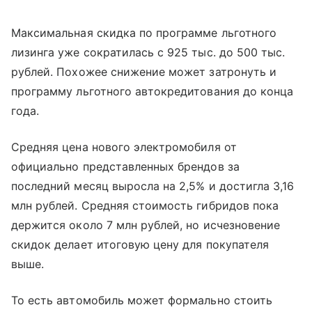
Максимальная скидка по программе льготного
лизинга уже сократилась с 925 тыс. до 500 тыс.
рублей. Похожее снижение может затронуть и
программу льготного автокредитования до конца
года.
Средняя цена нового электромобиля от
официально представленных брендов за
последний месяц выросла на 2,5% и достигла 3,16
млн рублей. Средняя стоимость гибридов пока
держится около 7 млн рублей, но исчезновение
скидок делает итоговую цену для покупателя
выше.
То есть автомобиль может формально стоить