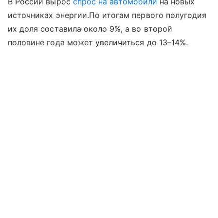
В России вырос
спрос на автомобили
на новых
источниках энергии.По итогам первого полугодия
их доля составила около 9%, а во второй
половине года может увеличиться до 13–14%.