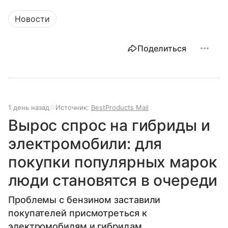
Новости
Поделиться
1 день назад
Источник:
BestProducts Mail
Вырос спрос на гибриды и
электромобили: для
покупки популярных марок
люди становятся в очереди
Проблемы с бензином заставили
покупателей присмотреться к
электромобилям и гибридам.