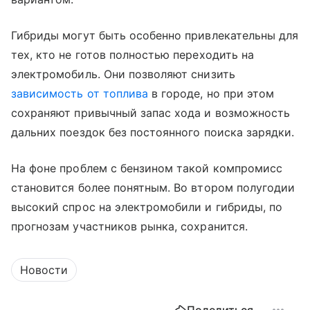
Гибриды могут быть особенно привлекательны для
тех, кто не готов полностью переходить на
электромобиль. Они позволяют снизить
зависимость от топлива
в городе, но при этом
сохраняют привычный запас хода и возможность
дальних поездок без постоянного поиска зарядки.
На фоне проблем с бензином такой компромисс
становится более понятным. Во втором полугодии
высокий спрос на электромобили и гибриды, по
прогнозам участников рынка, сохранится.
Новости
Поделиться