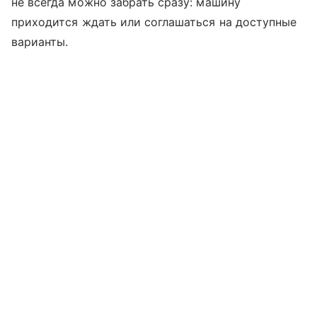
не всегда можно забрать сразу: машину
приходится ждать или соглашаться на доступные
варианты.