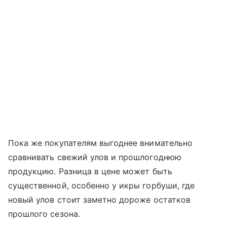
Пока же покупателям выгоднее внимательно
сравнивать свежий улов и прошлогоднюю
продукцию. Разница в цене может быть
существенной, особенно у икры горбуши, где
новый улов стоит заметно дороже остатков
прошлого сезона.