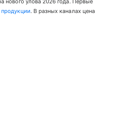
а нового улова 2026 года. Первые
й
продукции
. В разных каналах цена