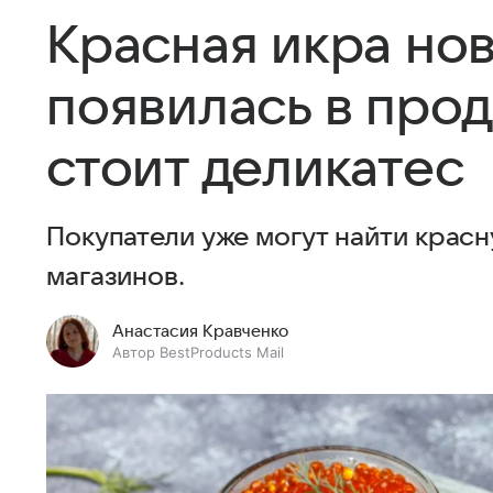
Красная икра нов
появилась в прод
стоит деликатес
Покупатели уже могут найти красн
магазинов.
Анастасия Кравченко
Автор BestProducts Mail