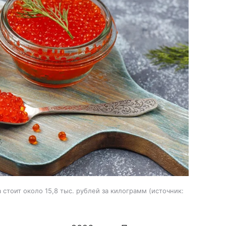
стоит около 15,8 тыс. рублей за килограмм
источник: