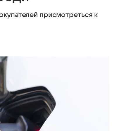
окупателей присмотреться к