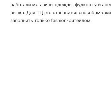
работали магазины одежды, фудкорты и аре
рынка. Для ТЦ это становится способом ожи
заполнить только fashion-ритейлом.