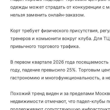
одежды может страдать от конкуренции с м
нельзя заменить онлайн-заказом.
Корт требует физического присутствия, рег
тренеров и комьюнити вокруг клуба. Для ТЦ
привычного торгового трафика.
В первом квартале 2026 года посещаемость
году, падение превысило 25%. Торговым цен
гастрономию и многофункциональность, а не
Похожий тренд виден и за пределами Москв
недвижимости отмечают, что падел-клубы 
поддерживают сопутствующую инфраструкту