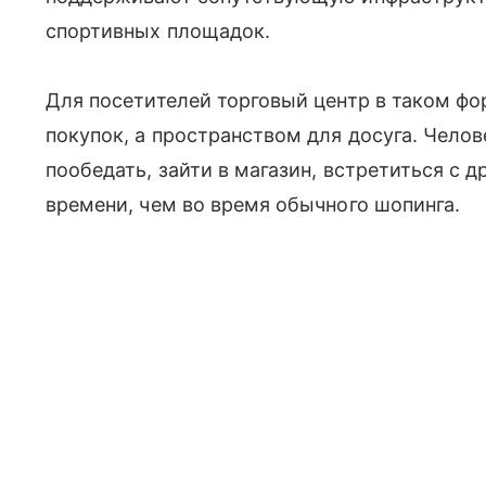
спортивных площадок.
Для посетителей торговый центр в таком фо
покупок, а пространством для досуга. Челов
пообедать, зайти в магазин, встретиться с 
времени, чем во время обычного шопинга.