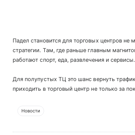
Падел становится для торговых центров не 
стратегии. Там, где раньше главным магнит
работают спорт, еда, развлечения и сервисы
Для полупустых ТЦ это шанс вернуть трафик
приходить в торговый центр не только за по
Новости