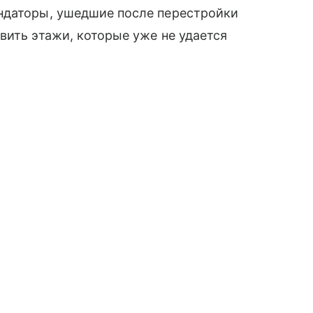
ндаторы, ушедшие после перестройки
вить этажи, которые уже не удается