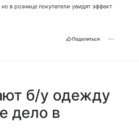
, но в рознице покупатели увидят эффект
Поделиться
ают б/у одежду
е дело в