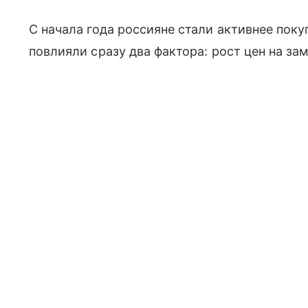
С начала года россияне стали активнее пок
повлияли сразу два фактора: рост цен на з