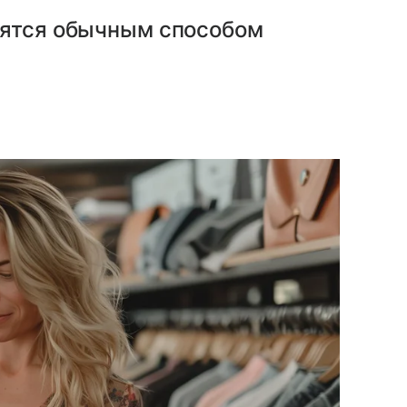
вятся обычным способом