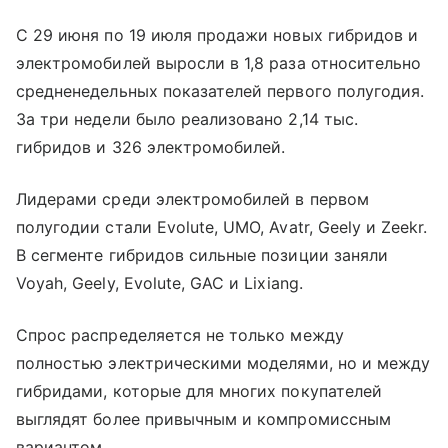
С 29 июня по 19 июля продажи новых гибридов и
электромобилей выросли в 1,8 раза относительно
средненедельных показателей первого полугодия.
За три недели было реализовано 2,14 тыс.
гибридов и 326 электромобилей.
Лидерами среди электромобилей в первом
полугодии стали Evolute, UMO, Avatr, Geely и Zeekr.
В сегменте гибридов сильные позиции заняли
Voyah, Geely, Evolute, GAC и Lixiang.
Спрос распределяется не только между
полностью электрическими моделями, но и между
гибридами, которые для многих покупателей
выглядят более привычным и компромиссным
вариантом.