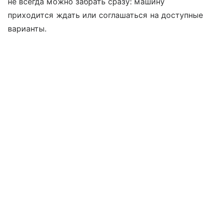
не всегда можно забрать сразу: машину
приходится ждать или соглашаться на доступные
варианты.