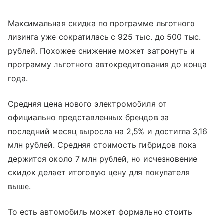
Максимальная скидка по программе льготного
лизинга уже сократилась с 925 тыс. до 500 тыс.
рублей. Похожее снижение может затронуть и
программу льготного автокредитования до конца
года.
Средняя цена нового электромобиля от
официально представленных брендов за
последний месяц выросла на 2,5% и достигла 3,16
млн рублей. Средняя стоимость гибридов пока
держится около 7 млн рублей, но исчезновение
скидок делает итоговую цену для покупателя
выше.
То есть автомобиль может формально стоить