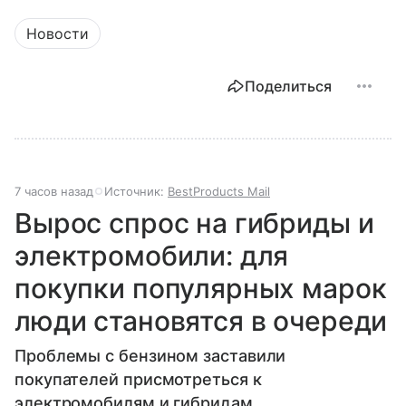
Новости
Поделиться
7 часов назад
Источник:
BestProducts Mail
Вырос спрос на гибриды и
электромобили: для
покупки популярных марок
люди становятся в очереди
Проблемы с бензином заставили
покупателей присмотреться к
электромобилям и гибридам.