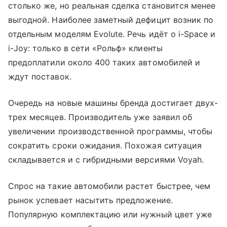
столько же, но реальная сделка становится менее
выгодной. Наиболее заметный дефицит возник по
отдельным моделям Evolute. Речь идёт о i-Space и
i-Joy: только в сети «Рольф» клиенты
предоплатили около 400 таких автомобилей и
ждут поставок.
Очередь на новые машины бренда достигает двух-
трех месяцев. Производитель уже заявил об
увеличении производственной программы, чтобы
сократить сроки ожидания. Похожая ситуация
складывается и с гибридными версиями Voyah.
Спрос на такие автомобили растет быстрее, чем
рынок успевает насытить предложение.
Популярную комплектацию или нужный цвет уже