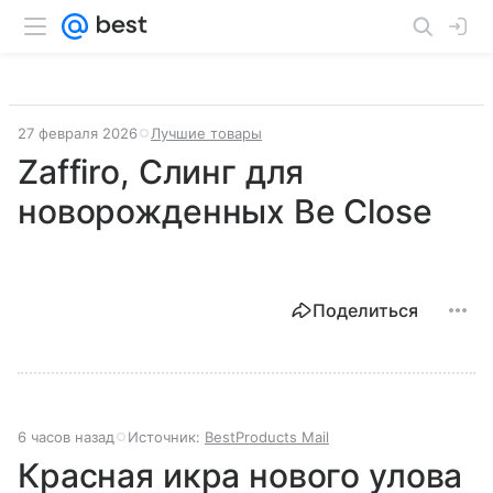
27 февраля 2026
Лучшие товары
Zaffiro, Слинг для
новорожденных Be Close
Поделиться
6 часов назад
Источник:
BestProducts Mail
Красная икра нового улова