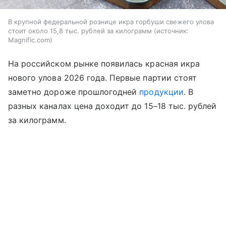
В крупной федеральной рознице икра горбуши свежего улова
стоит около 15,8 тыс. рублей за килограмм
источник:
Magnific.com
На российском рынке появилась красная икра
нового улова 2026 года. Первые партии стоят
заметно дороже прошлогодней
продукции
. В
разных каналах цена доходит до 15–18 тыс. рублей
за килограмм.