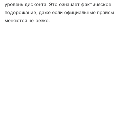
уровень дисконта. Это означает фактическое
подорожание, даже если официальные прайсы
меняются не резко.