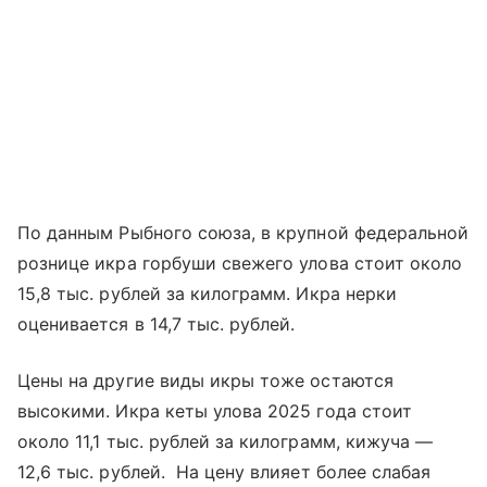
По данным Рыбного союза, в крупной федеральной
рознице икра горбуши свежего улова стоит около
15,8 тыс. рублей за килограмм. Икра нерки
оценивается в 14,7 тыс. рублей.
Цены на другие виды икры тоже остаются
высокими. Икра кеты улова 2025 года стоит
около 11,1 тыс. рублей за килограмм, кижуча —
12,6 тыс. рублей. На цену влияет более слабая