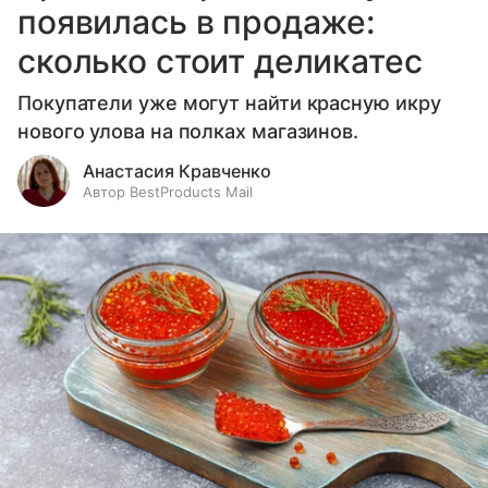
появилась в продаже:
сколько стоит деликатес
Покупатели уже могут найти красную икру
нового улова на полках магазинов.
Анастасия Кравченко
Автор BestProducts Mail