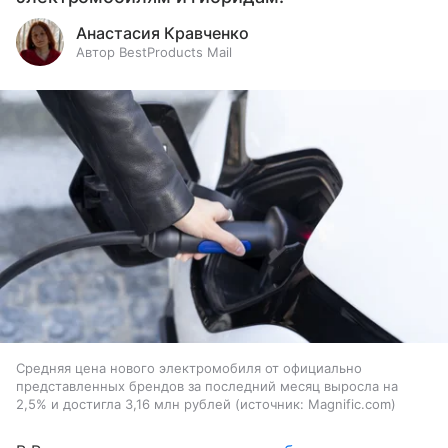
Анастасия Кравченко
Автор BestProducts Mail
Средняя цена нового электромобиля от официально
представленных брендов за последний месяц выросла на
2,5% и достигла 3,16 млн рублей
источник:
Magnific.com