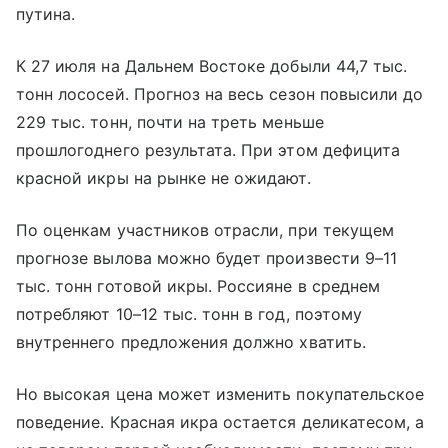
путина.
К 27 июля на Дальнем Востоке добыли 44,7 тыс.
тонн лососей. Прогноз на весь сезон повысили до
229 тыс. тонн, почти на треть меньше
прошлогоднего результата. При этом дефицита
красной икры на рынке не ожидают.
По оценкам участников отрасли, при текущем
прогнозе вылова можно будет произвести 9–11
тыс. тонн готовой икры. Россияне в среднем
потребляют 10–12 тыс. тонн в год, поэтому
внутреннего предложения должно хватить.
Но высокая цена может изменить покупательское
поведение. Красная икра остается деликатесом, а