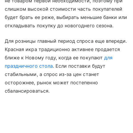
не товаром первой необходимости, поэтому при
слишком высокой стоимости часть покупателей
будет брать ее реже, выбирать меньшие банки или
откладывать покупку до новогоднего сезона.
Для розницы главный период спроса еще впереди.
Красная икра традиционно активнее продается
ближе к Новому году, когда ее покупают
для
праздничного стола
. Если поставки будут
стабильными, а спрос из-за цен станет
осторожнее, рынок может постепенно
сбалансироваться.