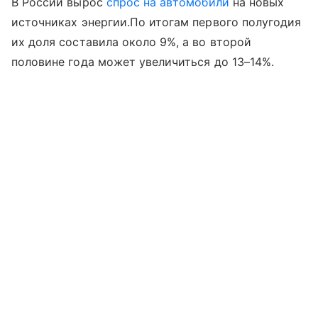
В России вырос
спрос на автомобили
на новых
источниках энергии.По итогам первого полугодия
их доля составила около 9%, а во второй
половине года может увеличиться до 13–14%.