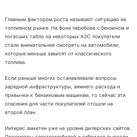
Главным фактором роста называют ситуацию на
топливном рынке. На фоне перебоев с бензином и
погасших табло на некоторых АЗС покупатели
стали внимательнее смотреть на автомобили,
которые меньше зависят от классического
топлива.
Если раньше многих останавливали вопросы
зарядной инфраструктуры, зимнего расхода и
привычки к бензиновым машинам, то сейчас эти
опасения для части покупателей отошли на
второй план.
Интерес заметен уже на уровне дилерских сайтов.
Просмотры электромобилей и гибридов выросли