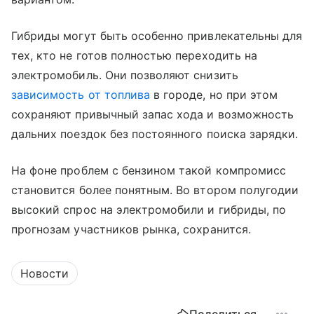
Гибриды могут быть особенно привлекательны для
тех, кто не готов полностью переходить на
электромобиль. Они позволяют снизить
зависимость от топлива
в городе, но при этом
сохраняют привычный запас хода и возможность
дальних поездок без постоянного поиска зарядки.
На фоне проблем с бензином такой компромисс
становится более понятным. Во втором полугодии
высокий спрос на электромобили и гибриды, по
прогнозам участников рынка, сохранится.
Новости
Поделиться