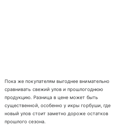
Пока же покупателям выгоднее внимательно
сравнивать свежий улов и прошлогоднюю
продукцию. Разница в цене может быть
существенной, особенно у икры горбуши, где
новый улов стоит заметно дороже остатков
прошлого сезона.