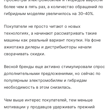
более чем в пять раз, а количество обращений по
гибридным моделям увеличилось на 30–40%.
Покупатели не просто читают о новых
технологиях, а начинают рассматривать такие
машины как реальный вариант покупки. На фоне
ажиотажа дилеры и дистрибьюторы начали
сворачивать скидки.
Весной бренды еще активно стимулировали спрос
дополнительными предложениями, но сейчас по
популярным электромобилям и гибридам
необходимость в этом снизилась.
Чем выше интерес покупателей, тем меньше
мотивации у продавцов удерживать прежний