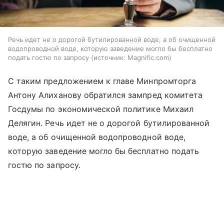
Речь идет не о дорогой бутилированной воде, а об очищенной
водопроводной воде, которую заведение могло бы бесплатно
подать гостю по запросу
источник:
Magnific.com
С таким предложением к главе Минпромторга
Антону Алиханову обратился зампред комитета
Госдумы по экономической политике Михаил
Делягин. Речь идет не о дорогой бутилированной
воде, а об очищенной водопроводной воде,
которую заведение могло бы бесплатно подать
гостю по запросу.