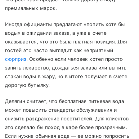
премиальных марок.
Иногда официанты предлагают «попить хотя бы
воды» в ожидании заказа, а уже в счете
оказывается, что это была платная позиция. Для
гостей это часто выглядит как неприятный
сюрприз
. Особенно если человек хотел просто
запить лекарство, дождаться заказа или выпить
стакан воды в жару, но в итоге получает в счете
дорогую бутылку.
Делягин считает, что бесплатная питьевая вода
может повысить стандарты обслуживания и
снизить раздражение посетителей. Для клиентов
это сделало бы поход в кафе более прозрачным.
Если нужна обычная вода — ее можно попросить