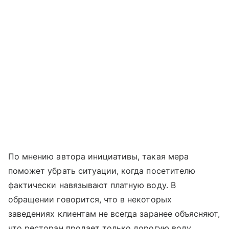
По мнению автора инициативы, такая мера
поможет убрать ситуации, когда посетителю
фактически навязывают платную воду. В
обращении говорится, что в некоторых
заведениях клиентам не всегда заранее объясняют,
что ресторан продает только дорогую воду