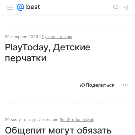
26 февраля 2026
Лучшие товары
PlayToday, Детские
перчатки
Поделиться
29 минут назад
Источник:
BestProducts Mail
Общепит могут обязать