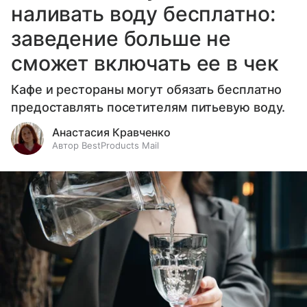
наливать воду бесплатно:
заведение больше не
сможет включать ее в чек
Кафе и рестораны могут обязать бесплатно
предоставлять посетителям питьевую воду.
Анастасия Кравченко
Автор BestProducts Mail