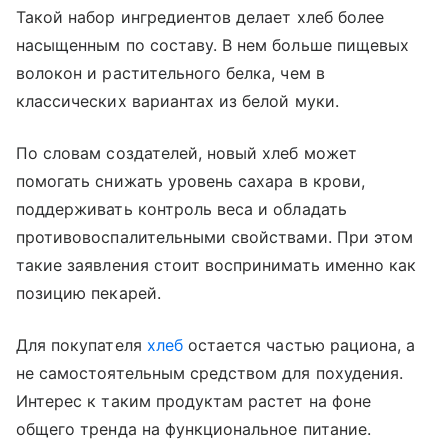
Такой набор ингредиентов делает хлеб более
насыщенным по составу. В нем больше пищевых
волокон и растительного белка, чем в
классических вариантах из белой муки.
По словам создателей, новый хлеб может
помогать снижать уровень сахара в крови,
поддерживать контроль веса и обладать
противовоспалительными свойствами. При этом
такие заявления стоит воспринимать именно как
позицию пекарей.
Для покупателя
хлеб
остается частью рациона, а
не самостоятельным средством для похудения.
Интерес к таким продуктам растет на фоне
общего тренда на функциональное питание.