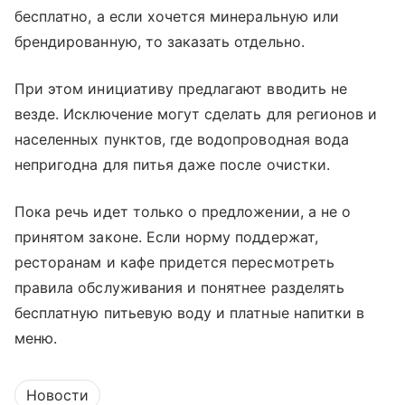
бесплатно, а если хочется минеральную или
брендированную, то заказать отдельно.
При этом инициативу предлагают вводить не
везде. Исключение могут сделать для регионов и
населенных пунктов, где водопроводная вода
непригодна для питья даже после очистки.
Пока речь идет только о предложении, а не о
принятом законе. Если норму поддержат,
ресторанам и кафе придется пересмотреть
правила обслуживания и понятнее разделять
бесплатную питьевую воду и платные напитки в
меню.
Новости