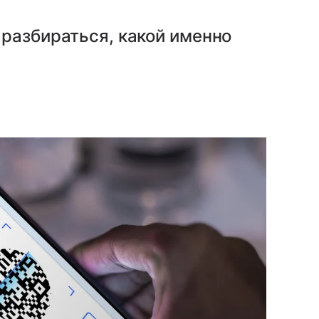
разбираться, какой именно