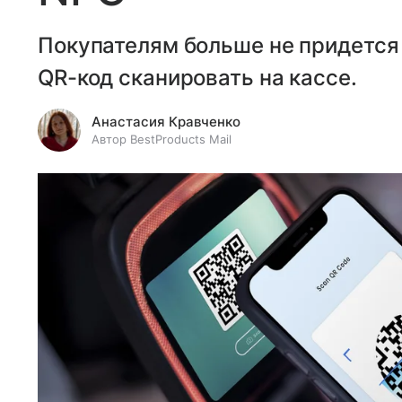
Покупателям больше не придется 
QR-код сканировать на кассе.
Анастасия Кравченко
Автор BestProducts Mail