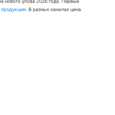
а нового улова 2026 года. Первые
й
продукции
. В разных каналах цена