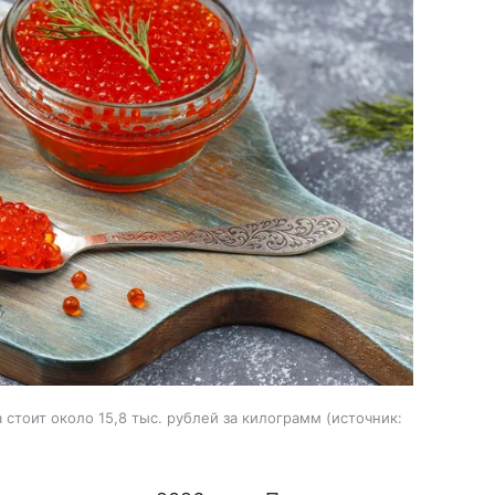
стоит около 15,8 тыс. рублей за килограмм
источник: