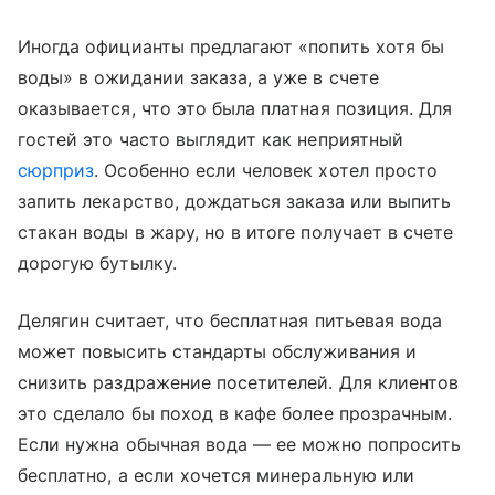
Иногда официанты предлагают «попить хотя бы
воды» в ожидании заказа, а уже в счете
оказывается, что это была платная позиция. Для
гостей это часто выглядит как неприятный
сюрприз
. Особенно если человек хотел просто
запить лекарство, дождаться заказа или выпить
стакан воды в жару, но в итоге получает в счете
дорогую бутылку.
Делягин считает, что бесплатная питьевая вода
может повысить стандарты обслуживания и
снизить раздражение посетителей. Для клиентов
это сделало бы поход в кафе более прозрачным.
Если нужна обычная вода — ее можно попросить
бесплатно, а если хочется минеральную или