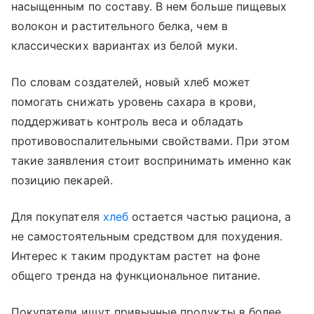
насыщенным по составу. В нем больше пищевых
волокон и растительного белка, чем в
классических вариантах из белой муки.
По словам создателей, новый хлеб может
помогать снижать уровень сахара в крови,
поддерживать контроль веса и обладать
противовоспалительными свойствами. При этом
такие заявления стоит воспринимать именно как
позицию пекарей.
Для покупателя
хлеб
остается частью рациона, а
не самостоятельным средством для похудения.
Интерес к таким продуктам растет на фоне
общего тренда на функциональное питание.
Покупатели ищут привычные продукты в более