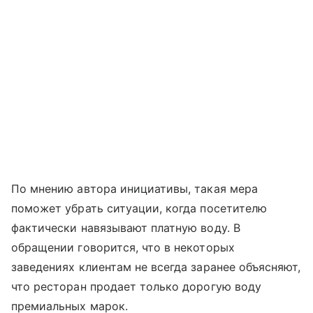
По мнению автора инициативы, такая мера
поможет убрать ситуации, когда посетителю
фактически навязывают платную воду. В
обращении говорится, что в некоторых
заведениях клиентам не всегда заранее объясняют,
что ресторан продает только дорогую воду
премиальных марок.