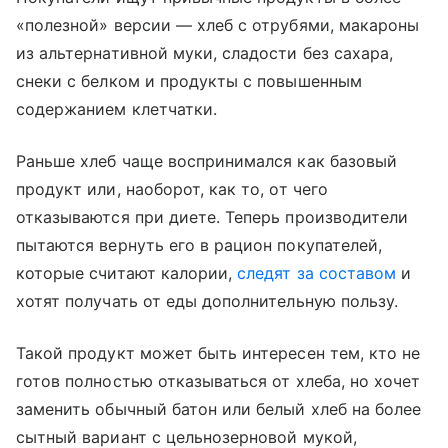
«полезной» версии — хлеб с отрубями, макароны
из альтернативной муки, сладости без сахара,
снеки с белком и продукты с повышенным
содержанием клетчатки.
Раньше хлеб чаще воспринимался как базовый
продукт или, наоборот, как то, от чего
отказываются при диете. Теперь производители
пытаются вернуть его в рацион покупателей,
которые считают калории,
следят за составом
и
хотят получать от еды дополнительную пользу.
Такой продукт может быть интересен тем, кто не
готов полностью отказываться от хлеба, но хочет
заменить обычный батон или белый хлеб на более
сытный вариант с цельнозерновой мукой,