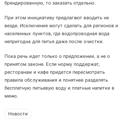
брендированную, то заказать отдельно.
При этом инициативу предлагают вводить не
везде. Исключение могут сделать для регионов и
населенных пунктов, где водопроводная вода
непригодна для питья даже после очистки.
Пока речь идет только о предложении, а не о
принятом законе. Если норму поддержат,
ресторанам и кафе придется пересмотреть
правила обслуживания и понятнее разделять
бесплатную питьевую воду и платные напитки в
меню.
Новости