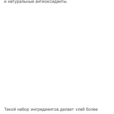
и натуральные антиоксиданты.
Такой набор ингредиентов делает хлеб более