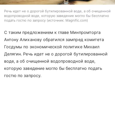
Речь идет не о дорогой бутилированной воде, а об очищенной
водопроводной воде, которую заведение могло бы бесплатно
подать гостю по запросу
источник:
Magnific.com
С таким предложением к главе Минпромторга
Антону Алиханову обратился зампред комитета
Госдумы по экономической политике Михаил
Делягин. Речь идет не о дорогой бутилированной
воде, а об очищенной водопроводной воде,
которую заведение могло бы бесплатно подать
гостю по запросу.