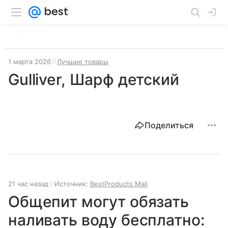
1 марта 2026
Лучшие товары
Gulliver, Шарф детский
Поделиться
21 час назад
Источник:
BestProducts Mail
Общепит могут обязать
наливать воду бесплатно: