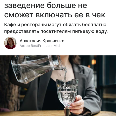
заведение больше не
сможет включать ее в чек
Кафе и рестораны могут обязать бесплатно
предоставлять посетителям питьевую воду.
Анастасия Кравченко
Автор BestProducts Mail