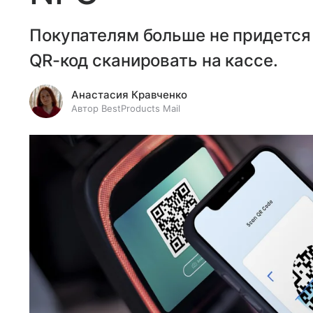
Покупателям больше не придется 
QR-код сканировать на кассе.
Анастасия Кравченко
Автор BestProducts Mail