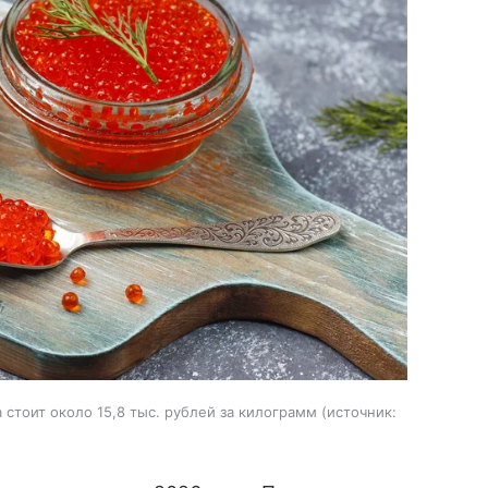
стоит около 15,8 тыс. рублей за килограмм
источник: