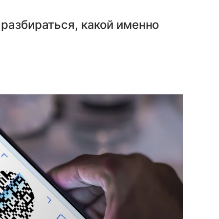
разбираться, какой именно