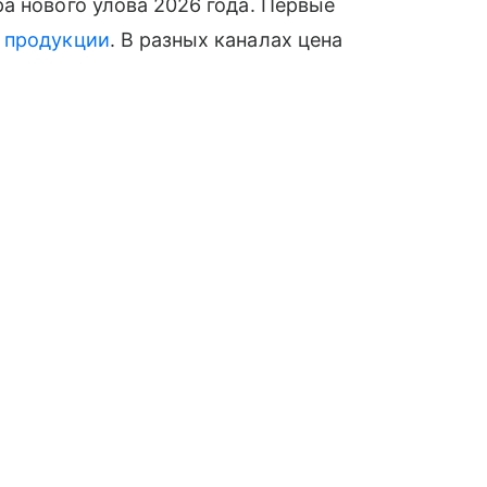
а нового улова 2026 года. Первые
й
продукции
. В разных каналах цена