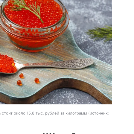
стоит около 15,8 тыс. рублей за килограмм
источник: