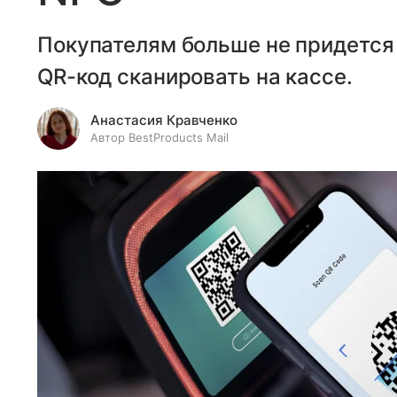
Покупателям больше не придется 
QR-код сканировать на кассе.
Анастасия Кравченко
Автор BestProducts Mail