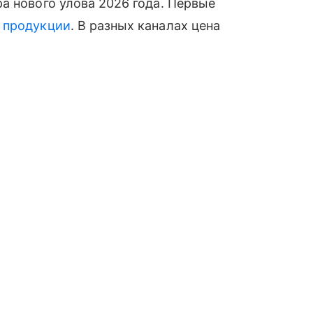
а нового улова 2026 года. Первые
й
продукции
. В разных каналах цена