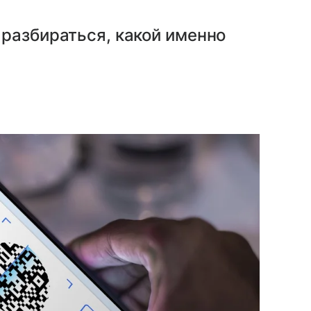
разбираться, какой именно