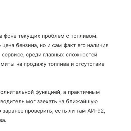
а фоне текущих проблем с топливом.
цена бензина, но и сам факт его наличия
о сервисе, среди главных сложностей
имиты на продажу топлива и отсутствие
полнительной функцией, а практичным
 водитель мог заехать на ближайшую
 заранее проверить, есть ли там АИ-92,
ва.