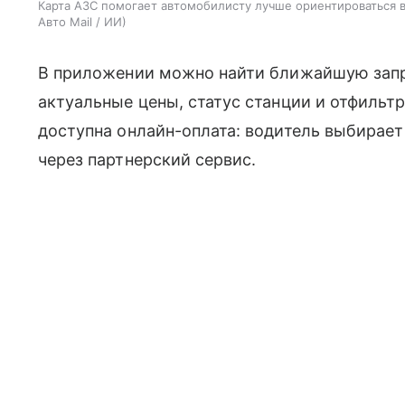
Карта АЗС помогает автомобилисту лучше ориентироваться в 
Авто Mail / ИИ
В приложении можно найти ближайшую запра
актуальные цены, статус станции и отфильтр
доступна онлайн-оплата: водитель выбирает
через партнерский сервис.