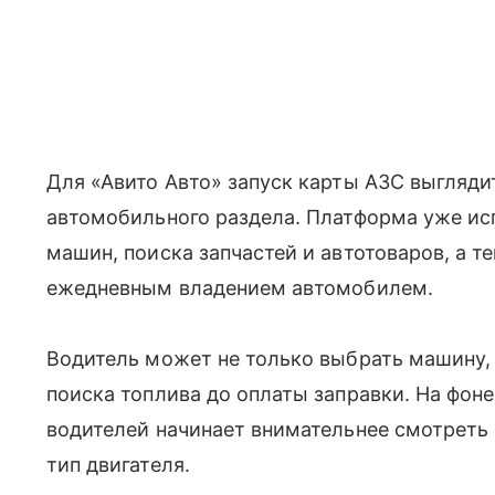
Для «Авито Авто» запуск карты АЗС выгляд
автомобильного раздела. Платформа уже и
машин, поиска запчастей и автотоваров, а т
ежедневным владением автомобилем.
Водитель может не только выбрать машину, 
поиска топлива до оплаты заправки. На фоне
водителей начинает внимательнее смотреть 
тип двигателя.