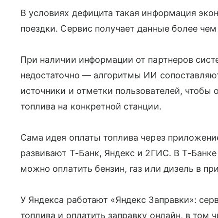
В условиях дефицита такая информация эко
поездки. Сервис получает данные более чем 
При наличии информации от партнеров систе
недостаточно — алгоритмы ИИ сопоставляю
источники и отметки пользователей, чтобы 
топлива на конкретной станции.
Сама идея оплаты топлива через приложени
развивают Т-Банк, Яндекс и 2ГИС. В Т-Банке
можно оплатить бензин, газ или дизель в п
У Яндекса работают «Яндекс Заправки»: серв
топлива и оплатить заправку онлайн, в том 