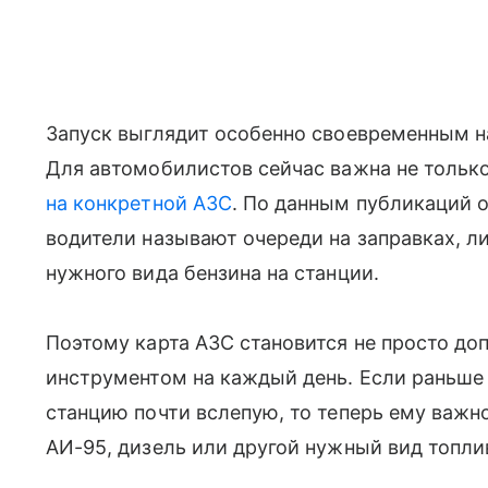
Запуск выглядит особенно своевременным н
Для автомобилистов сейчас важна не только 
на конкретной АЗС
. По данным публикаций 
водители называют очереди на заправках, л
нужного вида бензина на станции.
Поэтому карта АЗС становится не просто до
инструментом на каждый день. Если раньше
станцию почти вслепую, то теперь ему важно
АИ-95, дизель или другой нужный вид топли