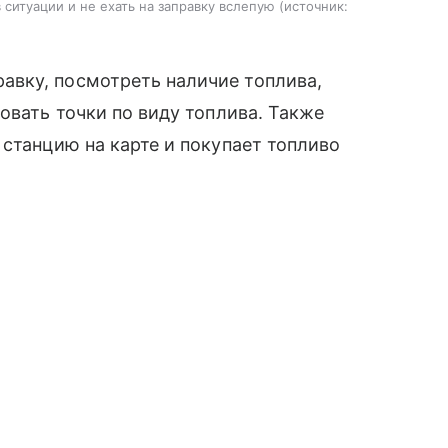
ситуации и не ехать на заправку вслепую
источник:
вку, посмотреть наличие топлива,
овать точки по виду топлива. Также
 станцию на карте и покупает топливо