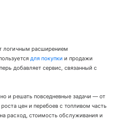
ит логичным расширением
спользуется
для покупки
и продажи
еперь добавляет сервис, связанный с
но и решать повседневные задачи — от
 роста цен и перебоев с топливом часть
на расход, стоимость обслуживания и