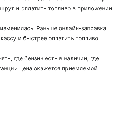
шрут и оплатить топливо в приложении.
 изменилась. Раньше онлайн-заправка
 кассу и быстрее оплатить топливо.
ть, где бензин есть в наличии, где
станции цена окажется приемлемой.