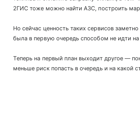
2ГИС тоже можно найти АЗС, построить мар
Но сейчас ценность таких сервисов заметно
была в первую очередь способом не идти на
Теперь на первый план выходит другое — поня
меньше риск попасть в очередь и на какой 