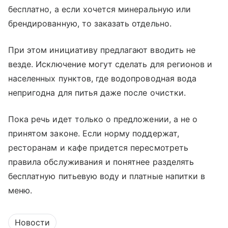
бесплатно, а если хочется минеральную или
брендированную, то заказать отдельно.
При этом инициативу предлагают вводить не
везде. Исключение могут сделать для регионов и
населенных пунктов, где водопроводная вода
непригодна для питья даже после очистки.
Пока речь идет только о предложении, а не о
принятом законе. Если норму поддержат,
ресторанам и кафе придется пересмотреть
правила обслуживания и понятнее разделять
бесплатную питьевую воду и платные напитки в
меню.
Новости