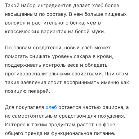
Такой набор ингредиентов делает хлеб более
насыщенным по составу. В нем больше пищевых
волокон и растительного белка, чем в
классических вариантах из белой муки.
По словам создателей, новый хлеб может
помогать снижать уровень сахара в крови,
поддерживать контроль веса и обладать
противовоспалительными свойствами. При этом
такие заявления стоит воспринимать именно как
позицию пекарей.
Для покупателя
хлеб
остается частью рациона, а
не самостоятельным средством для похудения.
Интерес к таким продуктам растет на фоне
общего тренда на функциональное питание.