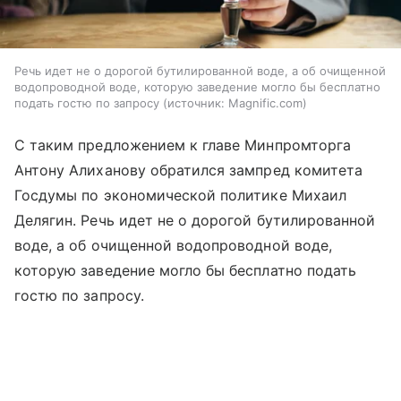
Речь идет не о дорогой бутилированной воде, а об очищенной
водопроводной воде, которую заведение могло бы бесплатно
подать гостю по запросу
источник:
Magnific.com
С таким предложением к главе Минпромторга
Антону Алиханову обратился зампред комитета
Госдумы по экономической политике Михаил
Делягин. Речь идет не о дорогой бутилированной
воде, а об очищенной водопроводной воде,
которую заведение могло бы бесплатно подать
гостю по запросу.