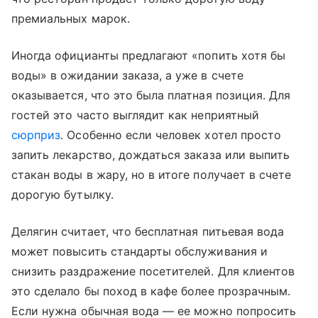
премиальных марок.
Иногда официанты предлагают «попить хотя бы
воды» в ожидании заказа, а уже в счете
оказывается, что это была платная позиция. Для
гостей это часто выглядит как неприятный
сюрприз
. Особенно если человек хотел просто
запить лекарство, дождаться заказа или выпить
стакан воды в жару, но в итоге получает в счете
дорогую бутылку.
Делягин считает, что бесплатная питьевая вода
может повысить стандарты обслуживания и
снизить раздражение посетителей. Для клиентов
это сделало бы поход в кафе более прозрачным.
Если нужна обычная вода — ее можно попросить