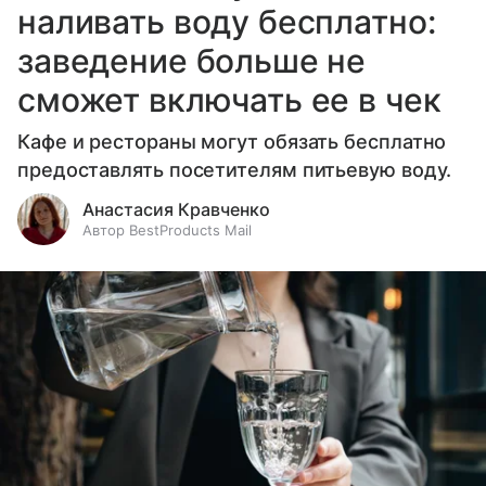
наливать воду бесплатно:
заведение больше не
сможет включать ее в чек
Кафе и рестораны могут обязать бесплатно
предоставлять посетителям питьевую воду.
Анастасия Кравченко
Автор BestProducts Mail