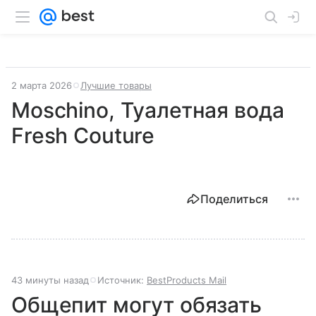
2 марта 2026
Лучшие товары
Moschino, Туалетная вода
Fresh Couture
Поделиться
43 минуты назад
Источник:
BestProducts Mail
Общепит могут обязать