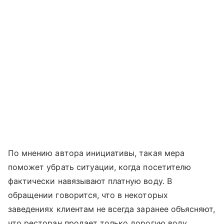
По мнению автора инициативы, такая мера
поможет убрать ситуации, когда посетителю
фактически навязывают платную воду. В
обращении говорится, что в некоторых
заведениях клиентам не всегда заранее объясняют,
что ресторан продает только дорогую воду