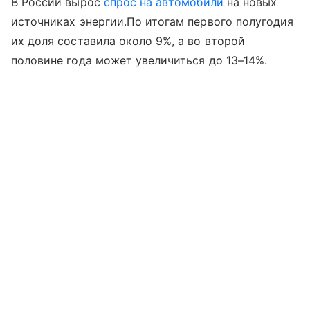
В России вырос
спрос на автомобили
на новых
источниках энергии.По итогам первого полугодия
их доля составила около 9%, а во второй
половине года может увеличиться до 13–14%.