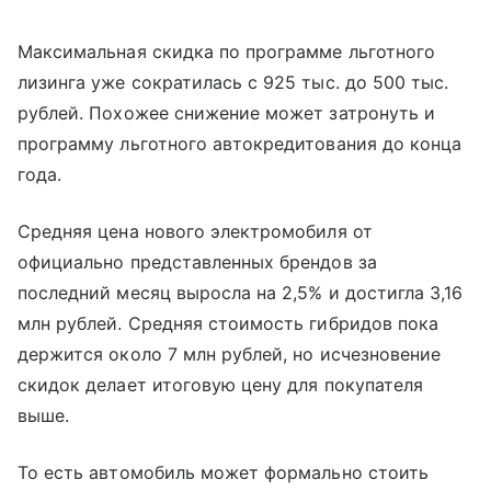
Максимальная скидка по программе льготного
лизинга уже сократилась с 925 тыс. до 500 тыс.
рублей. Похожее снижение может затронуть и
программу льготного автокредитования до конца
года.
Средняя цена нового электромобиля от
официально представленных брендов за
последний месяц выросла на 2,5% и достигла 3,16
млн рублей. Средняя стоимость гибридов пока
держится около 7 млн рублей, но исчезновение
скидок делает итоговую цену для покупателя
выше.
То есть автомобиль может формально стоить