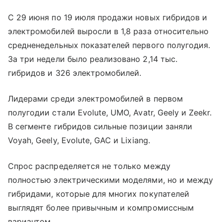
С 29 июня по 19 июля продажи новых гибридов и
электромобилей выросли в 1,8 раза относительно
средненедельных показателей первого полугодия.
За три недели было реализовано 2,14 тыс.
гибридов и 326 электромобилей.
Лидерами среди электромобилей в первом
полугодии стали Evolute, UMO, Avatr, Geely и Zeekr.
В сегменте гибридов сильные позиции заняли
Voyah, Geely, Evolute, GAC и Lixiang.
Спрос распределяется не только между
полностью электрическими моделями, но и между
гибридами, которые для многих покупателей
выглядят более привычным и компромиссным
вариантом.