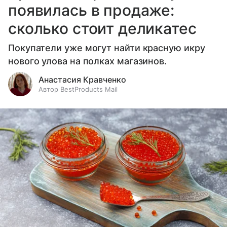
появилась в продаже:
сколько стоит деликатес
Покупатели уже могут найти красную икру
нового улова на полках магазинов.
Анастасия Кравченко
Автор BestProducts Mail