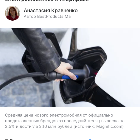
Анастасия Кравченко
Автор BestProducts Mail
Средняя цена нового электромобиля от официально
представленных брендов за последний месяц выросла на
2,5% и достигла 3,16 млн рублей
источник:
Magnific.com