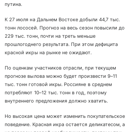
путина.
К 27 июля на Дальнем Востоке добыли 44,7 тыс.
тонн лососей. Прогноз на весь сезон повысили до
229 тыс. тонн, почти на треть меньше
прошлогоднего результата. При этом дефицита
красной икры на рынке не ожидают.
По оценкам участников отрасли, при текущем
прогнозе вылова можно будет произвести 9–11
тыс. тонн готовой икры. Россияне в среднем
потребляют 10–12 тыс. тонн в год, поэтому
внутреннего предложения должно хватить.
Но высокая цена может изменить покупательское
поведение. Красная икра остается деликатесом, а