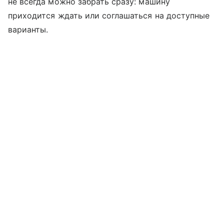
не всегда можно забрать сразу: машину
приходится ждать или соглашаться на доступные
варианты.