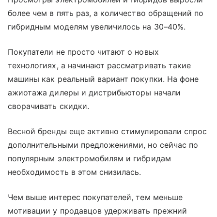
более чем в пять раз, а количество обращений по
гибридным моделям увеличилось на 30–40%.
Покупатели не просто читают о новых
технологиях, а начинают рассматривать такие
машины как реальный вариант покупки. На фоне
ажиотажа дилеры и дистрибьюторы начали
сворачивать скидки.
Весной бренды еще активно стимулировали спрос
дополнительными предложениями, но сейчас по
популярным электромобилям и гибридам
необходимость в этом снизилась.
Чем выше интерес покупателей, тем меньше
мотивации у продавцов удерживать прежний