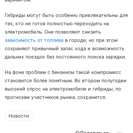
Гибриды могут быть особенно привлекательны для
тех, кто не готов полностью переходить на
электромобиль. Они позволяют снизить
зависимость от топлива
в городе, но при этом
сохраняют привычный запас хода и возможность
дальних поездок без постоянного поиска зарядки.
На фоне проблем с бензином такой компромисс
становится более понятным. Во втором полугодии
высокий спрос на электромобили и гибриды, по
прогнозам участников рынка, сохранится.
Новости
Поделиться