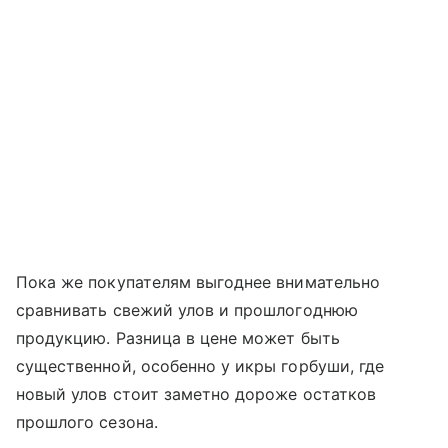
Пока же покупателям выгоднее внимательно
сравнивать свежий улов и прошлогоднюю
продукцию. Разница в цене может быть
существенной, особенно у икры горбуши, где
новый улов стоит заметно дороже остатков
прошлого сезона.