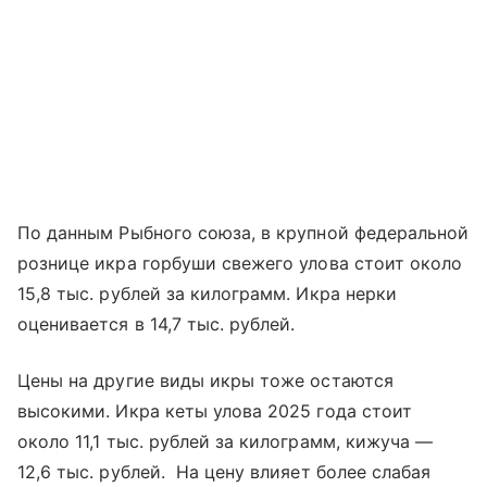
По данным Рыбного союза, в крупной федеральной
рознице икра горбуши свежего улова стоит около
15,8 тыс. рублей за килограмм. Икра нерки
оценивается в 14,7 тыс. рублей.
Цены на другие виды икры тоже остаются
высокими. Икра кеты улова 2025 года стоит
около 11,1 тыс. рублей за килограмм, кижуча —
12,6 тыс. рублей. На цену влияет более слабая