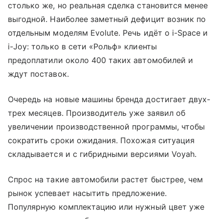
столько же, но реальная сделка становится менее
выгодной. Наиболее заметный дефицит возник по
отдельным моделям Evolute. Речь идёт о i-Space и
i-Joy: только в сети «Рольф» клиенты
предоплатили около 400 таких автомобилей и
ждут поставок.
Очередь на новые машины бренда достигает двух-
трех месяцев. Производитель уже заявил об
увеличении производственной программы, чтобы
сократить сроки ожидания. Похожая ситуация
складывается и с гибридными версиями Voyah.
Спрос на такие автомобили растет быстрее, чем
рынок успевает насытить предложение.
Популярную комплектацию или нужный цвет уже