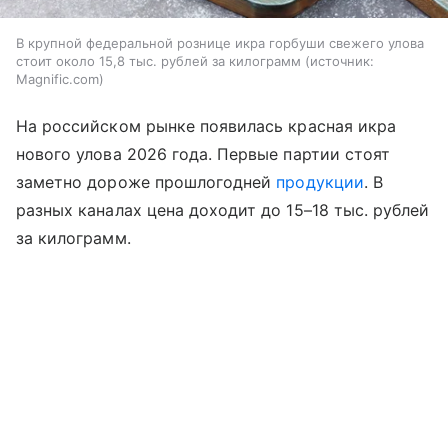
В крупной федеральной рознице икра горбуши свежего улова
стоит около 15,8 тыс. рублей за килограмм
источник:
Magnific.com
На российском рынке появилась красная икра
нового улова 2026 года. Первые партии стоят
заметно дороже прошлогодней
продукции
. В
разных каналах цена доходит до 15–18 тыс. рублей
за килограмм.