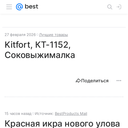
27 февраля 2026
Лучшие товары
Kitfort, КТ-1152,
Соковыжималка
Поделиться
15 часов назад
Источник:
BestProducts Mail
Красная икра нового улова