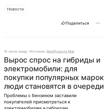
Новости
Поделиться
16 часов назад
Источник:
BestProducts Mail
Вырос спрос на гибриды и
электромобили: для
покупки популярных марок
люди становятся в очереди
Проблемы с бензином заставили
покупателей присмотреться к
электромобилям и гибридам.