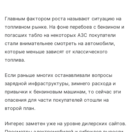
Главным фактором роста называют ситуацию на
топливном рынке. На фоне перебоев с бензином и
погасших табло на некоторых АЗС покупатели
стали внимательнее смотреть на автомобили,
которые меньше зависят от классического
топлива.
Если раньше многих останавливали вопросы
зарядной инфраструктуры, зимнего расхода и
привычки к бензиновым машинам, то сейчас эти
опасения для части покупателей отошли на
второй план.
Интерес заметен уже на уровне дилерских сайтов.
Просмотры электромобилей и гибридов выросли