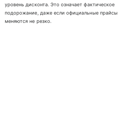
уровень дисконта. Это означает фактическое
подорожание, даже если официальные прайсы
меняются не резко.