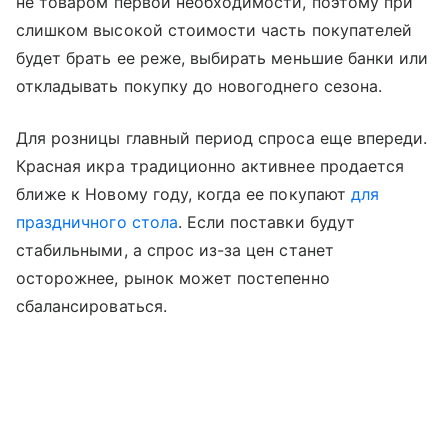
не товаром первой необходимости, поэтому при
слишком высокой стоимости часть покупателей
будет брать ее реже, выбирать меньшие банки или
откладывать покупку до новогоднего сезона.
Для розницы главный период спроса еще впереди.
Красная икра традиционно активнее продается
ближе к Новому году, когда ее покупают
для
праздничного стола
. Если поставки будут
стабильными, а спрос из-за цен станет
осторожнее, рынок может постепенно
сбалансироваться.