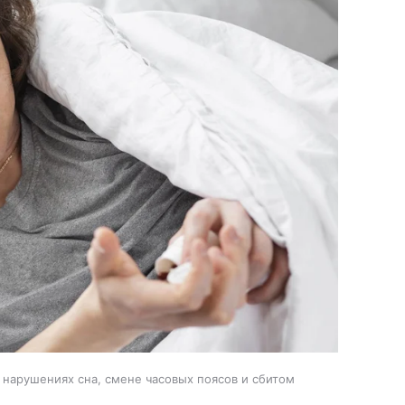
 нарушениях сна, смене часовых поясов и сбитом