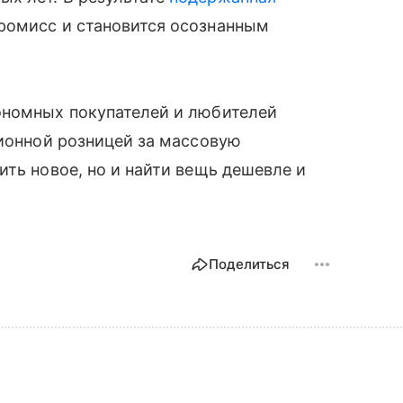
ромисс и становится осознанным
ономных покупателей и любителей
ционной розницей за массовую
ить новое, но и найти вещь дешевле и
Поделиться