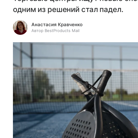
одним из решений стал падел.
Анастасия Кравченко
Автор BestProducts Mail