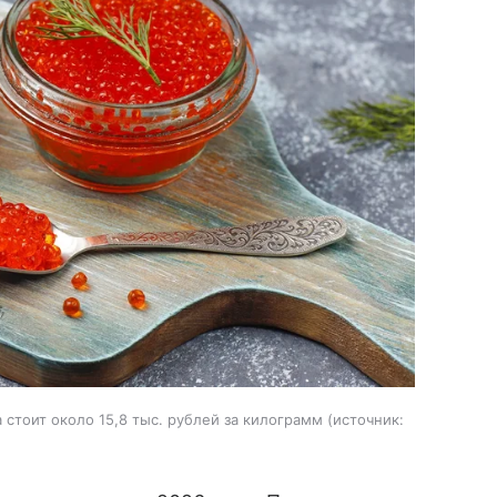
стоит около 15,8 тыс. рублей за килограмм
источник: