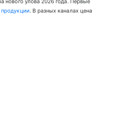
а нового улова 2026 года. Первые
й
продукции
. В разных каналах цена