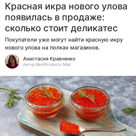
Красная икра нового улова
появилась в продаже:
сколько стоит деликатес
Покупатели уже могут найти красную икру
нового улова на полках магазинов.
Анастасия Кравченко
Автор BestProducts Mail