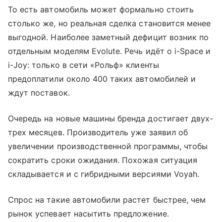
То есть автомобиль может формально стоить
столько же, но реальная сделка становится менее
выгодной. Наиболее заметный дефицит возник по
отдельным моделям Evolute. Речь идёт о i-Space и
i-Joy: только в сети «Рольф» клиенты
предоплатили около 400 таких автомобилей и
ждут поставок.
Очередь на новые машины бренда достигает двух-
трех месяцев. Производитель уже заявил об
увеличении производственной программы, чтобы
сократить сроки ожидания. Похожая ситуация
складывается и с гибридными версиями Voyah.
Спрос на такие автомобили растет быстрее, чем
рынок успевает насытить предложение.