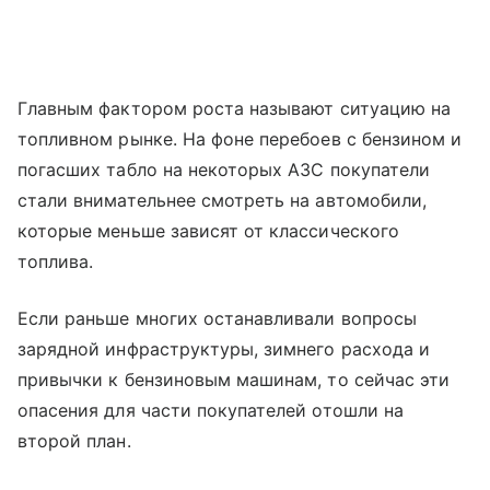
Главным фактором роста называют ситуацию на
топливном рынке. На фоне перебоев с бензином и
погасших табло на некоторых АЗС покупатели
стали внимательнее смотреть на автомобили,
которые меньше зависят от классического
топлива.
Если раньше многих останавливали вопросы
зарядной инфраструктуры, зимнего расхода и
привычки к бензиновым машинам, то сейчас эти
опасения для части покупателей отошли на
второй план.