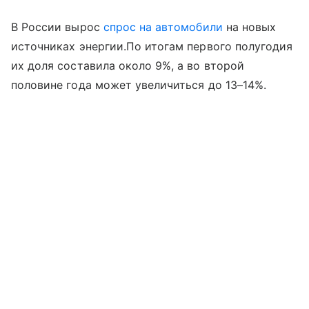
В России вырос
спрос на автомобили
на новых
источниках энергии.По итогам первого полугодия
их доля составила около 9%, а во второй
половине года может увеличиться до 13–14%.