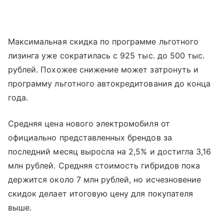
Максимальная скидка по программе льготного
лизинга уже сократилась с 925 тыс. до 500 тыс.
рублей. Похожее снижение может затронуть и
программу льготного автокредитования до конца
года.
Средняя цена нового электромобиля от
официально представленных брендов за
последний месяц выросла на 2,5% и достигла 3,16
млн рублей. Средняя стоимость гибридов пока
держится около 7 млн рублей, но исчезновение
скидок делает итоговую цену для покупателя
выше.