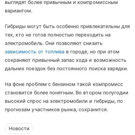
выглядят более привычным и компромиссным
вариантом.
Гибриды могут быть особенно привлекательны для
тех, кто не готов полностью переходить на
электромобиль. Они позволяют снизить
зависимость от топлива
в городе, но при этом
сохраняют привычный запас хода и возможность
дальних поездок без постоянного поиска зарядки.
На фоне проблем с бензином такой компромисс
становится более понятным. Во втором полугодии
высокий спрос на электромобили и гибриды, по
прогнозам участников рынка, сохранится.
Новости