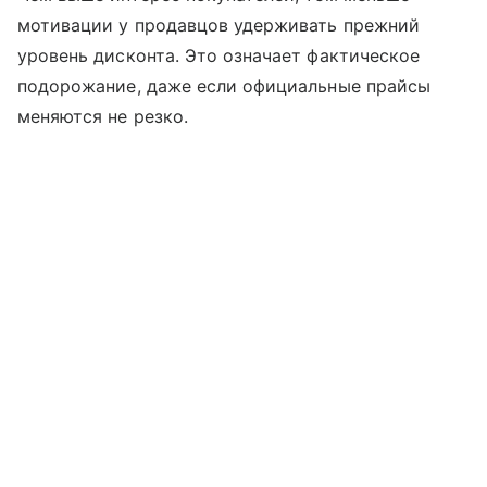
мотивации у продавцов удерживать прежний
уровень дисконта. Это означает фактическое
подорожание, даже если официальные прайсы
меняются не резко.