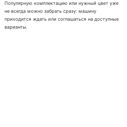
Популярную комплектацию или нужный цвет уже
не всегда можно забрать сразу: машину
приходится ждать или соглашаться на доступные
варианты.