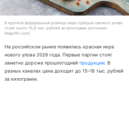
В крупной федеральной рознице икра горбуши свежего улова
стоит около 15,8 тыс. рублей за килограмм
источник:
Magnific.com
На российском рынке появилась красная икра
нового улова 2026 года. Первые партии стоят
заметно дороже прошлогодней
продукции
. В
разных каналах цена доходит до 15–18 тыс. рублей
за килограмм.