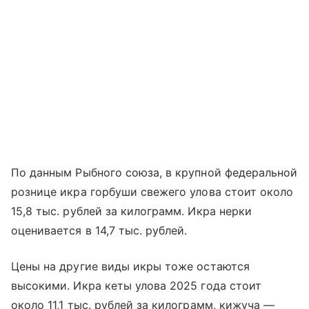
По данным Рыбного союза, в крупной федеральной
рознице икра горбуши свежего улова стоит около
15,8 тыс. рублей за килограмм. Икра нерки
оценивается в 14,7 тыс. рублей.
Цены на другие виды икры тоже остаются
высокими. Икра кеты улова 2025 года стоит
около 11,1 тыс. рублей за килограмм, кижуча —