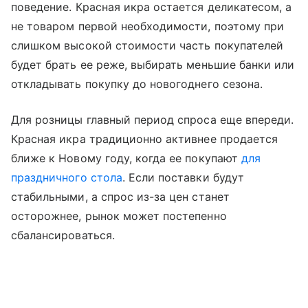
поведение. Красная икра остается деликатесом, а
не товаром первой необходимости, поэтому при
слишком высокой стоимости часть покупателей
будет брать ее реже, выбирать меньшие банки или
откладывать покупку до новогоднего сезона.
Для розницы главный период спроса еще впереди.
Красная икра традиционно активнее продается
ближе к Новому году, когда ее покупают
для
праздничного стола
. Если поставки будут
стабильными, а спрос из-за цен станет
осторожнее, рынок может постепенно
сбалансироваться.