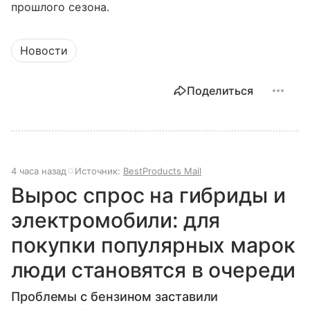
прошлого сезона.
Новости
Поделиться
4 часа назад
Источник:
BestProducts Mail
Вырос спрос на гибриды и
электромобили: для
покупки популярных марок
люди становятся в очереди
Проблемы с бензином заставили