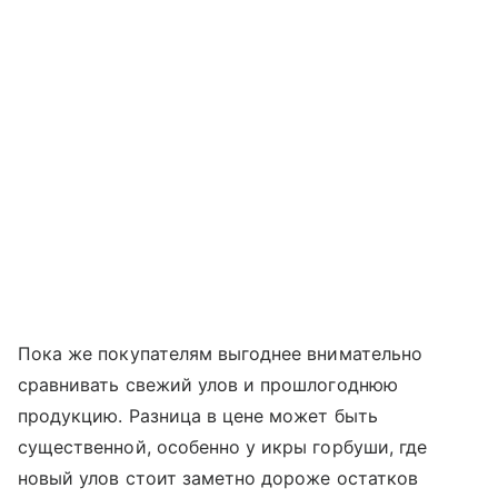
Пока же покупателям выгоднее внимательно
сравнивать свежий улов и прошлогоднюю
продукцию. Разница в цене может быть
существенной, особенно у икры горбуши, где
новый улов стоит заметно дороже остатков