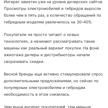
Интерес заметен уже на уровне дилерских сайтов.
Просмотры электромобилей и гибридов выросли
более чем в пять раз, а количество обращений по
гибридным моделям увеличилось на 30–40%.
Покупатели не просто читают о новых
технологиях, а начинают рассматривать такие
машины как реальный вариант покупки. На фоне
ажиотажа дилеры и дистрибьюторы начали
сворачивать скидки.
Весной бренды еще активно стимулировали спрос
дополнительными предложениями, но сейчас по
популярным электромобилям и гибридам
необходимость в этом снизилась.
Чем выше интерес покупателей, тем меньше