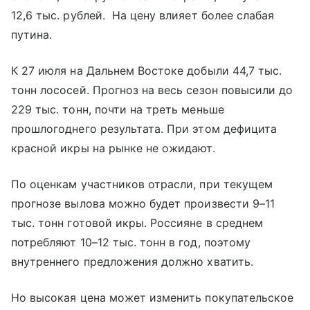
12,6 тыс. рублей. На цену влияет более слабая
путина.
К 27 июля на Дальнем Востоке добыли 44,7 тыс.
тонн лососей. Прогноз на весь сезон повысили до
229 тыс. тонн, почти на треть меньше
прошлогоднего результата. При этом дефицита
красной икры на рынке не ожидают.
По оценкам участников отрасли, при текущем
прогнозе вылова можно будет произвести 9–11
тыс. тонн готовой икры. Россияне в среднем
потребляют 10–12 тыс. тонн в год, поэтому
внутреннего предложения должно хватить.
Но высокая цена может изменить покупательское