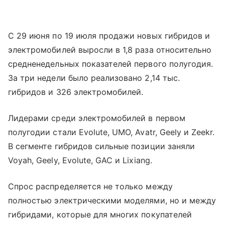
С 29 июня по 19 июля продажи новых гибридов и
электромобилей выросли в 1,8 раза относительно
средненедельных показателей первого полугодия.
За три недели было реализовано 2,14 тыс.
гибридов и 326 электромобилей.
Лидерами среди электромобилей в первом
полугодии стали Evolute, UMO, Avatr, Geely и Zeekr.
В сегменте гибридов сильные позиции заняли
Voyah, Geely, Evolute, GAC и Lixiang.
Спрос распределяется не только между
полностью электрическими моделями, но и между
гибридами, которые для многих покупателей