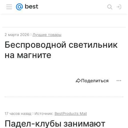
2 марта 2026
Лучшие товары
Беспроводной светильник
на магните
Поделиться
17 часов назад
Источник:
BestProducts Mail
Падел-клубы занимают