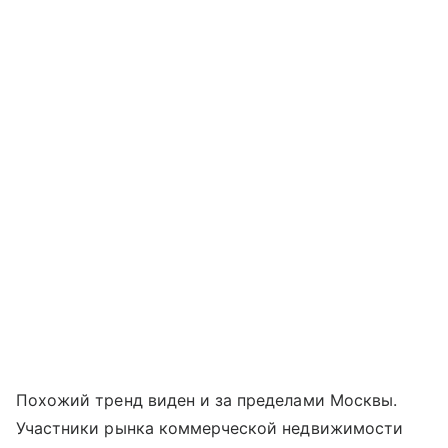
Похожий тренд виден и за пределами Москвы.
Участники рынка коммерческой недвижимости