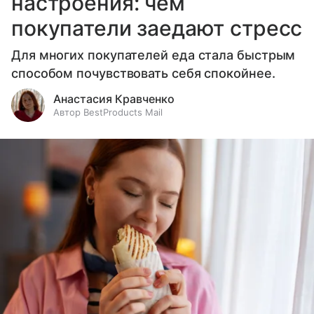
настроения: чем
покупатели заедают стресс
Для многих покупателей еда стала быстрым
способом почувствовать себя спокойнее.
Анастасия Кравченко
Автор BestProducts Mail