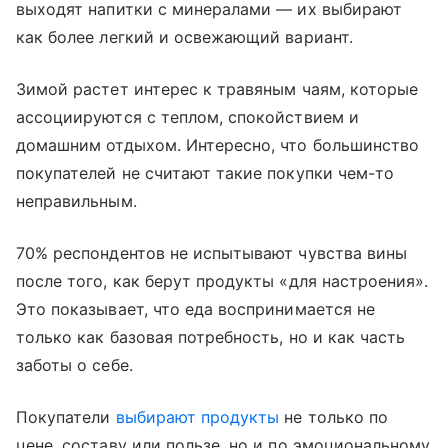
выходят напитки с минералами — их выбирают
как более легкий и освежающий вариант.
Зимой растет интерес к травяным чаям, которые
ассоциируются с теплом, спокойствием и
домашним отдыхом. Интересно, что большинство
покупателей не считают такие покупки чем-то
неправильным.
70% респондентов не испытывают чувства вины
после того, как берут продукты «для настроения».
Это показывает, что еда воспринимается не
только как базовая потребность, но и как часть
заботы о себе.
Покупатели
выбирают продукты
не только по
цене, составу или пользе, но и по эмоциональному