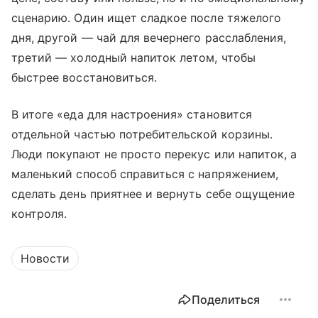
сценарию. Один ищет сладкое после тяжелого
дня, другой — чай для вечернего расслабления,
третий — холодный напиток летом, чтобы
быстрее восстановиться.
В итоге «еда для настроения» становится
отдельной частью потребительской корзины.
Люди покупают не просто перекус или напиток, а
маленький способ справиться с напряжением,
сделать день приятнее и вернуть себе ощущение
контроля.
Новости
Поделиться