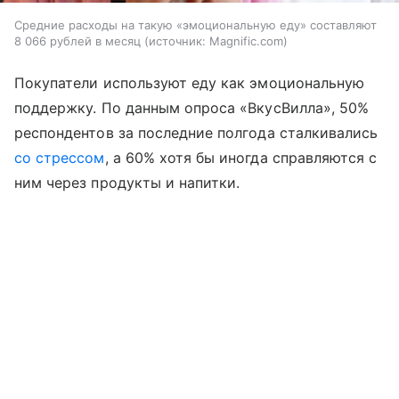
Средние расходы на такую «эмоциональную еду» составляют
8 066 рублей в месяц
источник:
Magnific.com
Покупатели используют еду как эмоциональную
поддержку. По данным опроса «ВкусВилла», 50%
респондентов за последние полгода сталкивались
со стрессом
, а 60% хотя бы иногда справляются с
ним через продукты и напитки.