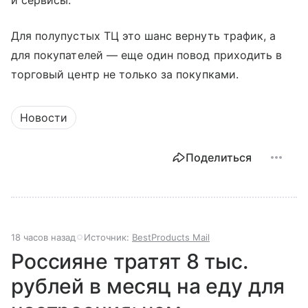
и сервисы.
Для полупустых ТЦ это шанс вернуть трафик, а
для покупателей — еще один повод приходить в
торговый центр не только за покупками.
Новости
Поделиться
18 часов назад
Источник:
BestProducts Mail
Россияне тратят 8 тыс.
рублей в месяц на еду для