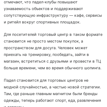
отмечают, что падел-клубы повышают
узнаваемость объектов и поддерживают
сопутствующую инфраструктуру — кафе, сервисы
и ритейл вокруг спортивных площадок.
Для посетителей торговый центр в таком формате
становится не просто местом покупок, а
пространством для досуга. Человек может
приехать на тренировку, пообедать, зайти в
магазин, встретиться с друзьями и провести в ТЦ
больше времени, чем во время обычного шопинга.
Падел становится для торговых центров не
модной случайностью, а частью новой стратегии.
Там, где раньше главным магнитом были бренды
одежды, теперь работают спорт, еда, развлечения