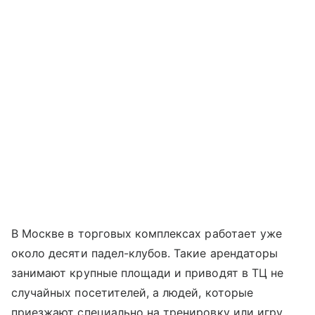
В Москве в торговых комплексах работает уже
около десяти падел-клубов. Такие арендаторы
занимают крупные площади и приводят в ТЦ не
случайных посетителей, а людей, которые
приезжают специально на тренировку или игру.