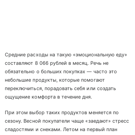
Средние расходы на такую «эмоциональную еду»
составляют 8 066 рублей в месяц. Речь не
обязательно о больших покупках — часто это
небольшие продукты, которые помогают
переключиться, порадовать себя или создать
ощущение комфорта в течение дня.
При этом выбор таких продуктов меняется по
сезону. Весной покупатели чаще «заедают» стресс
сладостями и снеками. Летом на первый план