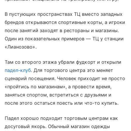
В пустующих пространствах ТЦ вместо западных
брендов открываются спортивные корты, а игроки
после занятий заходят в рестораны и магазины.
Один из показательных примеров — ТЦ у станции
«Лианозово».
Там со второго этажа убрали фудкорт и открыли
падел-клуб
. Для торгового центра это меняет
сценарий посещения. Человек приходит не просто
«пройтись по магазинам», а провести время,
заняться спортом, встретиться с друзьями и
после этого остаться поесть или что-то купить.
Падел хорошо подходит торговым центрам как
досуговый якорь. Обычный магазин одежды