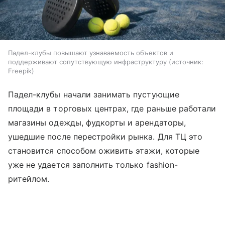
Падел-клубы повышают узнаваемость объектов и
поддерживают сопутствующую инфраструктуру
источник:
Freepik
Падел-клубы начали занимать пустующие
площади в торговых центрах, где раньше работали
магазины одежды, фудкорты и арендаторы,
ушедшие после перестройки рынка. Для ТЦ это
становится способом оживить этажи, которые
уже не удается заполнить только fashion-
ритейлом.