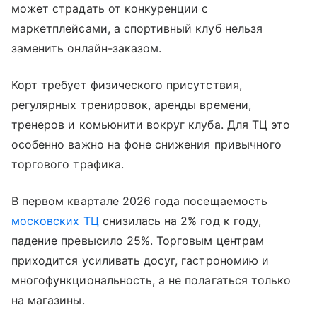
может страдать от конкуренции с
маркетплейсами, а спортивный клуб нельзя
заменить онлайн-заказом.
Корт требует физического присутствия,
регулярных тренировок, аренды времени,
тренеров и комьюнити вокруг клуба. Для ТЦ это
особенно важно на фоне снижения привычного
торгового трафика.
В первом квартале 2026 года посещаемость
московских ТЦ
снизилась на 2% год к году,
падение превысило 25%. Торговым центрам
приходится усиливать досуг, гастрономию и
многофункциональность, а не полагаться только
на магазины.