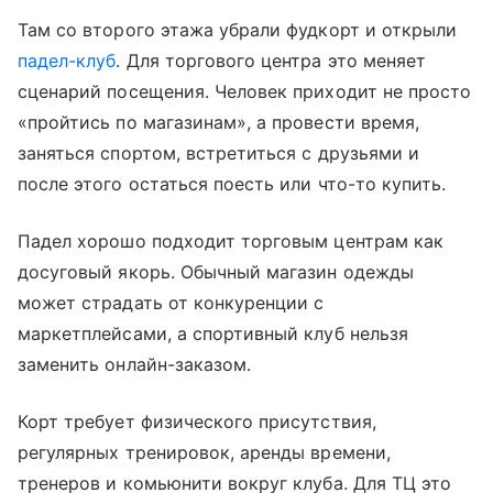
Там со второго этажа убрали фудкорт и открыли
падел-клуб
. Для торгового центра это меняет
сценарий посещения. Человек приходит не просто
«пройтись по магазинам», а провести время,
заняться спортом, встретиться с друзьями и
после этого остаться поесть или что-то купить.
Падел хорошо подходит торговым центрам как
досуговый якорь. Обычный магазин одежды
может страдать от конкуренции с
маркетплейсами, а спортивный клуб нельзя
заменить онлайн-заказом.
Корт требует физического присутствия,
регулярных тренировок, аренды времени,
тренеров и комьюнити вокруг клуба. Для ТЦ это