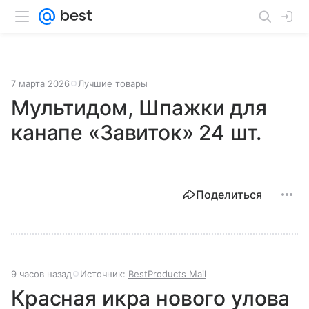
7 марта 2026
Лучшие товары
Мультидом, Шпажки для
канапе «Завиток» 24 шт.
Поделиться
9 часов назад
Источник:
BestProducts Mail
Красная икра нового улова