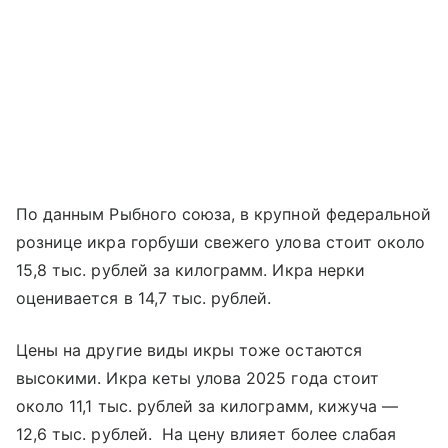
По данным Рыбного союза, в крупной федеральной
рознице икра горбуши свежего улова стоит около
15,8 тыс. рублей за килограмм. Икра нерки
оценивается в 14,7 тыс. рублей.
Цены на другие виды икры тоже остаются
высокими. Икра кеты улова 2025 года стоит
около 11,1 тыс. рублей за килограмм, кижуча —
12,6 тыс. рублей. На цену влияет более слабая