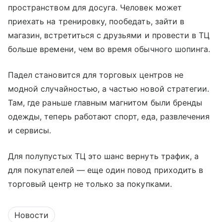
пространством для досуга. Человек может
приехать на тренировку, пообедать, зайти в
магазин, встретиться с друзьями и провести в ТЦ
больше времени, чем во время обычного шопинга.
Падел становится для торговых центров не
модной случайностью, а частью новой стратегии.
Там, где раньше главным магнитом были бренды
одежды, теперь работают спорт, еда, развлечения
и сервисы.
Для полупустых ТЦ это шанс вернуть трафик, а
для покупателей — еще один повод приходить в
торговый центр не только за покупками.
Новости