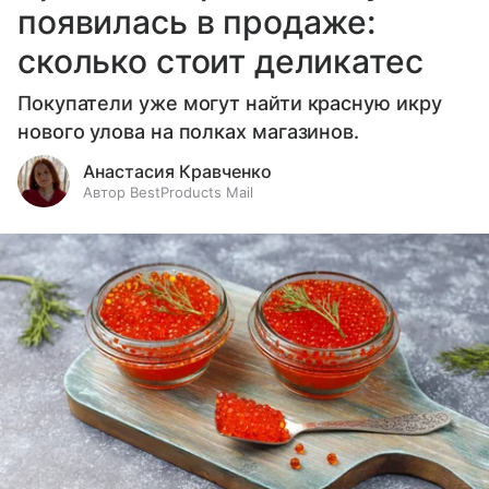
появилась в продаже:
сколько стоит деликатес
Покупатели уже могут найти красную икру
нового улова на полках магазинов.
Анастасия Кравченко
Автор BestProducts Mail