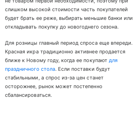
не товаром первой необходимости, поэтому при
слишком высокой стоимости часть покупателей
будет брать ее реже, выбирать меньшие банки или
откладывать покупку до новогоднего сезона.
Для розницы главный период спроса еще впереди.
Красная икра традиционно активнее продается
ближе к Новому году, когда ее покупают
для
праздничного стола
. Если поставки будут
стабильными, а спрос из-за цен станет
осторожнее, рынок может постепенно
сбалансироваться.