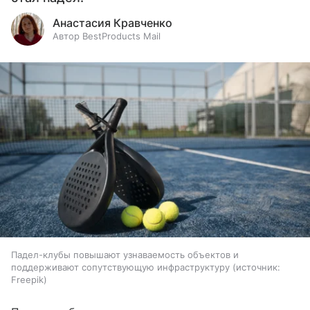
Анастасия Кравченко
Автор BestProducts Mail
Падел-клубы повышают узнаваемость объектов и
поддерживают сопутствующую инфраструктуру
источник:
Freepik