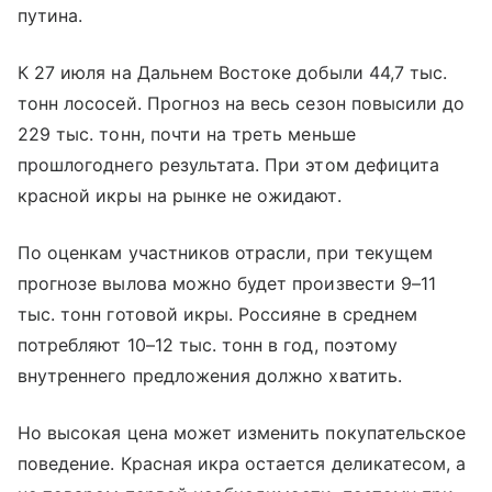
путина.
К 27 июля на Дальнем Востоке добыли 44,7 тыс.
тонн лососей. Прогноз на весь сезон повысили до
229 тыс. тонн, почти на треть меньше
прошлогоднего результата. При этом дефицита
красной икры на рынке не ожидают.
По оценкам участников отрасли, при текущем
прогнозе вылова можно будет произвести 9–11
тыс. тонн готовой икры. Россияне в среднем
потребляют 10–12 тыс. тонн в год, поэтому
внутреннего предложения должно хватить.
Но высокая цена может изменить покупательское
поведение. Красная икра остается деликатесом, а