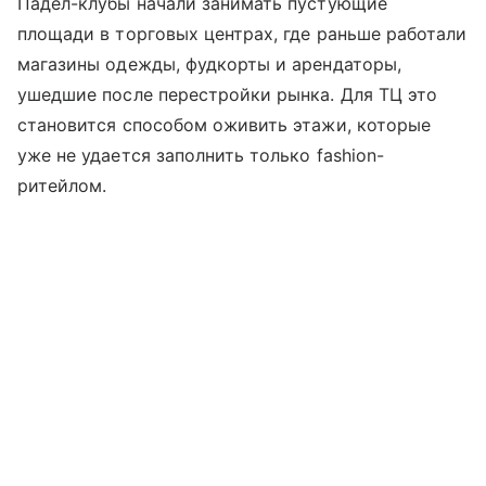
Падел-клубы начали занимать пустующие
площади в торговых центрах, где раньше работали
магазины одежды, фудкорты и арендаторы,
ушедшие после перестройки рынка. Для ТЦ это
становится способом оживить этажи, которые
уже не удается заполнить только fashion-
ритейлом.