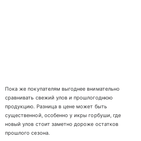
Пока же покупателям выгоднее внимательно
сравнивать свежий улов и прошлогоднюю
продукцию. Разница в цене может быть
существенной, особенно у икры горбуши, где
новый улов стоит заметно дороже остатков
прошлого сезона.