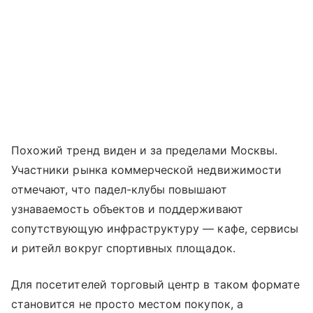
Похожий тренд виден и за пределами Москвы.
Участники рынка коммерческой недвижимости
отмечают, что падел-клубы повышают
узнаваемость объектов и поддерживают
сопутствующую инфраструктуру — кафе, сервисы
и ритейл вокруг спортивных площадок.
Для посетителей торговый центр в таком формате
становится не просто местом покупок, а