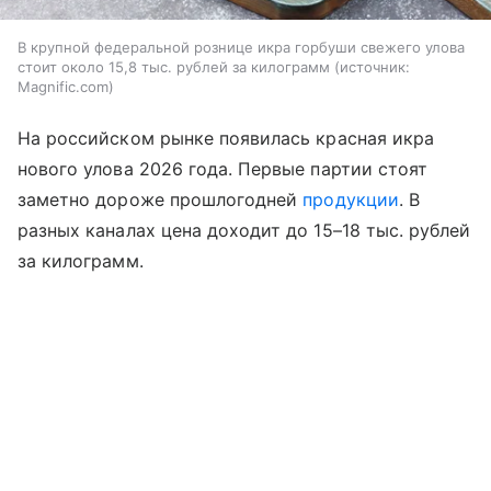
В крупной федеральной рознице икра горбуши свежего улова
стоит около 15,8 тыс. рублей за килограмм
источник:
Magnific.com
На российском рынке появилась красная икра
нового улова 2026 года. Первые партии стоят
заметно дороже прошлогодней
продукции
. В
разных каналах цена доходит до 15–18 тыс. рублей
за килограмм.