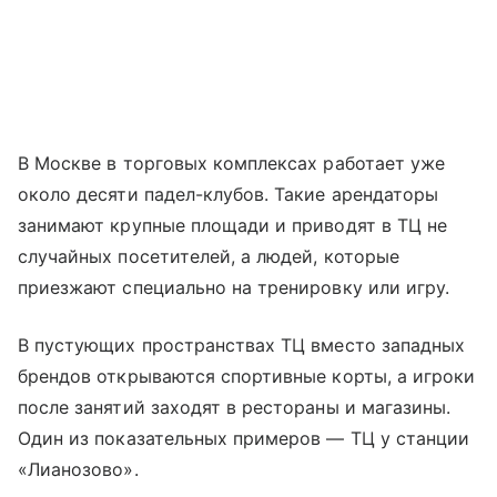
В Москве в торговых комплексах работает уже
около десяти падел-клубов. Такие арендаторы
занимают крупные площади и приводят в ТЦ не
случайных посетителей, а людей, которые
приезжают специально на тренировку или игру.
В пустующих пространствах ТЦ вместо западных
брендов открываются спортивные корты, а игроки
после занятий заходят в рестораны и магазины.
Один из показательных примеров — ТЦ у станции
«Лианозово».