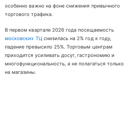
особенно важно на фоне снижения привычного
торгового трафика.
В первом квартале 2026 года посещаемость
московских ТЦ
снизилась на 2% год к году,
падение превысило 25%. Торговым центрам
приходится усиливать досуг, гастрономию и
многофункциональность, а не полагаться только
на магазины.