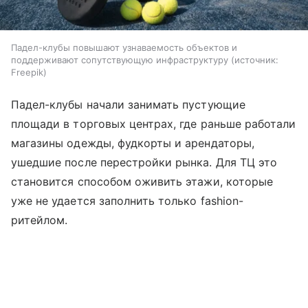
Падел-клубы повышают узнаваемость объектов и
поддерживают сопутствующую инфраструктуру
источник:
Freepik
Падел-клубы начали занимать пустующие
площади в торговых центрах, где раньше работали
магазины одежды, фудкорты и арендаторы,
ушедшие после перестройки рынка. Для ТЦ это
становится способом оживить этажи, которые
уже не удается заполнить только fashion-
ритейлом.