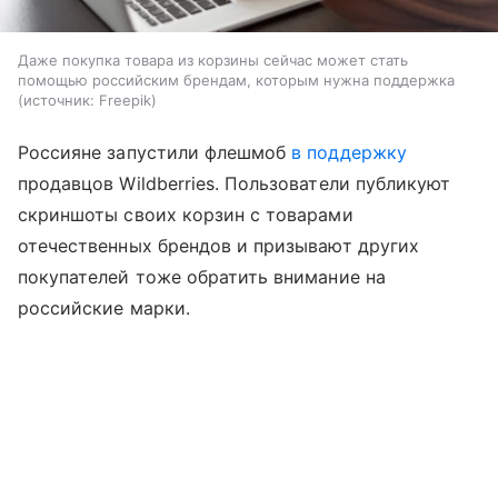
Даже покупка товара из корзины сейчас может стать
помощью российским брендам, которым нужна поддержка
источник:
Freepik
Россияне запустили флешмоб
в поддержку
продавцов Wildberries. Пользователи публикуют
скриншоты своих корзин с товарами
отечественных брендов и призывают других
покупателей тоже обратить внимание на
российские марки.