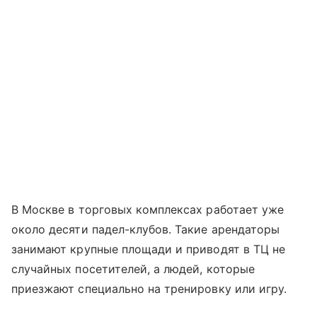
В Москве в торговых комплексах работает уже
около десяти падел-клубов. Такие арендаторы
занимают крупные площади и приводят в ТЦ не
случайных посетителей, а людей, которые
приезжают специально на тренировку или игру.