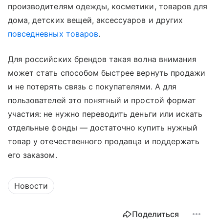
производителям одежды, косметики, товаров для
дома, детских вещей, аксессуаров и других
повседневных товаров
.
Для российских брендов такая волна внимания
может стать способом быстрее вернуть продажи
и не потерять связь с покупателями. А для
пользователей это понятный и простой формат
участия: не нужно переводить деньги или искать
отдельные фонды — достаточно купить нужный
товар у отечественного продавца и поддержать
его заказом.
Новости
Поделиться