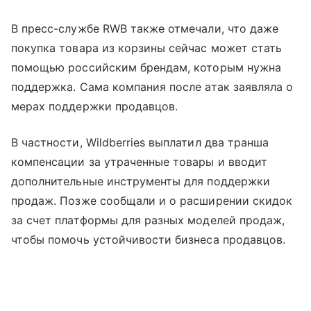
В пресс-службе RWB также отмечали, что даже
покупка товара из корзины сейчас может стать
помощью российским брендам, которым нужна
поддержка. Сама компания после атак заявляла о
мерах поддержки продавцов.
В частности, Wildberries выплатил два транша
компенсации за утраченные товары и вводит
дополнительные инструменты для поддержки
продаж. Позже сообщали и о расширении скидок
за счет платформы для разных моделей продаж,
чтобы помочь устойчивости бизнеса продавцов.