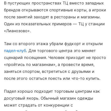
В пустующих пространствах ТЦ вместо западных
брендов открываются спортивные корты, а игроки
после занятий заходят в рестораны и магазины.
Один из показательных примеров — ТЦ у станции
«Лианозово».
Там со второго этажа убрали фудкорт и открыли
падел-клуб
. Для торгового центра это меняет
сценарий посещения. Человек приходит не просто
«пройтись по магазинам», а провести время,
заняться спортом, встретиться с друзьями и
после этого остаться поесть или что-то купить.
Падел хорошо подходит торговым центрам как
досуговый якорь. Обычный магазин одежды
может страдать от конкуренции с