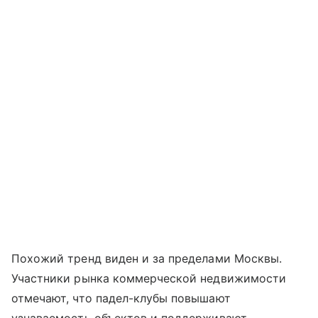
Похожий тренд виден и за пределами Москвы.
Участники рынка коммерческой недвижимости
отмечают, что падел-клубы повышают