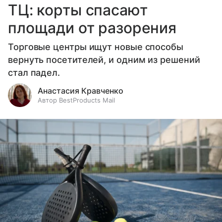
ТЦ: корты спасают
площади от разорения
Торговые центры ищут новые способы
вернуть посетителей, и одним из решений
стал падел.
Анастасия Кравченко
Автор BestProducts Mail