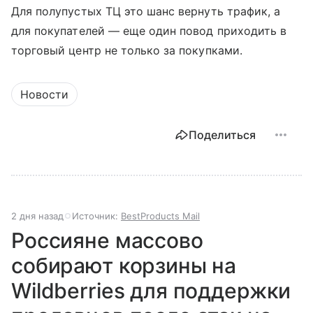
Для полупустых ТЦ это шанс вернуть трафик, а
для покупателей — еще один повод приходить в
торговый центр не только за покупками.
Новости
Поделиться
2 дня назад
Источник:
BestProducts Mail
Россияне массово
собирают корзины на
Wildberries для поддержки