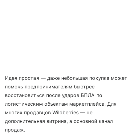
Идея простая — даже небольшая покупка может
помочь предпринимателям быстрее
восстановиться после ударов БПЛА по
логистическим объектам маркетплейса. Для
многих продавцов Wildberries — не
дополнительная витрина, а основной канал
продаж.