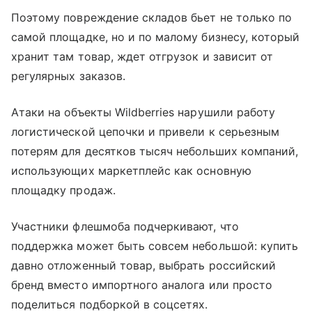
Поэтому повреждение складов бьет не только по
самой площадке, но и по малому бизнесу, который
хранит там товар, ждет отгрузок и зависит от
регулярных заказов.
Атаки на объекты Wildberries нарушили работу
логистической цепочки и привели к серьезным
потерям для десятков тысяч небольших компаний,
использующих маркетплейс как основную
площадку продаж.
Участники флешмоба подчеркивают, что
поддержка может быть совсем небольшой: купить
давно отложенный товар, выбрать российский
бренд вместо импортного аналога или просто
поделиться подборкой в соцсетях.