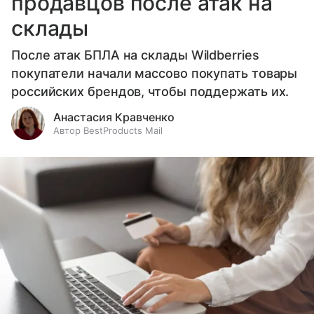
продавцов после атак на
склады
После атак БПЛА на склады Wildberries
покупатели начали массово покупать товары
российских брендов, чтобы поддержать их.
Анастасия Кравченко
Автор BestProducts Mail