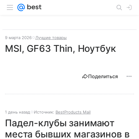
9 марта 2026
Лучшие товары
MSI, GF63 Thin, Ноутбук
Поделиться
1 день назад
Источник:
BestProducts Mail
Падел-клубы занимают
места бывших магазинов в