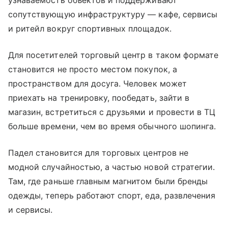
узнаваемость объектов и поддерживают
сопутствующую инфраструктуру — кафе, сервисы
и ритейл вокруг спортивных площадок.
Для посетителей торговый центр в таком формате
становится не просто местом покупок, а
пространством для досуга. Человек может
приехать на тренировку, пообедать, зайти в
магазин, встретиться с друзьями и провести в ТЦ
больше времени, чем во время обычного шопинга.
Падел становится для торговых центров не
модной случайностью, а частью новой стратегии.
Там, где раньше главным магнитом были бренды
одежды, теперь работают спорт, еда, развлечения
и сервисы.