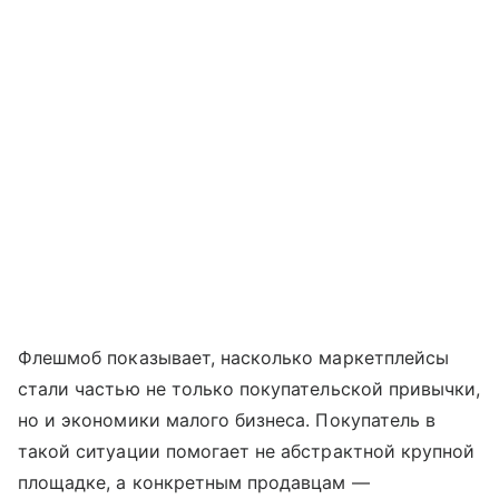
Флешмоб показывает, насколько маркетплейсы
стали частью не только покупательской привычки,
но и экономики малого бизнеса. Покупатель в
такой ситуации помогает не абстрактной крупной
площадке, а конкретным продавцам —