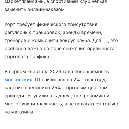
маркетплейсами, а спортивный клуб нельзя
заменить онлайн-заказом.
Корт требует физического присутствия,
регулярных тренировок, аренды времени,
тренеров и комьюнити вокруг клуба. Для ТЦ это
особенно важно на фоне снижения привычного
торгового трафика.
В первом квартале 2026 года посещаемость
московских ТЦ
снизилась на 2% год к году,
падение превысило 25%. Торговым центрам
приходится усиливать досуг, гастрономию и
многофункциональность, а не полагаться только
на магазины.