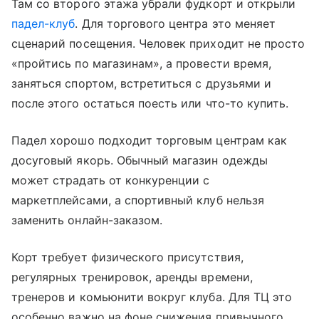
Там со второго этажа убрали фудкорт и открыли
падел-клуб
. Для торгового центра это меняет
сценарий посещения. Человек приходит не просто
«пройтись по магазинам», а провести время,
заняться спортом, встретиться с друзьями и
после этого остаться поесть или что-то купить.
Падел хорошо подходит торговым центрам как
досуговый якорь. Обычный магазин одежды
может страдать от конкуренции с
маркетплейсами, а спортивный клуб нельзя
заменить онлайн-заказом.
Корт требует физического присутствия,
регулярных тренировок, аренды времени,
тренеров и комьюнити вокруг клуба. Для ТЦ это
особенно важно на фоне снижения привычного