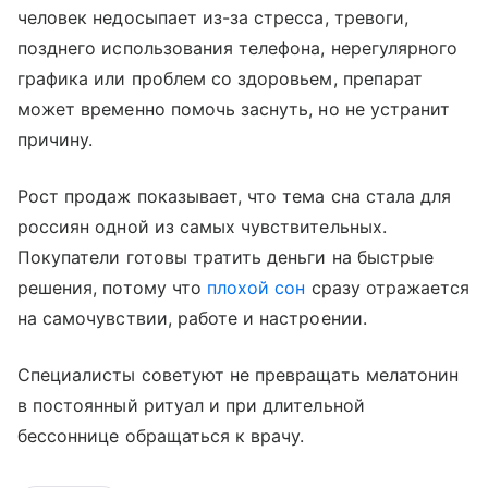
человек недосыпает из-за стресса, тревоги,
позднего использования телефона, нерегулярного
графика или проблем со здоровьем, препарат
может временно помочь заснуть, но не устранит
причину.
Рост продаж показывает, что тема сна стала для
россиян одной из самых чувствительных.
Покупатели готовы тратить деньги на быстрые
решения, потому что
плохой сон
сразу отражается
на самочувствии, работе и настроении.
Специалисты советуют не превращать мелатонин
в постоянный ритуал и при длительной
бессоннице обращаться к врачу.