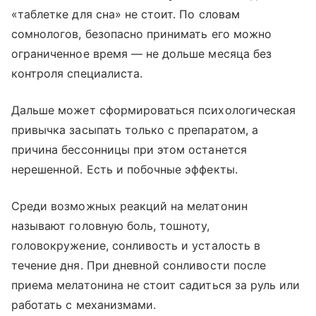
«таблетке для сна» не стоит. По словам
сомнологов, безопасно принимать его можно
ограниченное время — не дольше месяца без
контроля специалиста.
Дальше может сформироваться психологическая
привычка засыпать только с препаратом, а
причина бессонницы при этом останется
нерешенной. Есть и побочные эффекты.
Среди возможных реакций на мелатонин
называют головную боль, тошноту,
головокружение, сонливость и усталость в
течение дня. При дневной сонливости после
приема мелатонина не стоит садиться за руль или
работать с механизмами.