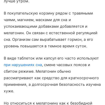
лучше утром.
В покупательскую корзину рядом с травяными
чаями, магнием, масками для сна и
успокаивающими добавками добавляется и
мелатонин. Он связан с естественной регуляцией
сна. Организм сам вырабатывает гормон, а его
уровень повышается в темное время суток.
В виде таблеток или капсул его часто используют
при нарушениях сна
, смене часовых поясов и
сбитом режиме. Мелатонин обычно
рассматривают как средство для краткосрочного
применения, а долгосрочная безопасность изучена
хуже.
Но относиться к мелатонину как к безобидной