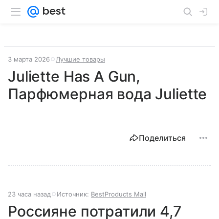
3 марта 2026
Лучшие товары
Juliette Has A Gun,
Парфюмерная вода Juliette
Поделиться
23 часа назад
Источник:
BestProducts Mail
Россияне потратили 4,7