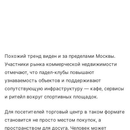
Похожий тренд виден и за пределами Москвы.
Участники рынка коммерческой недвижимости
отмечают, что падел-клубы повышают
узнаваемость объектов и поддерживают
сопутствующую инфраструктуру — кафе, сервисы
и ритейл вокруг спортивных площадок.
Для посетителей торговый центр в таком формате
становится не просто местом покупок, а
пространством для досуга. Человек может