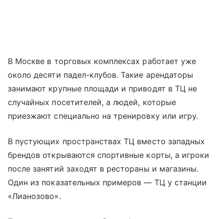
В Москве в торговых комплексах работает уже
около десяти падел-клубов. Такие арендаторы
занимают крупные площади и приводят в ТЦ не
случайных посетителей, а людей, которые
приезжают специально на тренировку или игру.
В пустующих пространствах ТЦ вместо западных
брендов открываются спортивные корты, а игроки
после занятий заходят в рестораны и магазины.
Один из показательных примеров — ТЦ у станции
«Лианозово».