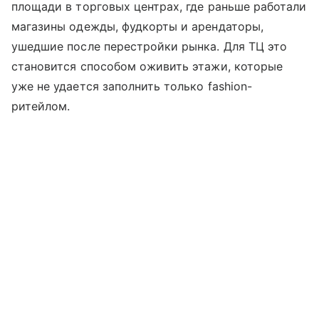
площади в торговых центрах, где раньше работали
магазины одежды, фудкорты и арендаторы,
ушедшие после перестройки рынка. Для ТЦ это
становится способом оживить этажи, которые
уже не удается заполнить только fashion-
ритейлом.