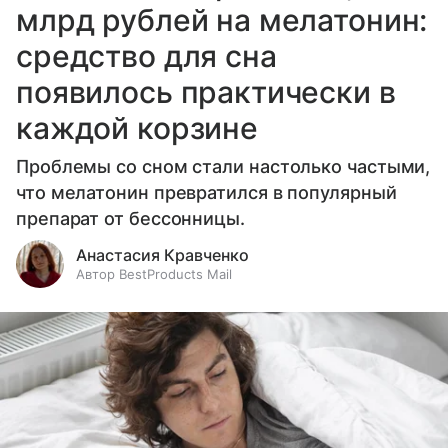
млрд рублей на мелатонин:
средство для сна
появилось практически в
каждой корзине
Проблемы со сном стали настолько частыми,
что мелатонин превратился в популярный
препарат от бессонницы.
Анастасия Кравченко
Автор BestProducts Mail