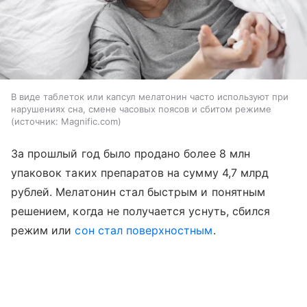
В виде таблеток или капсул мелатонин часто используют при
нарушениях сна, смене часовых поясов и сбитом режиме
источник:
Magnific.com
За прошлый год было продано более 8 млн
упаковок таких препаратов на сумму 4,7 млрд
рублей. Мелатонин стал быстрым и понятным
решением, когда не получается уснуть, сбился
режим или
сон стал поверхностным
.