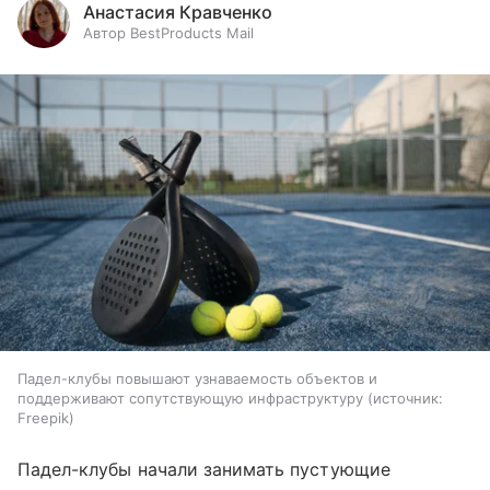
Анастасия Кравченко
Автор BestProducts Mail
Падел-клубы повышают узнаваемость объектов и
поддерживают сопутствующую инфраструктуру
источник:
Freepik
Падел-клубы начали занимать пустующие