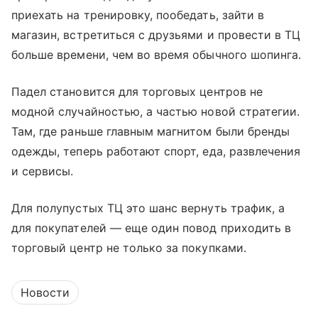
приехать на тренировку, пообедать, зайти в
магазин, встретиться с друзьями и провести в ТЦ
больше времени, чем во время обычного шопинга.
Падел становится для торговых центров не
модной случайностью, а частью новой стратегии.
Там, где раньше главным магнитом были бренды
одежды, теперь работают спорт, еда, развлечения
и сервисы.
Для полупустых ТЦ это шанс вернуть трафик, а
для покупателей — еще один повод приходить в
торговый центр не только за покупками.
Новости