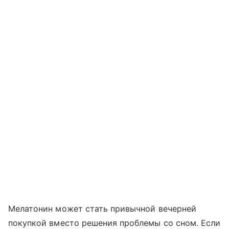
Мелатонин может стать привычной вечерней
покупкой вместо решения проблемы со сном. Если