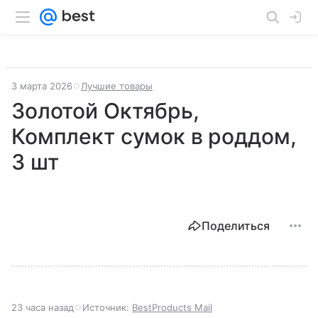
3 марта 2026
Лучшие товары
Золотой Октябрь,
Комплект сумок в роддом,
3 шт
Поделиться
23 часа назад
Источник:
BestProducts Mail