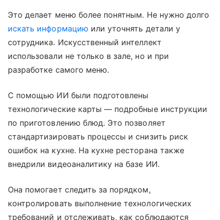
Это делает меню более понятным. Не нужно долго
искать информацию
или уточнять детали у
сотрудника. Искусственный интеллект
использовали не только в зале, но и при
разработке самого меню.
С помощью ИИ были подготовлены
технологические карты — подробные инструкции
по приготовлению блюд. Это позволяет
стандартизировать процессы и снизить риск
ошибок на кухне. На кухне ресторана также
внедрили видеоаналитику на базе ИИ.
Она помогает следить за порядком,
контролировать выполнение технологических
требований и отслеживать, как соблюдаются