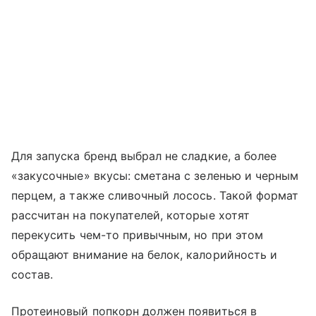
Для запуска бренд выбрал не сладкие, а более
«закусочные» вкусы: сметана с зеленью и черным
перцем, а также сливочный лосось. Такой формат
рассчитан на покупателей, которые хотят
перекусить чем-то привычным, но при этом
обращают внимание на белок, калорийность и
состав.
Протеиновый попкорн должен появиться в