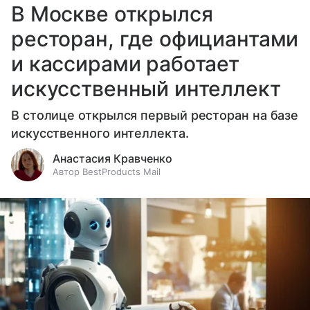
В Москве открылся
ресторан, где официантами
и кассирами работает
искусственный интеллект
В столице открылся первый ресторан на базе
искусственного интеллекта.
Анастасия Кравченко
Автор BestProducts Mail