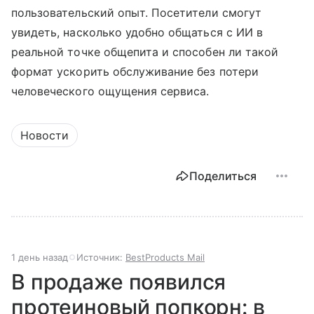
пользовательский опыт. Посетители смогут
увидеть, насколько удобно общаться с ИИ в
реальной точке общепита и способен ли такой
формат ускорить обслуживание без потери
человеческого ощущения сервиса.
Новости
Поделиться
1 день назад
Источник:
BestProducts Mail
В продаже появился
протеиновый попкорн: в