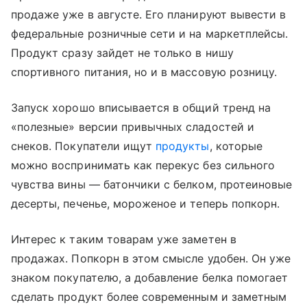
продаже уже в августе. Его планируют вывести в
федеральные розничные сети и на маркетплейсы.
Продукт сразу зайдет не только в нишу
спортивного питания, но и в массовую розницу.
Запуск хорошо вписывается в общий тренд на
«полезные» версии привычных сладостей и
снеков. Покупатели ищут
продукты
, которые
можно воспринимать как перекус без сильного
чувства вины — батончики с белком, протеиновые
десерты, печенье, мороженое и теперь попкорн.
Интерес к таким товарам уже заметен в
продажах. Попкорн в этом смысле удобен. Он уже
знаком покупателю, а добавление белка помогает
сделать продукт более современным и заметным