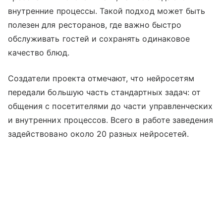
внутренние процессы. Такой подход может быть
полезен для ресторанов, где важно быстро
обслуживать гостей и сохранять одинаковое
качество блюд.
Создатели проекта отмечают, что нейросетям
передали большую часть стандартных задач: от
общения с посетителями до части управленческих
и внутренних процессов. Всего в работе заведения
задействовано около 20 разных нейросетей.