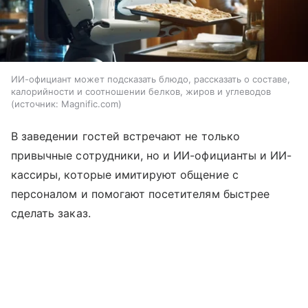
ИИ-официант может подсказать блюдо, рассказать о составе,
калорийности и соотношении белков, жиров и углеводов
источник:
Magnific.com
В заведении гостей встречают не только
привычные сотрудники, но и ИИ-официанты и ИИ-
кассиры, которые имитируют общение с
персоналом и помогают посетителям быстрее
сделать заказ.