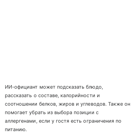
ИИ-официант может подсказать блюдо,
рассказать о составе, калорийности и
соотношении белков, жиров и углеводов. Также он
помогает убрать из выбора позиции с
аллергенами, если у гостя есть ограничения по
питанию.