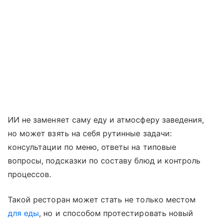
ИИ не заменяет саму еду и атмосферу заведения,
но может взять на себя рутинные задачи:
консультации по меню, ответы на типовые
вопросы, подсказки по составу блюд и контроль
процессов.
Такой ресторан может стать не только местом
для еды
, но и способом протестировать новый