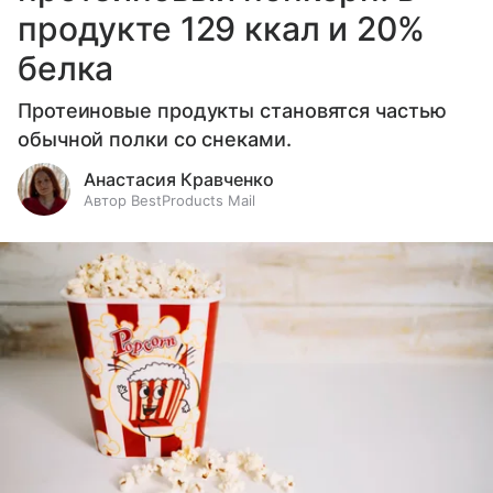
продукте 129 ккал и 20%
белка
Протеиновые продукты становятся частью
обычной полки со снеками.
Анастасия Кравченко
Автор BestProducts Mail