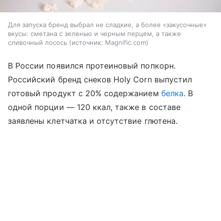
Для запуска бренд выбрал не сладкие, а более «закусочные»
вкусы: сметана с зеленью и черным перцем, а также
сливочный лосось
источник:
Magnific.com
В России появился протеиновый попкорн.
Российский бренд снеков Holy Corn выпустил
готовый продукт с 20% содержанием
белка
. В
одной порции — 120 ккал, также в составе
заявлены клетчатка и отсутствие глютена.