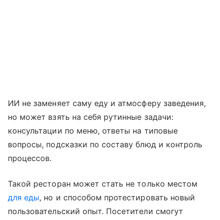
ИИ не заменяет саму еду и атмосферу заведения,
но может взять на себя рутинные задачи:
консультации по меню, ответы на типовые
вопросы, подсказки по составу блюд и контроль
процессов.
Такой ресторан может стать не только местом
для еды
, но и способом протестировать новый
пользовательский опыт. Посетители смогут