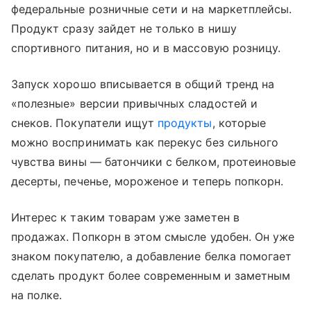
федеральные розничные сети и на маркетплейсы.
Продукт сразу зайдет не только в нишу
спортивного питания, но и в массовую розницу.
Запуск хорошо вписывается в общий тренд на
«полезные» версии привычных сладостей и
снеков. Покупатели ищут
продукты
, которые
можно воспринимать как перекус без сильного
чувства вины — батончики с белком, протеиновые
десерты, печенье, мороженое и теперь попкорн.
Интерес к таким товарам уже заметен в
продажах. Попкорн в этом смысле удобен. Он уже
знаком покупателю, а добавление белка помогает
сделать продукт более современным и заметным
на полке.