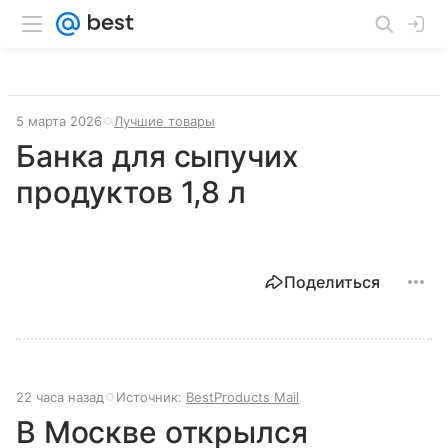
5 марта 2026
Лучшие товары
Банка для сыпучих
продуктов 1,8 л
Поделиться
22 часа назад
Источник:
BestProducts Mail
В Москве открылся