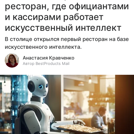
ресторан, где официантами
и кассирами работает
искусственный интеллект
В столице открылся первый ресторан на базе
искусственного интеллекта.
Анастасия Кравченко
Автор BestProducts Mail