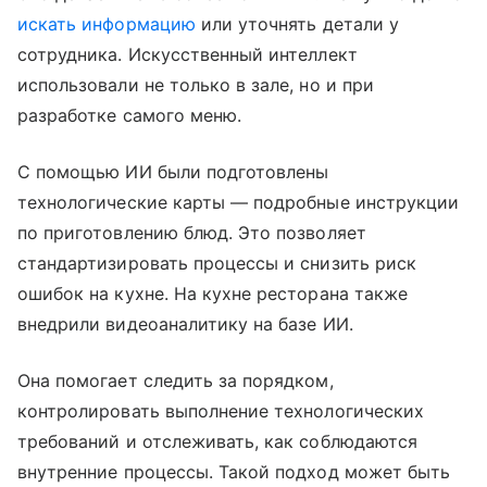
искать информацию
или уточнять детали у
сотрудника. Искусственный интеллект
использовали не только в зале, но и при
разработке самого меню.
С помощью ИИ были подготовлены
технологические карты — подробные инструкции
по приготовлению блюд. Это позволяет
стандартизировать процессы и снизить риск
ошибок на кухне. На кухне ресторана также
внедрили видеоаналитику на базе ИИ.
Она помогает следить за порядком,
контролировать выполнение технологических
требований и отслеживать, как соблюдаются
внутренние процессы. Такой подход может быть