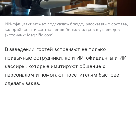
ИИ-официант может подсказать блюдо, рассказать о составе,
калорийности и соотношении белков, жиров и углеводов
источник:
Magnific.com
В заведении гостей встречают не только
привычные сотрудники, но и ИИ-официанты и ИИ-
кассиры, которые имитируют общение с
персоналом и помогают посетителям быстрее
сделать заказ.