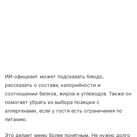
ИИ-официант может подсказать блюдо,
рассказать о составе, калорийности и
соотношении белков, жиров и углеводов. Также он
помогает убрать из выбора позиции с
аллергенами, если у гостя есть ограничения по
питанию.
Это делает меню более понятным. Не нужно долго