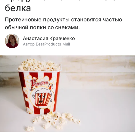
белка
Протеиновые продукты становятся частью
обычной полки со снеками.
Анастасия Кравченко
Автор BestProducts Mail