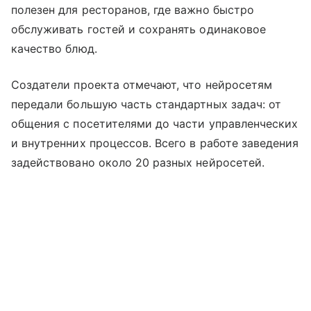
полезен для ресторанов, где важно быстро
обслуживать гостей и сохранять одинаковое
качество блюд.
Создатели проекта отмечают, что нейросетям
передали большую часть стандартных задач: от
общения с посетителями до части управленческих
и внутренних процессов. Всего в работе заведения
задействовано около 20 разных нейросетей.