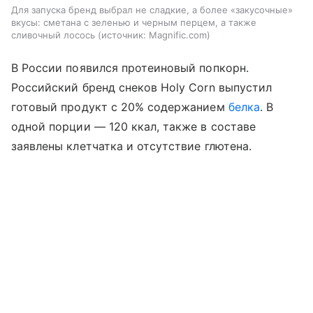
Для запуска бренд выбрал не сладкие, а более «закусочные»
вкусы: сметана с зеленью и черным перцем, а также
сливочный лосось
источник:
Magnific.com
В России появился протеиновый попкорн.
Российский бренд снеков Holy Corn выпустил
готовый продукт с 20% содержанием
белка
. В
одной порции — 120 ккал, также в составе
заявлены клетчатка и отсутствие глютена.