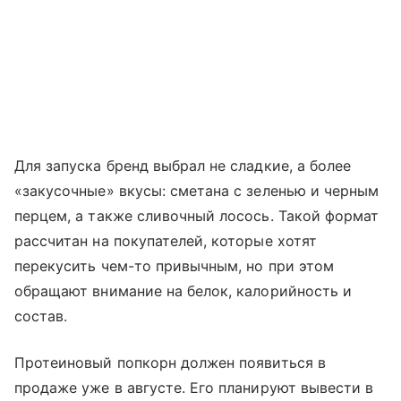
Для запуска бренд выбрал не сладкие, а более
«закусочные» вкусы: сметана с зеленью и черным
перцем, а также сливочный лосось. Такой формат
рассчитан на покупателей, которые хотят
перекусить чем-то привычным, но при этом
обращают внимание на белок, калорийность и
состав.
Протеиновый попкорн должен появиться в
продаже уже в августе. Его планируют вывести в