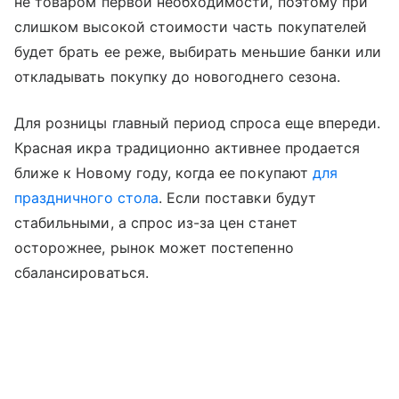
не товаром первой необходимости, поэтому при
слишком высокой стоимости часть покупателей
будет брать ее реже, выбирать меньшие банки или
откладывать покупку до новогоднего сезона.
Для розницы главный период спроса еще впереди.
Красная икра традиционно активнее продается
ближе к Новому году, когда ее покупают
для
праздничного стола
. Если поставки будут
стабильными, а спрос из-за цен станет
осторожнее, рынок может постепенно
сбалансироваться.