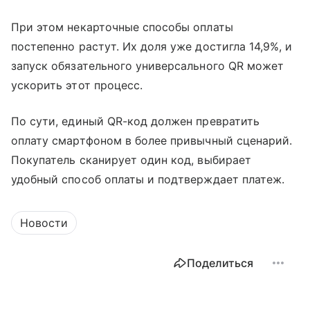
При этом некарточные способы оплаты
постепенно растут. Их доля уже достигла 14,9%, и
запуск обязательного универсального QR может
ускорить этот процесс.
По сути, единый QR-код должен превратить
оплату смартфоном в более привычный сценарий.
Покупатель сканирует один код, выбирает
удобный способ оплаты и подтверждает платеж.
Новости
Поделиться