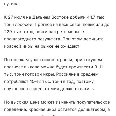
путина.
К 27 июля на Дальнем Востоке добыли 44,7 тыс.
тонн лососей. Прогноз на весь сезон повысили до
229 тыс. тонн, почти на треть меньше
прошлогоднего результата. При этом дефицита
красной икры на рынке не ожидают.
По оценкам участников отрасли, при текущем
прогнозе вылова можно будет произвести 9–11
тыс. тонн готовой икры. Россияне в среднем
потребляют 10–12 тыс. тонн в год, поэтому
внутреннего предложения должно хватить.
Но высокая цена может изменить покупательское
поведение. Красная икра остается деликатесом, а