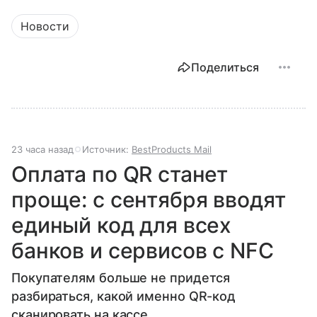
Новости
Поделиться
23 часа назад
Источник:
BestProducts Mail
Оплата по QR станет
проще: с сентября вводят
единый код для всех
банков и сервисов с NFC
Покупателям больше не придется
разбираться, какой именно QR-код
сканировать на кассе.