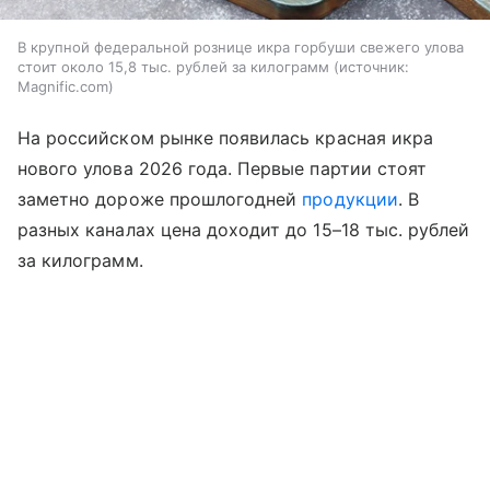
В крупной федеральной рознице икра горбуши свежего улова
стоит около 15,8 тыс. рублей за килограмм
источник:
Magnific.com
На российском рынке появилась красная икра
нового улова 2026 года. Первые партии стоят
заметно дороже прошлогодней
продукции
. В
разных каналах цена доходит до 15–18 тыс. рублей
за килограмм.