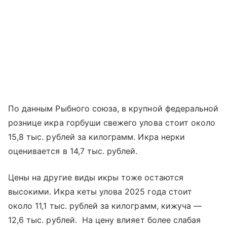
По данным Рыбного союза, в крупной федеральной
рознице икра горбуши свежего улова стоит около
15,8 тыс. рублей за килограмм. Икра нерки
оценивается в 14,7 тыс. рублей.
Цены на другие виды икры тоже остаются
высокими. Икра кеты улова 2025 года стоит
около 11,1 тыс. рублей за килограмм, кижуча —
12,6 тыс. рублей. На цену влияет более слабая