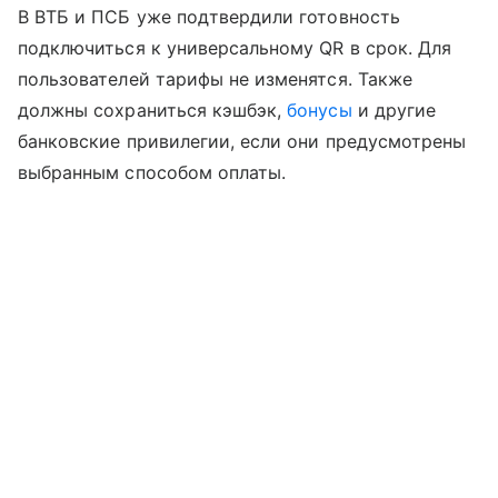
В ВТБ и ПСБ уже подтвердили готовность
подключиться к универсальному QR в срок. Для
пользователей тарифы не изменятся. Также
должны сохраниться кэшбэк,
бонусы
и другие
банковские привилегии, если они предусмотрены
выбранным способом оплаты.