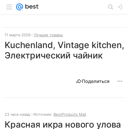
11 марта 2026
Лучшие товары
Kuchenland, Vintage kitchen,
Электрический чайник
Поделиться
23 часа назад
Источник:
BestProducts Mail
Красная икра нового улова