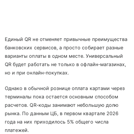
Единый QR не отменяет привычные преимущества
банковских сервисов, а просто собирает разные
варианты оплаты в одном месте. Универсальный
QR будет работать не только в офлайн-магазинах,
но и при онлайн-покупках.
Однако в обычной рознице оплата картами через
терминалы пока остается основным способом
расчетов. QR-коды занимают небольшую долю
рынка. По данным ЦБ, в первом квартале 2026
года на них приходилось 5% общего числа
платежей.