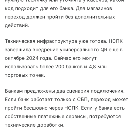
код подходит для его банка. Для магазинов
переход должен пройти без дополнительных
действий.
Техническая инфраструктура уже готова. НСПК
завершила внедрение универсального QR еще в
октябре 2024 года. Сейчас его могут
использовать более 200 банков и 4,8 млн
торговых точек.
Банкам предложены два сценария подключения.
Если банк работает только с СБП, переход может
пройти бесшовно через НСПК. Если у банка есть
собственные платежные сервисы, потребуются
технические доработки.