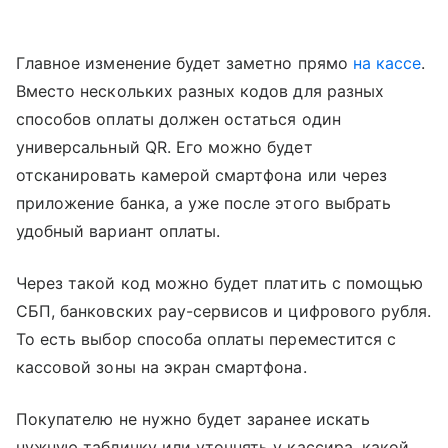
Главное изменение будет заметно прямо
на кассе
.
Вместо нескольких разных кодов для разных
способов оплаты должен остаться один
универсальный QR. Его можно будет
отсканировать камерой смартфона или через
приложение банка, а уже после этого выбрать
удобный вариант оплаты.
Через такой код можно будет платить с помощью
СБП, банковских pay-сервисов и цифрового рубля.
То есть выбор способа оплаты переместится с
кассовой зоны на экран смартфона.
Покупателю не нужно будет заранее искать
нужную табличку или уточнять у кассира, какой