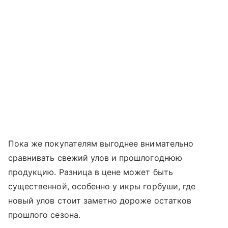
Пока же покупателям выгоднее внимательно
сравнивать свежий улов и прошлогоднюю
продукцию. Разница в цене может быть
существенной, особенно у икры горбуши, где
новый улов стоит заметно дороже остатков
прошлого сезона.