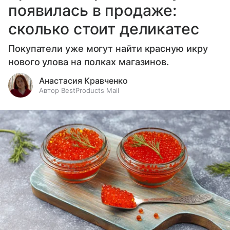
появилась в продаже:
сколько стоит деликатес
Покупатели уже могут найти красную икру
нового улова на полках магазинов.
Анастасия Кравченко
Автор BestProducts Mail