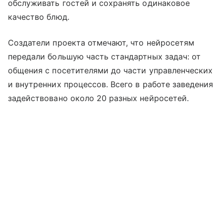
обслуживать гостей и сохранять одинаковое
качество блюд.
Создатели проекта отмечают, что нейросетям
передали большую часть стандартных задач: от
общения с посетителями до части управленческих
и внутренних процессов. Всего в работе заведения
задействовано около 20 разных нейросетей.