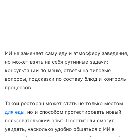
ИИ не заменяет саму еду и атмосферу заведения,
но может взять на себя рутинные задачи:
консультации по меню, ответы на типовые
вопросы, подсказки по составу блюд и контроль
процессов.
Такой ресторан может стать не только местом
для еды
, но и способом протестировать новый
пользовательский опыт. Посетители смогут
увидеть, насколько удобно общаться с ИИ в