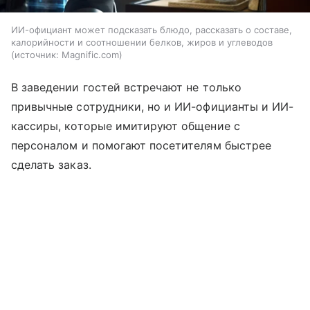
ИИ-официант может подсказать блюдо, рассказать о составе,
калорийности и соотношении белков, жиров и углеводов
источник:
Magnific.com
В заведении гостей встречают не только
привычные сотрудники, но и ИИ-официанты и ИИ-
кассиры, которые имитируют общение с
персоналом и помогают посетителям быстрее
сделать заказ.