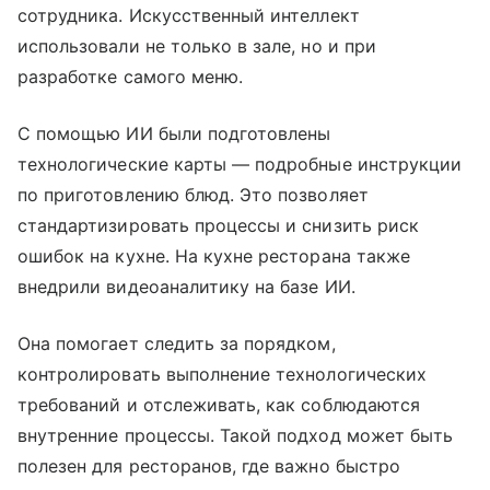
сотрудника. Искусственный интеллект
использовали не только в зале, но и при
разработке самого меню.
С помощью ИИ были подготовлены
технологические карты — подробные инструкции
по приготовлению блюд. Это позволяет
стандартизировать процессы и снизить риск
ошибок на кухне. На кухне ресторана также
внедрили видеоаналитику на базе ИИ.
Она помогает следить за порядком,
контролировать выполнение технологических
требований и отслеживать, как соблюдаются
внутренние процессы. Такой подход может быть
полезен для ресторанов, где важно быстро