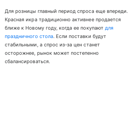
Для розницы главный период спроса еще впереди.
Красная икра традиционно активнее продается
ближе к Новому году, когда ее покупают
для
праздничного стола
. Если поставки будут
стабильными, а спрос из-за цен станет
осторожнее, рынок может постепенно
сбалансироваться.