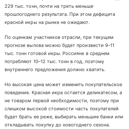
229 тыс. тонн, почти на треть меньше
прошлогоднего результата. При этом дефицита
красной икры на рынке не ожидают.
По оценкам участников отрасли, при текущем
прогнозе вылова можно будет произвести 9–11
тыс. тонн готовой икры. Россияне в среднем
потребляют 10–12 тыс. тонн в год, поэтому
внутреннего предложения должно хватить.
Но высокая цена может изменить покупательское
поведение. Красная икра остается деликатесом, а
не товаром первой необходимости, поэтому при
слишком высокой стоимости часть покупателей
будет брать ее реже, выбирать меньшие банки или
откладывать покупку до новогоднего сезона.