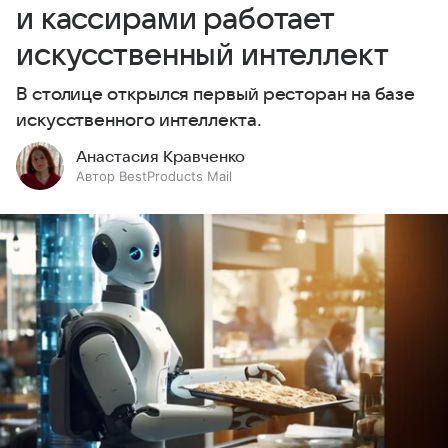
и кассирами работает
искусственный интеллект
В столице открылся первый ресторан на базе
искусственного интеллекта.
Анастасия Кравченко
Автор BestProducts Mail