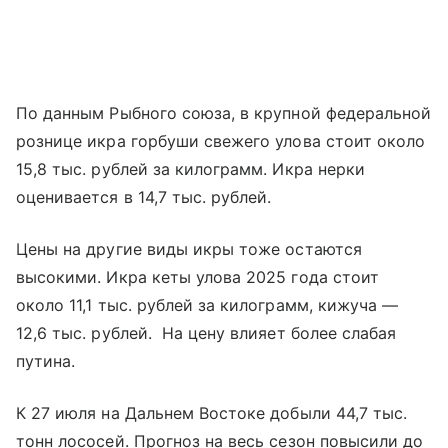
По данным Рыбного союза, в крупной федеральной
рознице икра горбуши свежего улова стоит около
15,8 тыс. рублей за килограмм. Икра нерки
оценивается в 14,7 тыс. рублей.
Цены на другие виды икры тоже остаются
высокими. Икра кеты улова 2025 года стоит
около 11,1 тыс. рублей за килограмм, кижуча —
12,6 тыс. рублей. На цену влияет более слабая
путина.
К 27 июля на Дальнем Востоке добыли 44,7 тыс.
тонн лососей. Прогноз на весь сезон повысили до