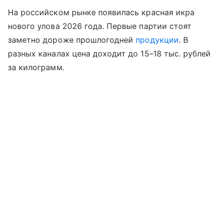
На российском рынке появилась красная икра
нового улова 2026 года. Первые партии стоят
заметно дороже прошлогодней
продукции
. В
разных каналах цена доходит до 15–18 тыс. рублей
за килограмм.