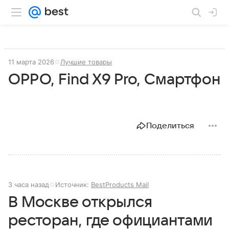
11 марта 2026
Лучшие товары
OPPO, Find X9 Pro, Смартфон
Поделиться
3 часа назад
Источник:
BestProducts Mail
В Москве открылся
ресторан, где официантами