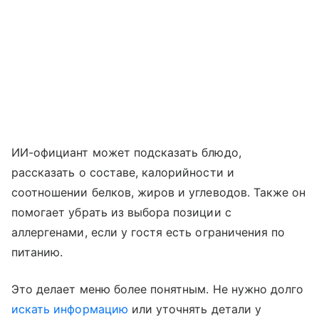
ИИ-официант может подсказать блюдо,
рассказать о составе, калорийности и
соотношении белков, жиров и углеводов. Также он
помогает убрать из выбора позиции с
аллергенами, если у гостя есть ограничения по
питанию.
Это делает меню более понятным. Не нужно долго
искать информацию
или уточнять детали у