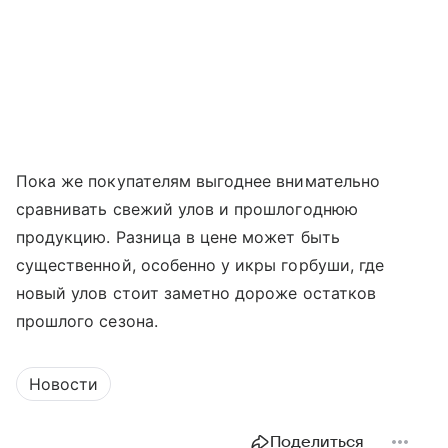
Пока же покупателям выгоднее внимательно
сравнивать свежий улов и прошлогоднюю
продукцию. Разница в цене может быть
существенной, особенно у икры горбуши, где
новый улов стоит заметно дороже остатков
прошлого сезона.
Новости
Поделиться