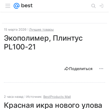
15 марта 2026
Лучшие товары
Экополимер, Плинтус
PL100-21
Поделиться
2 часа назад
Источник:
BestProducts Mail
Красная икра нового улова