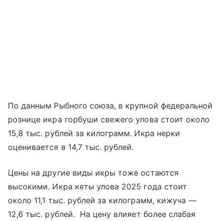
По данным Рыбного союза, в крупной федеральной
рознице икра горбуши свежего улова стоит около
15,8 тыс. рублей за килограмм. Икра нерки
оценивается в 14,7 тыс. рублей.
Цены на другие виды икры тоже остаются
высокими. Икра кеты улова 2025 года стоит
около 11,1 тыс. рублей за килограмм, кижуча —
12,6 тыс. рублей. На цену влияет более слабая