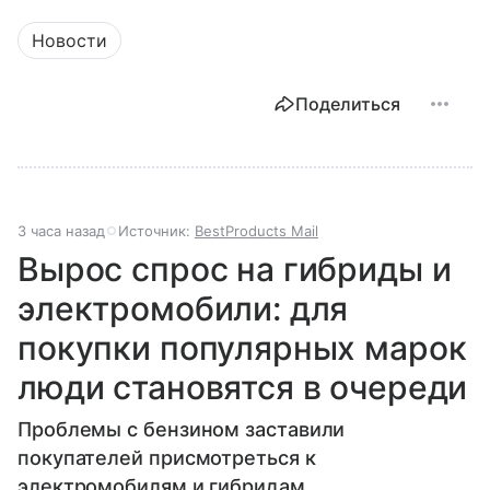
Новости
Поделиться
3 часа назад
Источник:
BestProducts Mail
Вырос спрос на гибриды и
электромобили: для
покупки популярных марок
люди становятся в очереди
Проблемы с бензином заставили
покупателей присмотреться к
электромобилям и гибридам.