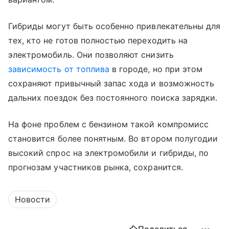
Гибриды могут быть особенно привлекательны для
тех, кто не готов полностью переходить на
электромобиль. Они позволяют снизить
зависимость от топлива
в городе, но при этом
сохраняют привычный запас хода и возможность
дальних поездок без постоянного поиска зарядки.
На фоне проблем с бензином такой компромисс
становится более понятным. Во втором полугодии
высокий спрос на электромобили и гибриды, по
прогнозам участников рынка, сохранится.
Новости
Поделиться