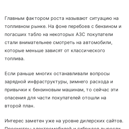
Главным фактором роста называют ситуацию на
топливном рынке. На фоне перебоев с бензином и
погасших табло на некоторых АЗС покупатели
стали внимательнее смотреть на автомобили,
которые меньше зависят от классического
топлива.
Если раньше многих останавливали вопросы
зарядной инфраструктуры, зимнего расхода и
привычки к бензиновым машинам, то сейчас эти
опасения для части покупателей отошли на
второй план.
Интерес заметен уже на уровне дилерских сайтов.
Просмотры электромобилей и гибридов выросли