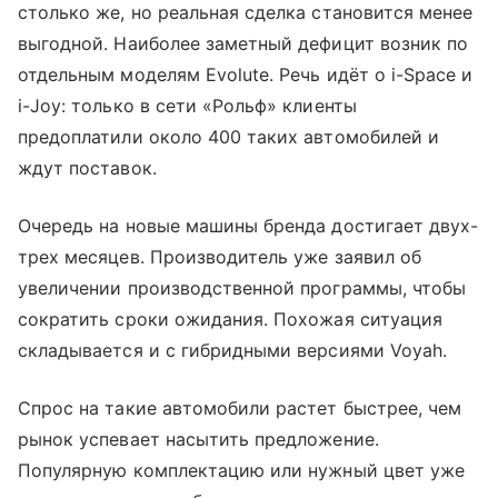
столько же, но реальная сделка становится менее
выгодной. Наиболее заметный дефицит возник по
отдельным моделям Evolute. Речь идёт о i-Space и
i-Joy: только в сети «Рольф» клиенты
предоплатили около 400 таких автомобилей и
ждут поставок.
Очередь на новые машины бренда достигает двух-
трех месяцев. Производитель уже заявил об
увеличении производственной программы, чтобы
сократить сроки ожидания. Похожая ситуация
складывается и с гибридными версиями Voyah.
Спрос на такие автомобили растет быстрее, чем
рынок успевает насытить предложение.
Популярную комплектацию или нужный цвет уже