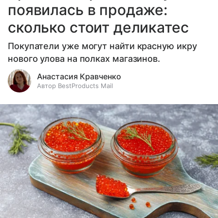
появилась в продаже:
сколько стоит деликатес
Покупатели уже могут найти красную икру
нового улова на полках магазинов.
Анастасия Кравченко
Автор BestProducts Mail