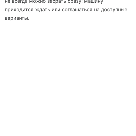
не всегда можно забрать сразу: машину
приходится ждать или соглашаться на доступные
варианты.