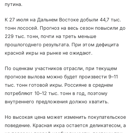
путина.
К 27 июля на Дальнем Востоке добыли 44,7 тыс.
тонн лососей. Прогноз на весь сезон повысили до
229 тыс. тонн, почти на треть меньше
прошлогоднего результата. При этом дефицита
красной икры на рынке не ожидают.
По оценкам участников отрасли, при текущем
прогнозе вылова можно будет произвести 9–11
тыс. тонн готовой икры. Россияне в среднем
потребляют 10–12 тыс. тонн в год, поэтому
внутреннего предложения должно хватить.
Но высокая цена может изменить покупательское
поведение. Красная икра остается деликатесом, а