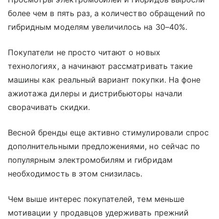
более чем в пять раз, а количество обращений по
гибридным моделям увеличилось на 30–40%.
Покупатели не просто читают о новых
технологиях, а начинают рассматривать такие
машины как реальный вариант покупки. На фоне
ажиотажа дилеры и дистрибьюторы начали
сворачивать скидки.
Весной бренды еще активно стимулировали спрос
дополнительными предложениями, но сейчас по
популярным электромобилям и гибридам
необходимость в этом снизилась.
Чем выше интерес покупателей, тем меньше
мотивации у продавцов удерживать прежний