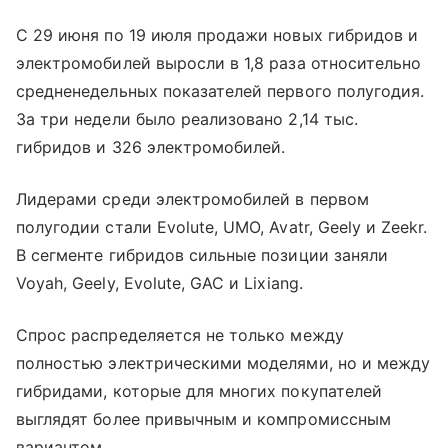
С 29 июня по 19 июля продажи новых гибридов и
электромобилей выросли в 1,8 раза относительно
средненедельных показателей первого полугодия.
За три недели было реализовано 2,14 тыс.
гибридов и 326 электромобилей.
Лидерами среди электромобилей в первом
полугодии стали Evolute, UMO, Avatr, Geely и Zeekr.
В сегменте гибридов сильные позиции заняли
Voyah, Geely, Evolute, GAC и Lixiang.
Спрос распределяется не только между
полностью электрическими моделями, но и между
гибридами, которые для многих покупателей
выглядят более привычным и компромиссным
вариантом.