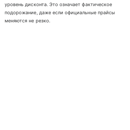
уровень дисконта. Это означает фактическое
подорожание, даже если официальные прайсы
меняются не резко.