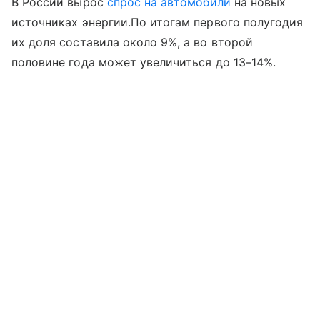
В России вырос
спрос на автомобили
на новых
источниках энергии.По итогам первого полугодия
их доля составила около 9%, а во второй
половине года может увеличиться до 13–14%.