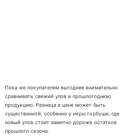
Пока же покупателям выгоднее внимательно
сравнивать свежий улов и прошлогоднюю
продукцию. Разница в цене может быть
существенной, особенно у икры горбуши, где
новый улов стоит заметно дороже остатков
прошлого сезона.