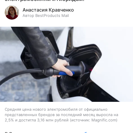
Анастасия Кравченко
Автор BestProducts Mail
Средняя цена нового электромобиля от официально
представленных брендов за последний месяц выросла на
2,5% и достигла 3,16 млн рублей
источник:
Magnific.com