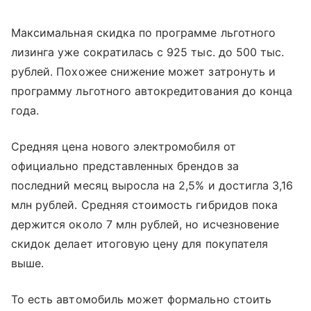
Максимальная скидка по программе льготного
лизинга уже сократилась с 925 тыс. до 500 тыс.
рублей. Похожее снижение может затронуть и
программу льготного автокредитования до конца
года.
Средняя цена нового электромобиля от
официально представленных брендов за
последний месяц выросла на 2,5% и достигла 3,16
млн рублей. Средняя стоимость гибридов пока
держится около 7 млн рублей, но исчезновение
скидок делает итоговую цену для покупателя
выше.
То есть автомобиль может формально стоить