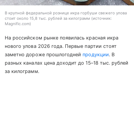
В крупной федеральной рознице икра горбуши свежего улова
стоит около 15,8 тыс. рублей за килограмм
источник:
Magnific.com
На российском рынке появилась красная икра
нового улова 2026 года. Первые партии стоят
заметно дороже прошлогодней
продукции
. В
разных каналах цена доходит до 15–18 тыс. рублей
за килограмм.