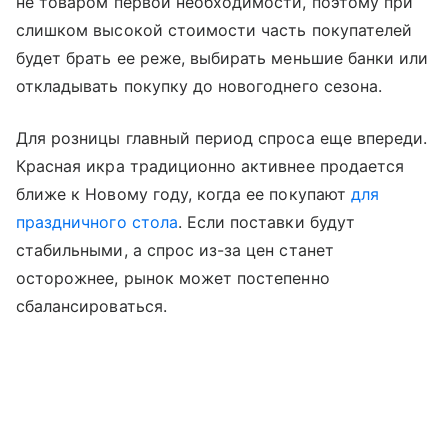
не товаром первой необходимости, поэтому при
слишком высокой стоимости часть покупателей
будет брать ее реже, выбирать меньшие банки или
откладывать покупку до новогоднего сезона.
Для розницы главный период спроса еще впереди.
Красная икра традиционно активнее продается
ближе к Новому году, когда ее покупают
для
праздничного стола
. Если поставки будут
стабильными, а спрос из-за цен станет
осторожнее, рынок может постепенно
сбалансироваться.