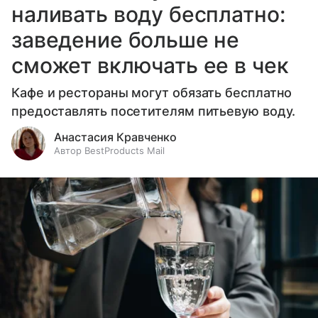
наливать воду бесплатно:
заведение больше не
сможет включать ее в чек
Кафе и рестораны могут обязать бесплатно
предоставлять посетителям питьевую воду.
Анастасия Кравченко
Автор BestProducts Mail