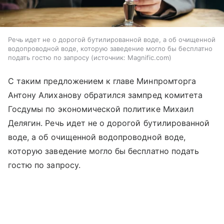
Речь идет не о дорогой бутилированной воде, а об очищенной
водопроводной воде, которую заведение могло бы бесплатно
подать гостю по запросу
источник:
Magnific.com
С таким предложением к главе Минпромторга
Антону Алиханову обратился зампред комитета
Госдумы по экономической политике Михаил
Делягин. Речь идет не о дорогой бутилированной
воде, а об очищенной водопроводной воде,
которую заведение могло бы бесплатно подать
гостю по запросу.