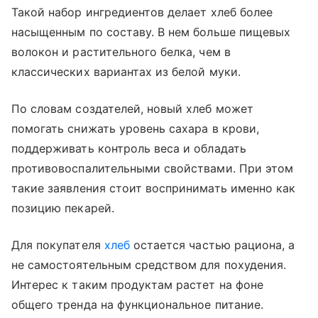
Такой набор ингредиентов делает хлеб более
насыщенным по составу. В нем больше пищевых
волокон и растительного белка, чем в
классических вариантах из белой муки.
По словам создателей, новый хлеб может
помогать снижать уровень сахара в крови,
поддерживать контроль веса и обладать
противовоспалительными свойствами. При этом
такие заявления стоит воспринимать именно как
позицию пекарей.
Для покупателя
хлеб
остается частью рациона, а
не самостоятельным средством для похудения.
Интерес к таким продуктам растет на фоне
общего тренда на функциональное питание.