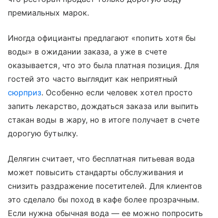
премиальных марок.
Иногда официанты предлагают «попить хотя бы
воды» в ожидании заказа, а уже в счете
оказывается, что это была платная позиция. Для
гостей это часто выглядит как неприятный
сюрприз
. Особенно если человек хотел просто
запить лекарство, дождаться заказа или выпить
стакан воды в жару, но в итоге получает в счете
дорогую бутылку.
Делягин считает, что бесплатная питьевая вода
может повысить стандарты обслуживания и
снизить раздражение посетителей. Для клиентов
это сделало бы поход в кафе более прозрачным.
Если нужна обычная вода — ее можно попросить