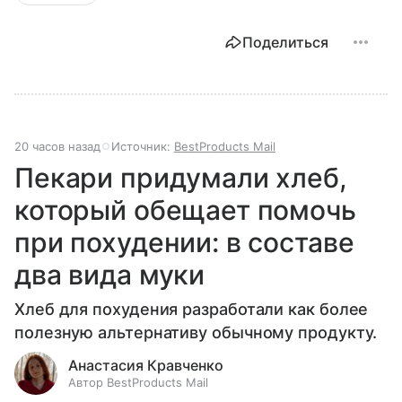
Поделиться
20 часов назад
Источник:
BestProducts Mail
Пекари придумали хлеб,
который обещает помочь
при похудении: в составе
два вида муки
Хлеб для похудения разработали как более
полезную альтернативу обычному продукту.
Анастасия Кравченко
Автор BestProducts Mail