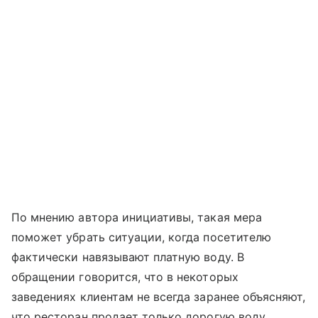
По мнению автора инициативы, такая мера
поможет убрать ситуации, когда посетителю
фактически навязывают платную воду. В
обращении говорится, что в некоторых
заведениях клиентам не всегда заранее объясняют,
что ресторан продает только дорогую воду