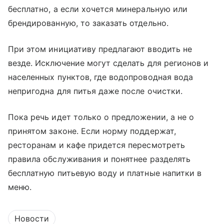
бесплатно, а если хочется минеральную или
брендированную, то заказать отдельно.
При этом инициативу предлагают вводить не
везде. Исключение могут сделать для регионов и
населенных пунктов, где водопроводная вода
непригодна для питья даже после очистки.
Пока речь идет только о предложении, а не о
принятом законе. Если норму поддержат,
ресторанам и кафе придется пересмотреть
правила обслуживания и понятнее разделять
бесплатную питьевую воду и платные напитки в
меню.
Новости