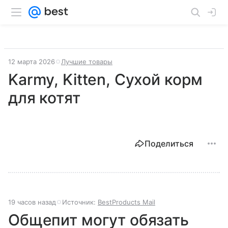
12 марта 2026
Лучшие товары
Karmy, Kitten, Сухой корм
для котят
Поделиться
19 часов назад
Источник:
BestProducts Mail
Общепит могут обязать