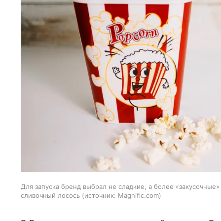
Для запуска бренд выбрал не сладкие, а более «закусочные»
сливочный лосось
источник:
Magnific.com