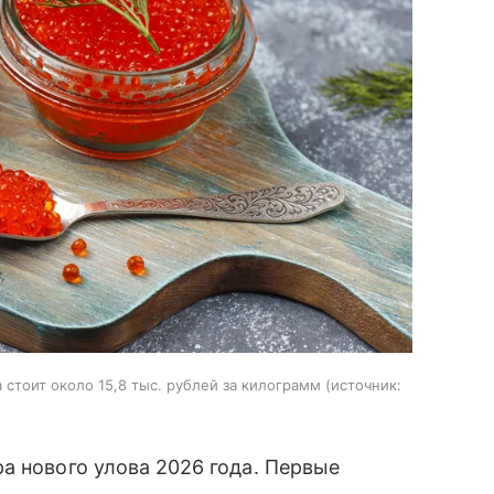
стоит около 15,8 тыс. рублей за килограмм
источник:
а нового улова 2026 года. Первые