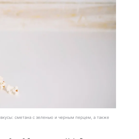
 вкусы: сметана с зеленью и черным перцем, а также