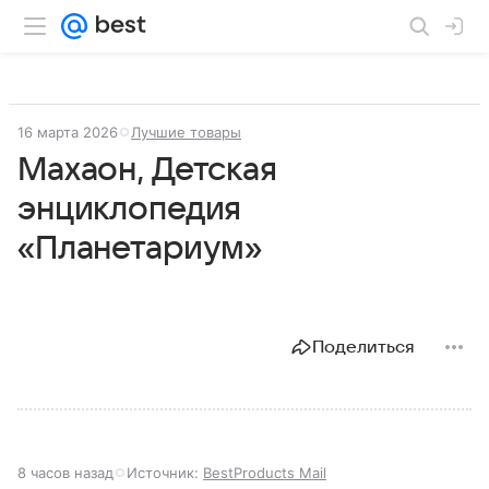
16 марта 2026
Лучшие товары
Махаон, Детская
энциклопедия
«Планетариум»
Поделиться
8 часов назад
Источник:
BestProducts Mail