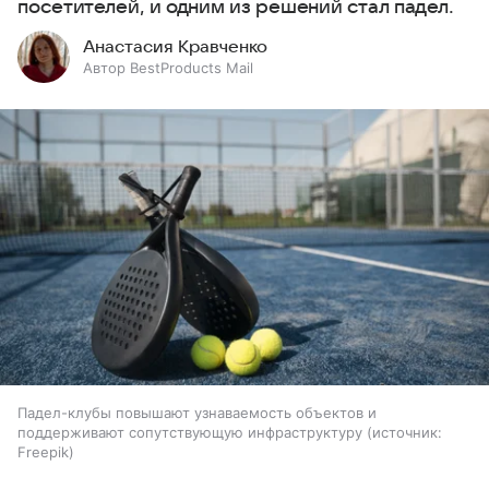
посетителей, и одним из решений стал падел.
Анастасия Кравченко
Автор BestProducts Mail
Падел-клубы повышают узнаваемость объектов и
поддерживают сопутствующую инфраструктуру
источник:
Freepik