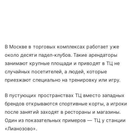
В Москве в торговых комплексах работает уже
около десяти падел-клубов. Такие арендаторы
занимают крупные площади и приводят в ТЦ не
случайных посетителей, а людей, которые
приезжают специально на тренировку или игру.
В пустующих пространствах ТЦ вместо западных
брендов открываются спортивные корты, а игроки
после занятий заходят в рестораны и магазины.
Один из показательных примеров — ТЦ у станции
«Лианозово».