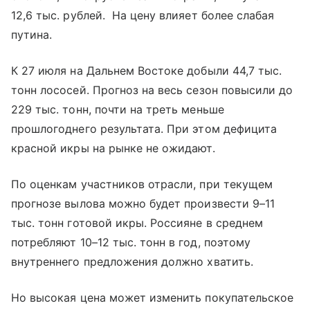
12,6 тыс. рублей. На цену влияет более слабая
путина.
К 27 июля на Дальнем Востоке добыли 44,7 тыс.
тонн лососей. Прогноз на весь сезон повысили до
229 тыс. тонн, почти на треть меньше
прошлогоднего результата. При этом дефицита
красной икры на рынке не ожидают.
По оценкам участников отрасли, при текущем
прогнозе вылова можно будет произвести 9–11
тыс. тонн готовой икры. Россияне в среднем
потребляют 10–12 тыс. тонн в год, поэтому
внутреннего предложения должно хватить.
Но высокая цена может изменить покупательское