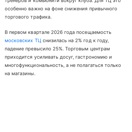
тренеров и комьюнити вокруг клуба. Для ТЦ это
особенно важно на фоне снижения привычного
торгового трафика.
В первом квартале 2026 года посещаемость
московских ТЦ
снизилась на 2% год к году,
падение превысило 25%. Торговым центрам
приходится усиливать досуг, гастрономию и
многофункциональность, а не полагаться только
на магазины.