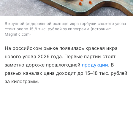
В крупной федеральной рознице икра горбуши свежего улова
стоит около 15,8 тыс. рублей за килограмм
источник:
Magnific.com
На российском рынке появилась красная икра
нового улова 2026 года. Первые партии стоят
заметно дороже прошлогодней
продукции
. В
разных каналах цена доходит до 15–18 тыс. рублей
за килограмм.