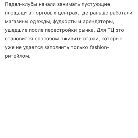
Падел-клубы начали занимать пустующие
площади в торговых центрах, где раньше работали
магазины одежды, фудкорты и арендаторы,
ушедшие после перестройки рынка. Для ТЦ это
становится способом оживить этажи, которые
уже не удается заполнить только fashion-
ритейлом.