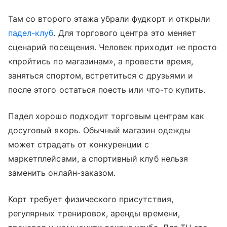
Там со второго этажа убрали фудкорт и открыли
падел-клуб
. Для торгового центра это меняет
сценарий посещения. Человек приходит не просто
«пройтись по магазинам», а провести время,
заняться спортом, встретиться с друзьями и
после этого остаться поесть или что-то купить.
Падел хорошо подходит торговым центрам как
досуговый якорь. Обычный магазин одежды
может страдать от конкуренции с
маркетплейсами, а спортивный клуб нельзя
заменить онлайн-заказом.
Корт требует физического присутствия,
регулярных тренировок, аренды времени,