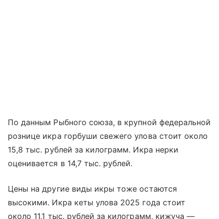
По данным Рыбного союза, в крупной федеральной
рознице икра горбуши свежего улова стоит около
15,8 тыс. рублей за килограмм. Икра нерки
оценивается в 14,7 тыс. рублей.
Цены на другие виды икры тоже остаются
высокими. Икра кеты улова 2025 года стоит
около 11,1 тыс. рублей за килограмм, кижуча —