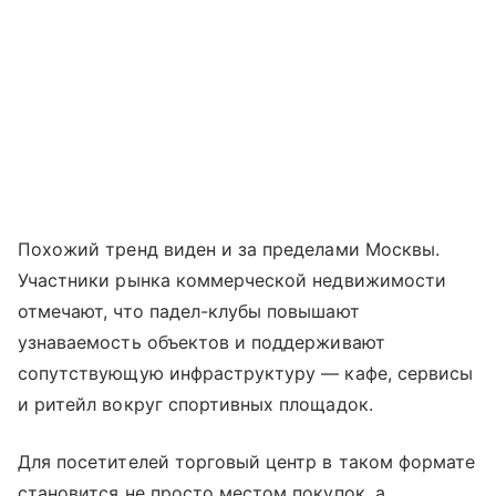
Похожий тренд виден и за пределами Москвы.
Участники рынка коммерческой недвижимости
отмечают, что падел-клубы повышают
узнаваемость объектов и поддерживают
сопутствующую инфраструктуру — кафе, сервисы
и ритейл вокруг спортивных площадок.
Для посетителей торговый центр в таком формате
становится не просто местом покупок, а