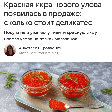
Красная икра нового улова
появилась в продаже:
сколько стоит деликатес
Покупатели уже могут найти красную икру
нового улова на полках магазинов.
Анастасия Кравченко
Автор BestProducts Mail