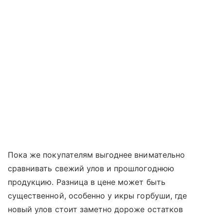
Пока же покупателям выгоднее внимательно
сравнивать свежий улов и прошлогоднюю
продукцию. Разница в цене может быть
существенной, особенно у икры горбуши, где
новый улов стоит заметно дороже остатков