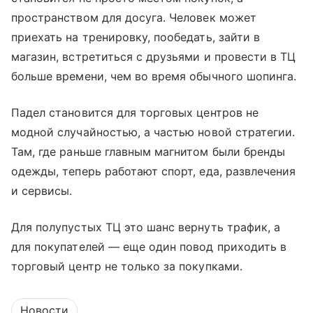
пространством для досуга. Человек может
приехать на тренировку, пообедать, зайти в
магазин, встретиться с друзьями и провести в ТЦ
больше времени, чем во время обычного шопинга.
Падел становится для торговых центров не
модной случайностью, а частью новой стратегии.
Там, где раньше главным магнитом были бренды
одежды, теперь работают спорт, еда, развлечения
и сервисы.
Для полупустых ТЦ это шанс вернуть трафик, а
для покупателей — еще один повод приходить в
торговый центр не только за покупками.
Новости