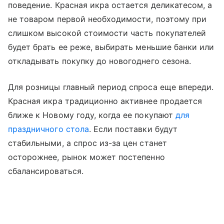
поведение. Красная икра остается деликатесом, а
не товаром первой необходимости, поэтому при
слишком высокой стоимости часть покупателей
будет брать ее реже, выбирать меньшие банки или
откладывать покупку до новогоднего сезона.
Для розницы главный период спроса еще впереди.
Красная икра традиционно активнее продается
ближе к Новому году, когда ее покупают
для
праздничного стола
. Если поставки будут
стабильными, а спрос из-за цен станет
осторожнее, рынок может постепенно
сбалансироваться.