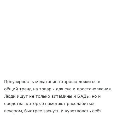
Популярность мелатонина хорошо ложится в
общий тренд на товары для сна и восстановления.
Люди ищут не только витамины и БАДы, но и
средства, которые помогают расслабиться
вечером, быстрее заснуть и чувствовать себя