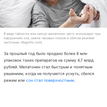
В виде таблеток или капсул мелатонин часто используют при
нарушениях сна, смене часовых поясов и сбитом режиме
источник:
Magnific.com
За прошлый год было продано более 8 млн
упаковок таких препаратов на сумму 4,7 млрд
рублей. Мелатонин стал быстрым и понятным
решением, когда не получается уснуть, сбился
режим или
сон стал поверхностным
.