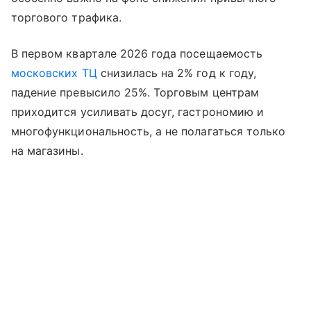
торгового трафика.
В первом квартале 2026 года посещаемость
московских ТЦ
снизилась на 2% год к году,
падение превысило 25%. Торговым центрам
приходится усиливать досуг, гастрономию и
многофункциональность, а не полагаться только
на магазины.