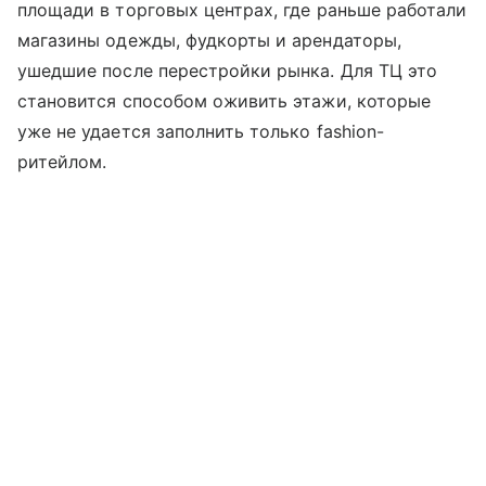
площади в торговых центрах, где раньше работали
магазины одежды, фудкорты и арендаторы,
ушедшие после перестройки рынка. Для ТЦ это
становится способом оживить этажи, которые
уже не удается заполнить только fashion-
ритейлом.