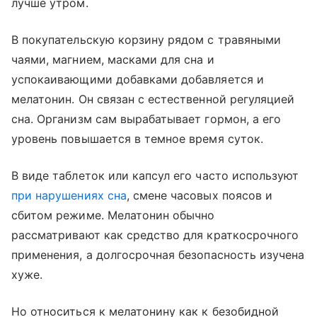
лучше утром.
В покупательскую корзину рядом с травяными
чаями, магнием, масками для сна и
успокаивающими добавками добавляется и
мелатонин. Он связан с естественной регуляцией
сна. Организм сам вырабатывает гормон, а его
уровень повышается в темное время суток.
В виде таблеток или капсул его часто используют
при нарушениях сна
, смене часовых поясов и
сбитом режиме. Мелатонин обычно
рассматривают как средство для краткосрочного
применения, а долгосрочная безопасность изучена
хуже.
Но относиться к мелатонину как к безобидной