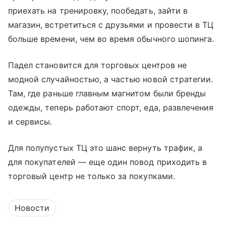
приехать на тренировку, пообедать, зайти в
магазин, встретиться с друзьями и провести в ТЦ
больше времени, чем во время обычного шопинга.
Падел становится для торговых центров не
модной случайностью, а частью новой стратегии.
Там, где раньше главным магнитом были бренды
одежды, теперь работают спорт, еда, развлечения
и сервисы.
Для полупустых ТЦ это шанс вернуть трафик, а
для покупателей — еще один повод приходить в
торговый центр не только за покупками.
Новости