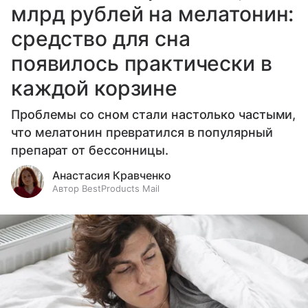
млрд рублей на мелатонин:
средство для сна
появилось практически в
каждой корзине
Проблемы со сном стали настолько частыми,
что мелатонин превратился в популярный
препарат от бессонницы.
Анастасия Кравченко
Автор BestProducts Mail