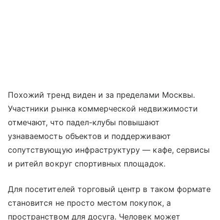
Похожий тренд виден и за пределами Москвы.
Участники рынка коммерческой недвижимости
отмечают, что падел-клубы повышают
узнаваемость объектов и поддерживают
сопутствующую инфраструктуру — кафе, сервисы
и ритейл вокруг спортивных площадок.
Для посетителей торговый центр в таком формате
становится не просто местом покупок, а
пространством для досуга. Человек может