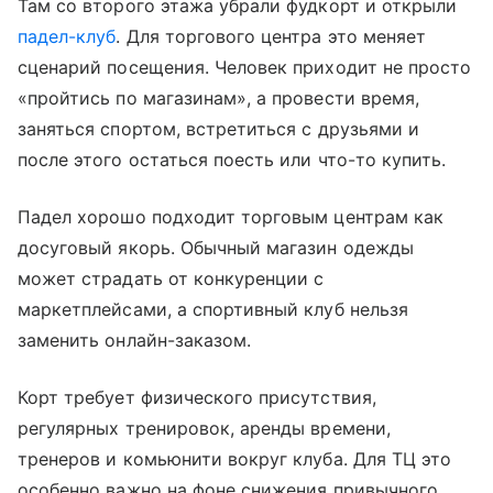
Там со второго этажа убрали фудкорт и открыли
падел-клуб
. Для торгового центра это меняет
сценарий посещения. Человек приходит не просто
«пройтись по магазинам», а провести время,
заняться спортом, встретиться с друзьями и
после этого остаться поесть или что-то купить.
Падел хорошо подходит торговым центрам как
досуговый якорь. Обычный магазин одежды
может страдать от конкуренции с
маркетплейсами, а спортивный клуб нельзя
заменить онлайн-заказом.
Корт требует физического присутствия,
регулярных тренировок, аренды времени,
тренеров и комьюнити вокруг клуба. Для ТЦ это
особенно важно на фоне снижения привычного