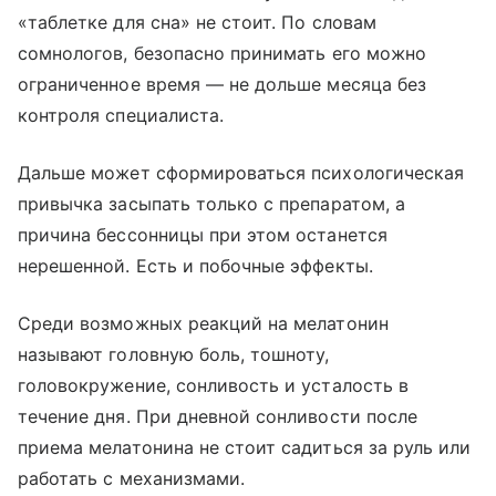
«таблетке для сна» не стоит. По словам
сомнологов, безопасно принимать его можно
ограниченное время — не дольше месяца без
контроля специалиста.
Дальше может сформироваться психологическая
привычка засыпать только с препаратом, а
причина бессонницы при этом останется
нерешенной. Есть и побочные эффекты.
Среди возможных реакций на мелатонин
называют головную боль, тошноту,
головокружение, сонливость и усталость в
течение дня. При дневной сонливости после
приема мелатонина не стоит садиться за руль или
работать с механизмами.