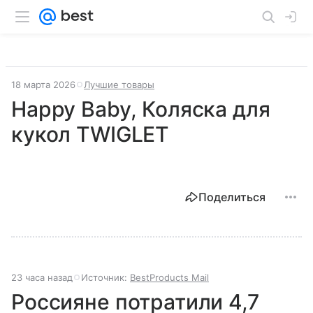
18 марта 2026
Лучшие товары
Happy Baby, Коляска для
кукол TWIGLET
Поделиться
23 часа назад
Источник:
BestProducts Mail
Россияне потратили 4,7