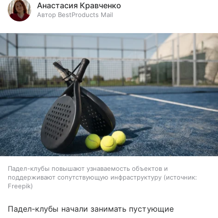
Анастасия Кравченко
Автор BestProducts Mail
Падел-клубы повышают узнаваемость объектов и
поддерживают сопутствующую инфраструктуру
источник:
Freepik
Падел-клубы начали занимать пустующие