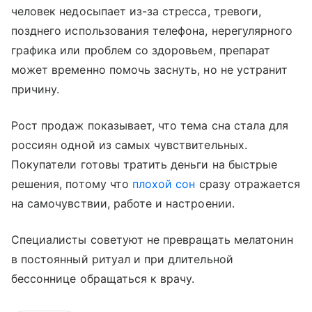
человек недосыпает из-за стресса, тревоги,
позднего использования телефона, нерегулярного
графика или проблем со здоровьем, препарат
может временно помочь заснуть, но не устранит
причину.
Рост продаж показывает, что тема сна стала для
россиян одной из самых чувствительных.
Покупатели готовы тратить деньги на быстрые
решения, потому что
плохой сон
сразу отражается
на самочувствии, работе и настроении.
Специалисты советуют не превращать мелатонин
в постоянный ритуал и при длительной
бессоннице обращаться к врачу.