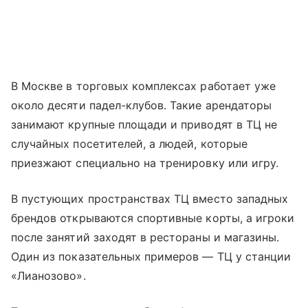
В Москве в торговых комплексах работает уже
около десяти падел-клубов. Такие арендаторы
занимают крупные площади и приводят в ТЦ не
случайных посетителей, а людей, которые
приезжают специально на тренировку или игру.
В пустующих пространствах ТЦ вместо западных
брендов открываются спортивные корты, а игроки
после занятий заходят в рестораны и магазины.
Один из показательных примеров — ТЦ у станции
«Лианозово».