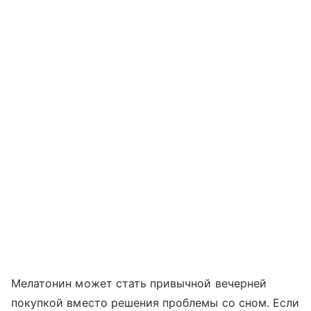
Мелатонин может стать привычной вечерней
покупкой вместо решения проблемы со сном. Если