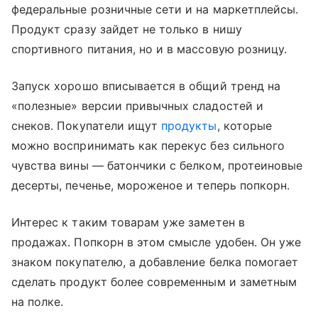
федеральные розничные сети и на маркетплейсы.
Продукт сразу зайдет не только в нишу
спортивного питания, но и в массовую розницу.
Запуск хорошо вписывается в общий тренд на
«полезные» версии привычных сладостей и
снеков. Покупатели ищут
продукты
, которые
можно воспринимать как перекус без сильного
чувства вины — батончики с белком, протеиновые
десерты, печенье, мороженое и теперь попкорн.
Интерес к таким товарам уже заметен в
продажах. Попкорн в этом смысле удобен. Он уже
знаком покупателю, а добавление белка помогает
сделать продукт более современным и заметным
на полке.