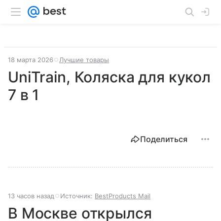
18 марта 2026
Лучшие товары
UniTrain, Коляска для кукол
7 в 1
Поделиться
13 часов назад
Источник:
BestProducts Mail
В Москве открылся