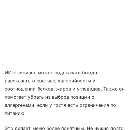
ИИ-официант может подсказать блюдо,
рассказать о составе, калорийности и
соотношении белков, жиров и углеводов. Также он
помогает убрать из выбора позиции с
аллергенами, если у гостя есть ограничения по
питанию.
Это делает меню более понятным. Не нужно долго