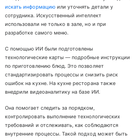
искать информацию
или уточнять детали у
сотрудника. Искусственный интеллект
использовали не только в зале, но и при
разработке самого меню.
С помощью ИИ были подготовлены
технологические карты — подробные инструкции
по приготовлению блюд. Это позволяет
стандартизировать процессы и снизить риск
ошибок на кухне. На кухне ресторана также
внедрили видеоаналитику на базе ИИ.
Она помогает следить за порядком,
контролировать выполнение технологических
требований и отслеживать, как соблюдаются
внутренние процессы. Такой подход может быть