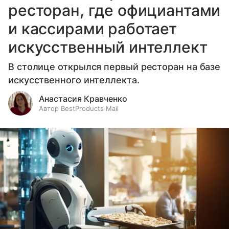
ресторан, где официантами
и кассирами работает
искусственный интеллект
В столице открылся первый ресторан на базе
искусственного интеллекта.
Анастасия Кравченко
Автор BestProducts Mail