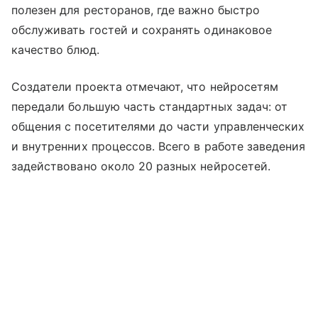
полезен для ресторанов, где важно быстро
обслуживать гостей и сохранять одинаковое
качество блюд.
Создатели проекта отмечают, что нейросетям
передали большую часть стандартных задач: от
общения с посетителями до части управленческих
и внутренних процессов. Всего в работе заведения
задействовано около 20 разных нейросетей.