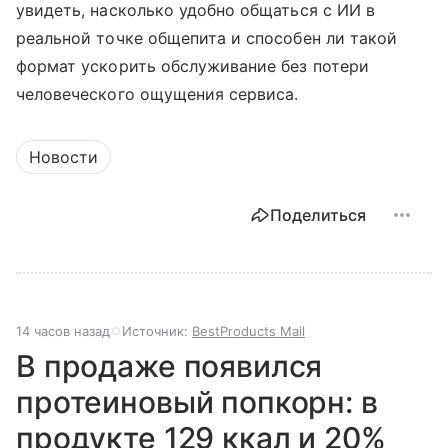
увидеть, насколько удобно общаться с ИИ в
реальной точке общепита и способен ли такой
формат ускорить обслуживание без потери
человеческого ощущения сервиса.
Новости
Поделиться
14 часов назад
Источник:
BestProducts Mail
В продаже появился
протеиновый попкорн: в
продукте 129 ккал и 20%