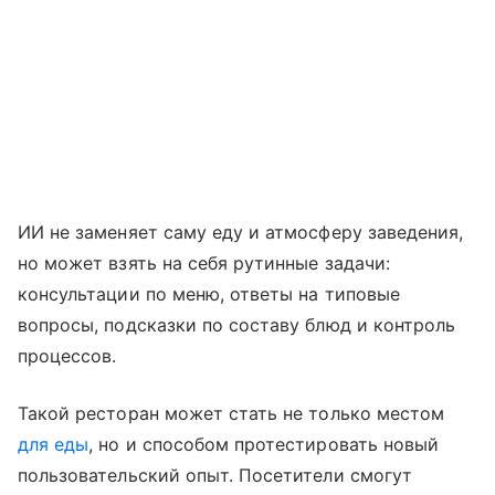
ИИ не заменяет саму еду и атмосферу заведения,
но может взять на себя рутинные задачи:
консультации по меню, ответы на типовые
вопросы, подсказки по составу блюд и контроль
процессов.
Такой ресторан может стать не только местом
для еды
, но и способом протестировать новый
пользовательский опыт. Посетители смогут