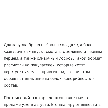
Для запуска бренд выбрал не сладкие, а более
«закусочные» вкусы: сметана с зеленью и черным
перцем, а также сливочный лосось. Такой формат
рассчитан на покупателей, которые хотят
перекусить чем-то привычным, но при этом
обращают внимание на белок, калорийность и
состав.
Протеиновый попкорн должен появиться в
продаже уже в августе. Его планируют вывести в