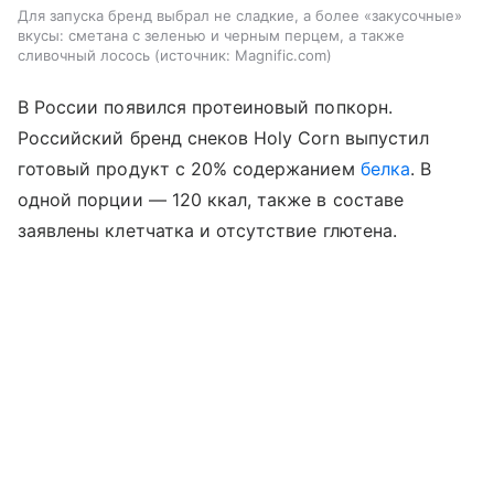
Для запуска бренд выбрал не сладкие, а более «закусочные»
вкусы: сметана с зеленью и черным перцем, а также
сливочный лосось
источник:
Magnific.com
В России появился протеиновый попкорн.
Российский бренд снеков Holy Corn выпустил
готовый продукт с 20% содержанием
белка
. В
одной порции — 120 ккал, также в составе
заявлены клетчатка и отсутствие глютена.