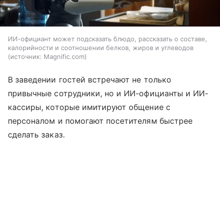
ИИ-официант может подсказать блюдо, рассказать о составе,
калорийности и соотношении белков, жиров и углеводов
источник:
Magnific.com
В заведении гостей встречают не только
привычные сотрудники, но и ИИ-официанты и ИИ-
кассиры, которые имитируют общение с
персоналом и помогают посетителям быстрее
сделать заказ.