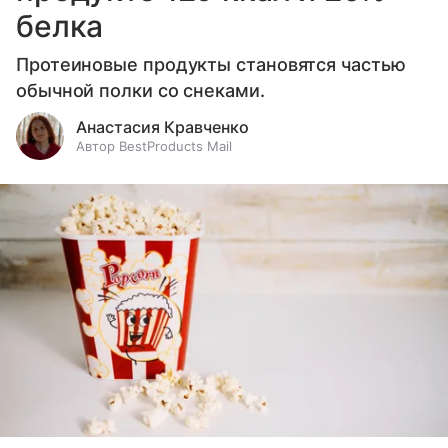
белка
Протеиновые продукты становятся частью
обычной полки со снеками.
Анастасия Кравченко
Автор BestProducts Mail