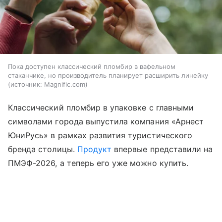
Пока доступен классический пломбир в вафельном
стаканчике, но производитель планирует расширить линейку
источник:
Magnific.com
Классический пломбир в упаковке с главными
символами города выпустила компания «Арнест
ЮниРусь» в рамках развития туристического
бренда столицы.
Продукт
впервые представили на
ПМЭФ-2026, а теперь его уже можно купить.