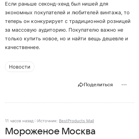
Если раньше секонд-хенд был нишей для
экономных покупателей и любителей винтажа, то
теперь он конкурирует с традиционной розницей
за массовую аудиторию. Покупателю важно не
только купить новое, но и найти вещь дешевле и
качественнее.
Новости
Поделиться
11 часов назад
Источник:
BestProducts Mail
Мороженое Москва