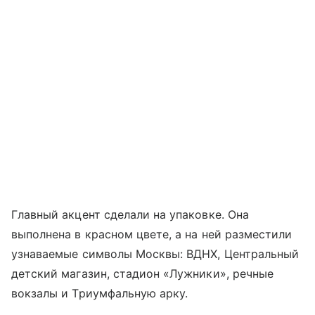
Главный акцент сделали на упаковке. Она
выполнена в красном цвете, а на ней разместили
узнаваемые символы Москвы: ВДНХ, Центральный
детский магазин, стадион «Лужники», речные
вокзалы и Триумфальную арку.