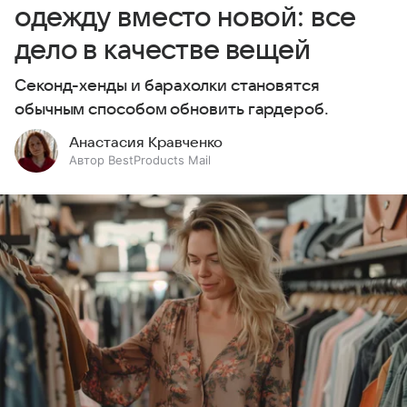
одежду вместо новой: все
дело в качестве вещей
Секонд-хенды и барахолки становятся
обычным способом обновить гардероб.
Анастасия Кравченко
Автор BestProducts Mail