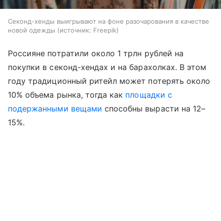
Секонд-хенды выигрывают на фоне разочарования в качестве
новой одежды
источник:
Freepik
Россияне потратили около 1 трлн рублей на
покупки в секонд-хендах и на барахолках. В этом
году традиционный ритейл может потерять около
10% объема рынка, тогда как
площадки с
подержанными вещами
способны вырасти на 12–
15%.