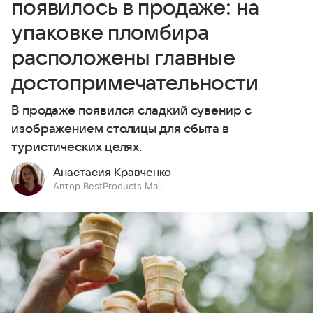
появилось в продаже: на
упаковке пломбира
расположены главные
достопримечательности
В продаже появился сладкий сувенир с
изображением столицы для сбыта в
туристических целях.
Анастасия Кравченко
Автор BestProducts Mail