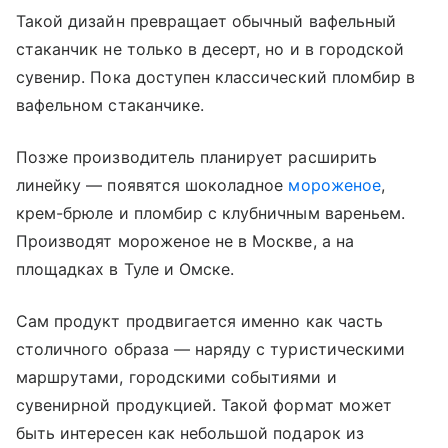
Такой дизайн превращает обычный вафельный
стаканчик не только в десерт, но и в городской
сувенир. Пока доступен классический пломбир в
вафельном стаканчике.
Позже производитель планирует расширить
линейку — появятся шоколадное
мороженое
,
крем-брюле и пломбир с клубничным вареньем.
Производят мороженое не в Москве, а на
площадках в Туле и Омске.
Сам продукт продвигается именно как часть
столичного образа — наряду с туристическими
маршрутами, городскими событиями и
сувенирной продукцией. Такой формат может
быть интересен как небольшой подарок из