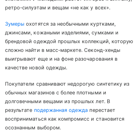
ретро-силуэтам и вещам «не как у всех».
Зумеры
охотятся за необычными куртками,
джинсами, кожаными изделиями, сумками и
брендовой одеждой прошлых коллекций, которую
сложно найти в масс-маркете. Секонд-хенды
выигрывают еще и на фоне разочарования в
качестве новой одежды.
Покупатели сравнивают недорогую синтетику из
обычных магазинов с более плотными и
долговечными вещами из прошлых лет. В
результате
подержанная одежда
перестает
восприниматься как компромисс и становится
осознанным выбором.