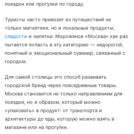
поездки или прогулки по городу.
Туристы часто привозят из путешествий не
только магнитики, но и локальные продукты,
сладости
и напитки. Мороженое «Москва» как раз
пытается попасть в эту категорию — недорогой,
понятный и эмоциональный сувенир, связанный с
городом.
Для самой столицы это способ развивать
городской бренд через повседневные товары.
Москва становится не только направлением для
поездки, но и образом, который можно
«упаковать» в продукт: от транспорта и
архитектуры до еды, которую можно взять в
магазине или на прогулке.