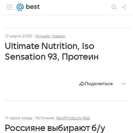
17 марта 2026
Лучшие товары
Ultimate Nutrition, Iso
Sensation 93, Протеин
Поделиться
11 часов назад
Источник:
BestProducts Mail
Россияне выбирают б/у