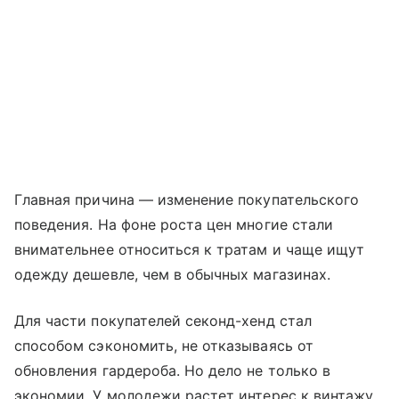
Главная причина — изменение покупательского
поведения. На фоне роста цен многие стали
внимательнее относиться к тратам и чаще ищут
одежду дешевле, чем в обычных магазинах.
Для части покупателей секонд-хенд стал
способом сэкономить, не отказываясь от
обновления гардероба. Но дело не только в
экономии. У молодежи растет интерес к винтажу,