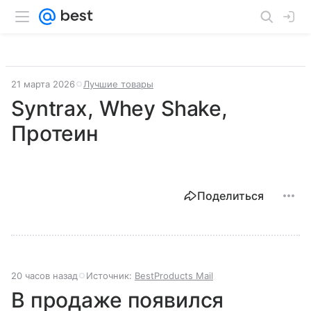
21 марта 2026
Лучшие товары
Syntrax, Whey Shake,
Протеин
Поделиться
20 часов назад
Источник:
BestProducts Mail
В продаже появился