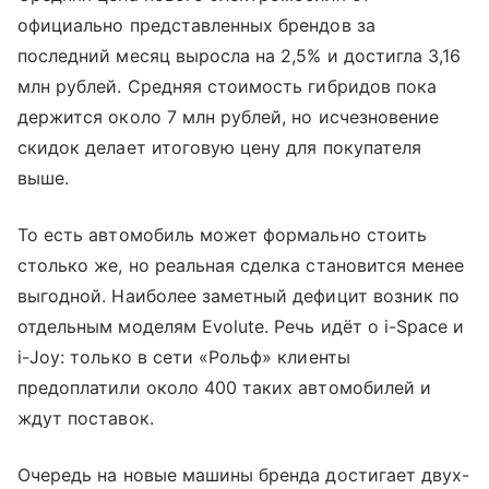
официально представленных брендов за
последний месяц выросла на 2,5% и достигла 3,16
млн рублей. Средняя стоимость гибридов пока
держится около 7 млн рублей, но исчезновение
скидок делает итоговую цену для покупателя
выше.
То есть автомобиль может формально стоить
столько же, но реальная сделка становится менее
выгодной. Наиболее заметный дефицит возник по
отдельным моделям Evolute. Речь идёт о i-Space и
i-Joy: только в сети «Рольф» клиенты
предоплатили около 400 таких автомобилей и
ждут поставок.
Очередь на новые машины бренда достигает двух-