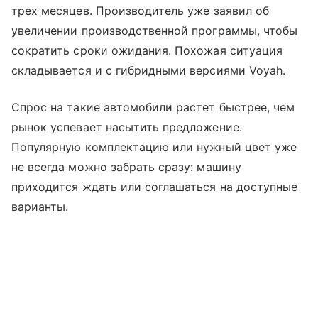
трех месяцев. Производитель уже заявил об
увеличении производственной программы, чтобы
сократить сроки ожидания. Похожая ситуация
складывается и с гибридными версиями Voyah.
Спрос на такие автомобили растет быстрее, чем
рынок успевает насытить предложение.
Популярную комплектацию или нужный цвет уже
не всегда можно забрать сразу: машину
приходится ждать или соглашаться на доступные
варианты.