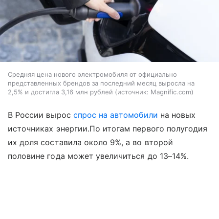
Средняя цена нового электромобиля от официально
представленных брендов за последний месяц выросла на
2,5% и достигла 3,16 млн рублей
источник:
Magnific.com
В России вырос
спрос на автомобили
на новых
источниках энергии.По итогам первого полугодия
их доля составила около 9%, а во второй
половине года может увеличиться до 13–14%.