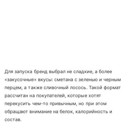
Для запуска бренд выбрал не сладкие, а более
«закусочные» вкусы: сметана с зеленью и черным
перцем, а также сливочный лосось. Такой формат
рассчитан на покупателей, которые хотят
перекусить чем-то привычным, но при этом
обращают внимание на белок, калорийность и
состав.