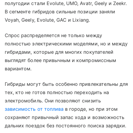
полугодии стали Evolute, UMO, Avatr, Geely и Zeekr.
В сегменте гибридов сильные позиции заняли
Voyah, Geely, Evolute, GAC и Lixiang.
Спрос распределяется не только между
полностью электрическими моделями, но и между
гибридами, которые для многих покупателей
выглядят более привычным и компромиссным
вариантом.
Гибриды могут быть особенно привлекательны для
тех, кто не готов полностью переходить на
электромобиль. Они позволяют снизить
зависимость от топлива
в городе, но при этом
сохраняют привычный запас хода и возможность
дальних поездок без постоянного поиска зарядки.