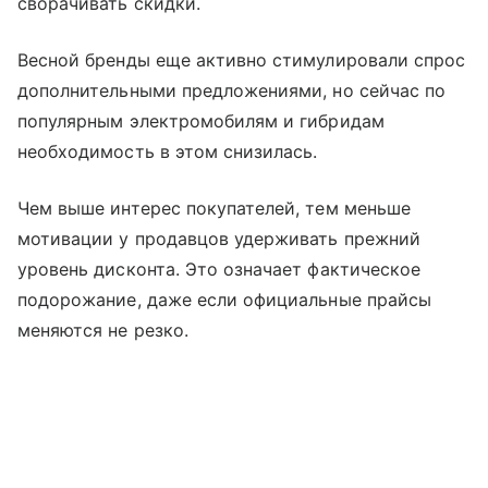
сворачивать скидки.
Весной бренды еще активно стимулировали спрос
дополнительными предложениями, но сейчас по
популярным электромобилям и гибридам
необходимость в этом снизилась.
Чем выше интерес покупателей, тем меньше
мотивации у продавцов удерживать прежний
уровень дисконта. Это означает фактическое
подорожание, даже если официальные прайсы
меняются не резко.