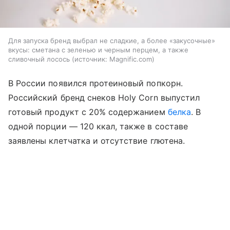
Для запуска бренд выбрал не сладкие, а более «закусочные»
вкусы: сметана с зеленью и черным перцем, а также
сливочный лосось
источник:
Magnific.com
В России появился протеиновый попкорн.
Российский бренд снеков Holy Corn выпустил
готовый продукт с 20% содержанием
белка
. В
одной порции — 120 ккал, также в составе
заявлены клетчатка и отсутствие глютена.