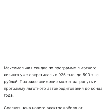
Максимальная скидка по программе льготного
лизинга уже сократилась с 925 тыс. до 500 тыс.
рублей. Похожее снижение может затронуть и
программу льготного автокредитования до конца
года.
Средняя цена нового электромобиля от