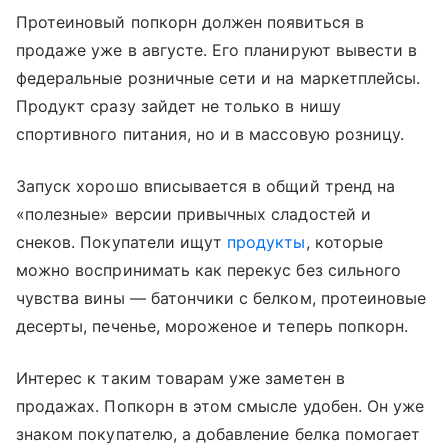
Протеиновый попкорн должен появиться в
продаже уже в августе. Его планируют вывести в
федеральные розничные сети и на маркетплейсы.
Продукт сразу зайдет не только в нишу
спортивного питания, но и в массовую розницу.
Запуск хорошо вписывается в общий тренд на
«полезные» версии привычных сладостей и
снеков. Покупатели ищут
продукты
, которые
можно воспринимать как перекус без сильного
чувства вины — батончики с белком, протеиновые
десерты, печенье, мороженое и теперь попкорн.
Интерес к таким товарам уже заметен в
продажах. Попкорн в этом смысле удобен. Он уже
знаком покупателю, а добавление белка помогает