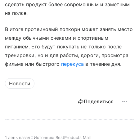
сделать продукт более современным и заметным
на полке.
В итоге протеиновый попкорн может занять место
между обычными снеками и спортивным
питанием. Его будут покупать не только после
тренировки, но и для работы, дороги, просмотра
фильма или быстрого
перекуса
в течение дня.
Новости
Поделиться
1 день назад
Источник:
BestProducts Mail