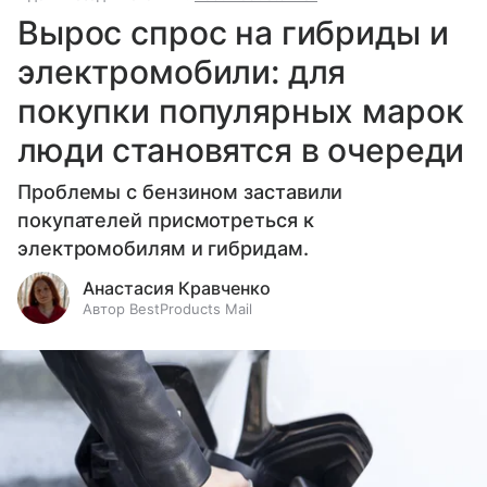
Вырос спрос на гибриды и
электромобили: для
покупки популярных марок
люди становятся в очереди
Проблемы с бензином заставили
покупателей присмотреться к
электромобилям и гибридам.
Анастасия Кравченко
Автор BestProducts Mail