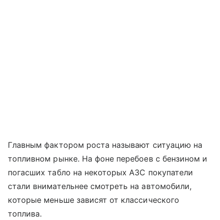
Главным фактором роста называют ситуацию на
топливном рынке. На фоне перебоев с бензином и
погасших табло на некоторых АЗС покупатели
стали внимательнее смотреть на автомобили,
которые меньше зависят от классического
топлива.