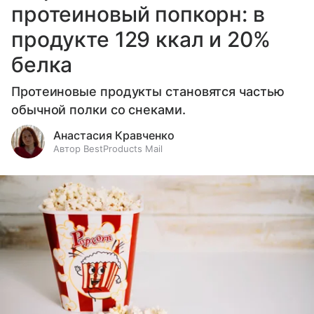
протеиновый попкорн: в
продукте 129 ккал и 20%
белка
Протеиновые продукты становятся частью
обычной полки со снеками.
Анастасия Кравченко
Автор BestProducts Mail