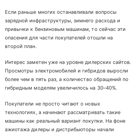
Если раньше многих останавливали вопросы
зарядной инфраструктуры, зимнего расхода и
привычки к бензиновым машинам, то сейчас эти
опасения для части покупателей отошли на
второй план.
Интерес заметен уже на уровне дилерских сайтов.
Просмотры электромобилей и гибридов выросли
более чем в пять раз, а количество обращений по
гибридным моделям увеличилось на 30–40%.
Покупатели не просто читают о новых
технологиях, а начинают рассматривать такие
машины как реальный вариант покупки. На фоне
ажиотажа дилеры и дистрибьюторы начали