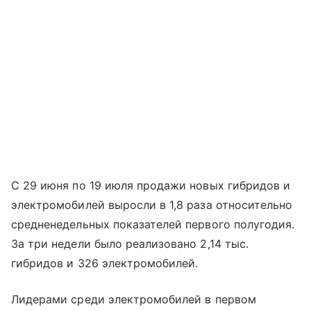
С 29 июня по 19 июля продажи новых гибридов и
электромобилей выросли в 1,8 раза относительно
средненедельных показателей первого полугодия.
За три недели было реализовано 2,14 тыс.
гибридов и 326 электромобилей.
Лидерами среди электромобилей в первом