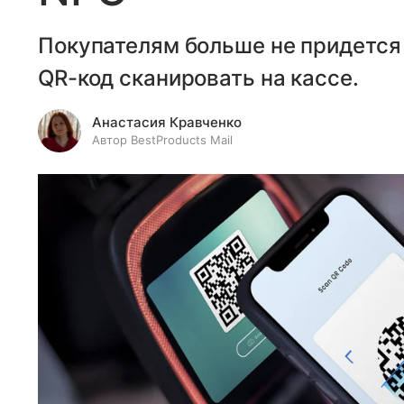
Покупателям больше не придется 
QR-код сканировать на кассе.
Анастасия Кравченко
Автор BestProducts Mail