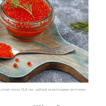
стоит около 15,8 тыс. рублей за килограмм
источник: