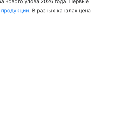
а нового улова 2026 года. Первые
й
продукции
. В разных каналах цена