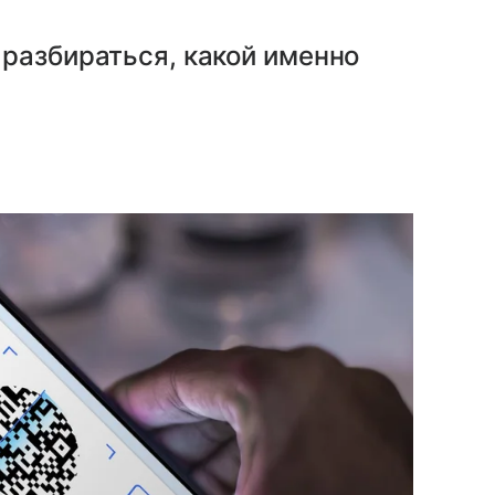
разбираться, какой именно