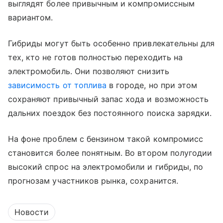
выглядят более привычным и компромиссным
вариантом.
Гибриды могут быть особенно привлекательны для
тех, кто не готов полностью переходить на
электромобиль. Они позволяют снизить
зависимость от топлива
в городе, но при этом
сохраняют привычный запас хода и возможность
дальних поездок без постоянного поиска зарядки.
На фоне проблем с бензином такой компромисс
становится более понятным. Во втором полугодии
высокий спрос на электромобили и гибриды, по
прогнозам участников рынка, сохранится.
Новости