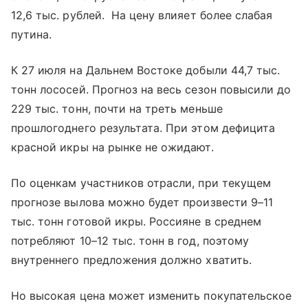
12,6 тыс. рублей. На цену влияет более слабая
путина.
К 27 июля на Дальнем Востоке добыли 44,7 тыс.
тонн лососей. Прогноз на весь сезон повысили до
229 тыс. тонн, почти на треть меньше
прошлогоднего результата. При этом дефицита
красной икры на рынке не ожидают.
По оценкам участников отрасли, при текущем
прогнозе вылова можно будет произвести 9–11
тыс. тонн готовой икры. Россияне в среднем
потребляют 10–12 тыс. тонн в год, поэтому
внутреннего предложения должно хватить.
Но высокая цена может изменить покупательское