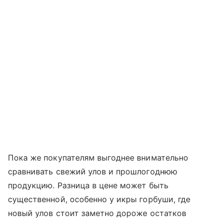
Пока же покупателям выгоднее внимательно
сравнивать свежий улов и прошлогоднюю
продукцию. Разница в цене может быть
существенной, особенно у икры горбуши, где
новый улов стоит заметно дороже остатков