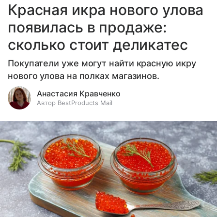
Красная икра нового улова
появилась в продаже:
сколько стоит деликатес
Покупатели уже могут найти красную икру
нового улова на полках магазинов.
Анастасия Кравченко
Автор BestProducts Mail