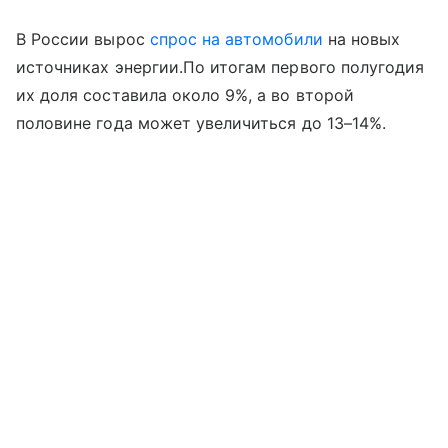
В России вырос
спрос на автомобили
на новых
источниках энергии.По итогам первого полугодия
их доля составила около 9%, а во второй
половине года может увеличиться до 13–14%.