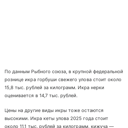
По данным Рыбного союза, в крупной федеральной
рознице икра горбуши свежего улова стоит около
15,8 тыс. рублей за килограмм. Икра нерки
оценивается в 14,7 тыс. рублей.
Цены на другие виды икры тоже остаются
высокими. Икра кеты улова 2025 года стоит
около 11,1 тыс. рублей за килограмм, кижуча —