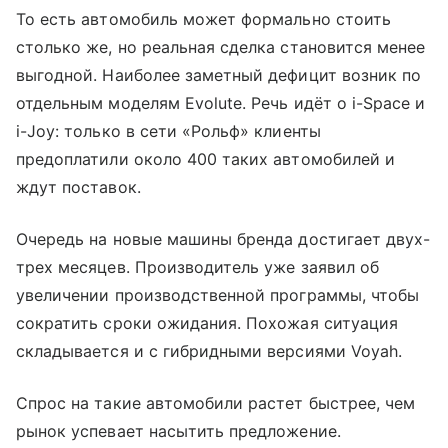
То есть автомобиль может формально стоить
столько же, но реальная сделка становится менее
выгодной. Наиболее заметный дефицит возник по
отдельным моделям Evolute. Речь идёт о i-Space и
i-Joy: только в сети «Рольф» клиенты
предоплатили около 400 таких автомобилей и
ждут поставок.
Очередь на новые машины бренда достигает двух-
трех месяцев. Производитель уже заявил об
увеличении производственной программы, чтобы
сократить сроки ожидания. Похожая ситуация
складывается и с гибридными версиями Voyah.
Спрос на такие автомобили растет быстрее, чем
рынок успевает насытить предложение.