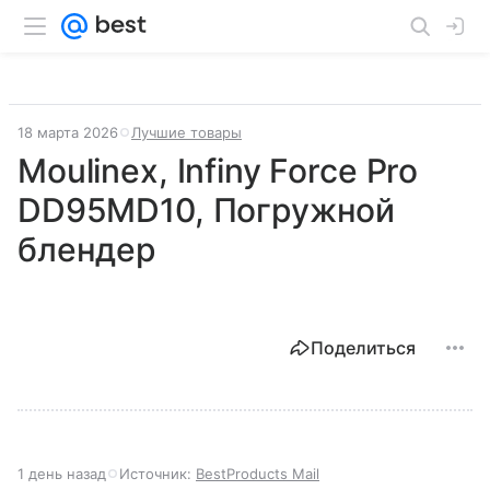
18 марта 2026
Лучшие товары
Moulinex, Infiny Force Pro
DD95MD10, Погружной
блендер
Поделиться
1 день назад
Источник:
BestProducts Mail