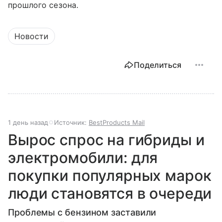
прошлого сезона.
Новости
Поделиться
1 день назад
Источник:
BestProducts Mail
Вырос спрос на гибриды и
электромобили: для
покупки популярных марок
люди становятся в очереди
Проблемы с бензином заставили