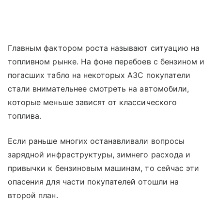
Главным фактором роста называют ситуацию на
топливном рынке. На фоне перебоев с бензином и
погасших табло на некоторых АЗС покупатели
стали внимательнее смотреть на автомобили,
которые меньше зависят от классического
топлива.
Если раньше многих останавливали вопросы
зарядной инфраструктуры, зимнего расхода и
привычки к бензиновым машинам, то сейчас эти
опасения для части покупателей отошли на
второй план.