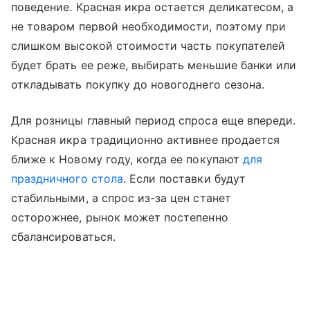
поведение. Красная икра остается деликатесом, а
не товаром первой необходимости, поэтому при
слишком высокой стоимости часть покупателей
будет брать ее реже, выбирать меньшие банки или
откладывать покупку до новогоднего сезона.
Для розницы главный период спроса еще впереди.
Красная икра традиционно активнее продается
ближе к Новому году, когда ее покупают
для
праздничного стола
. Если поставки будут
стабильными, а спрос из-за цен станет
осторожнее, рынок может постепенно
сбалансироваться.