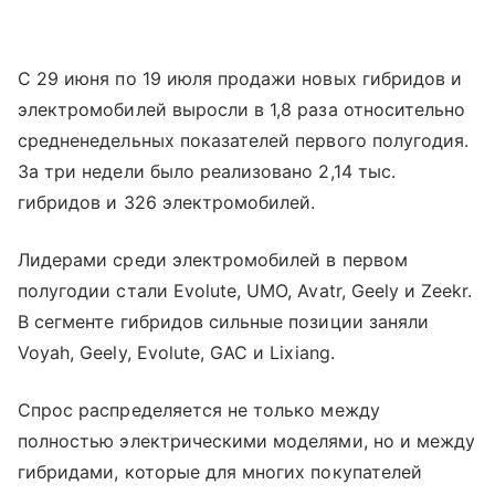
С 29 июня по 19 июля продажи новых гибридов и
электромобилей выросли в 1,8 раза относительно
средненедельных показателей первого полугодия.
За три недели было реализовано 2,14 тыс.
гибридов и 326 электромобилей.
Лидерами среди электромобилей в первом
полугодии стали Evolute, UMO, Avatr, Geely и Zeekr.
В сегменте гибридов сильные позиции заняли
Voyah, Geely, Evolute, GAC и Lixiang.
Спрос распределяется не только между
полностью электрическими моделями, но и между
гибридами, которые для многих покупателей