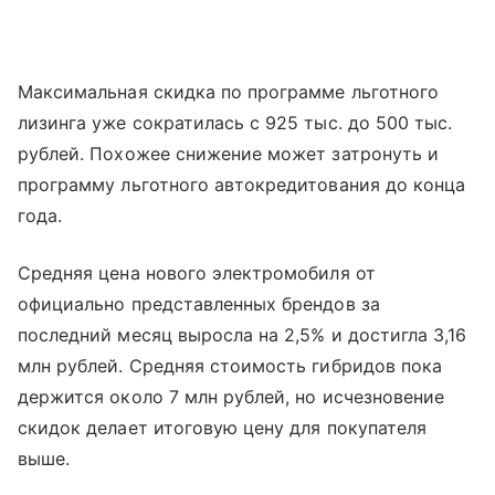
Максимальная скидка по программе льготного
лизинга уже сократилась с 925 тыс. до 500 тыс.
рублей. Похожее снижение может затронуть и
программу льготного автокредитования до конца
года.
Средняя цена нового электромобиля от
официально представленных брендов за
последний месяц выросла на 2,5% и достигла 3,16
млн рублей. Средняя стоимость гибридов пока
держится около 7 млн рублей, но исчезновение
скидок делает итоговую цену для покупателя
выше.