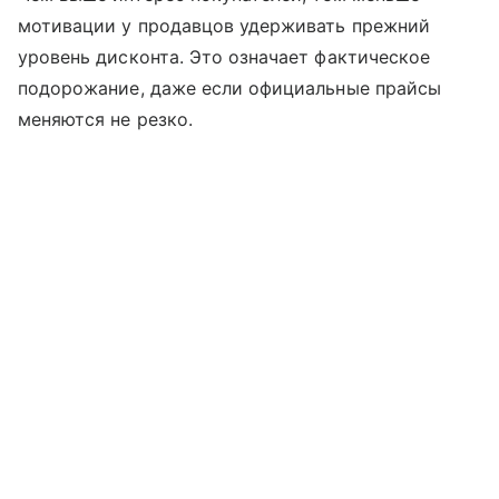
мотивации у продавцов удерживать прежний
уровень дисконта. Это означает фактическое
подорожание, даже если официальные прайсы
меняются не резко.