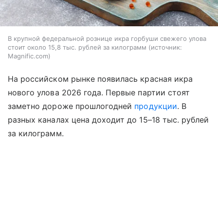
В крупной федеральной рознице икра горбуши свежего улова
стоит около 15,8 тыс. рублей за килограмм
источник:
Magnific.com
На российском рынке появилась красная икра
нового улова 2026 года. Первые партии стоят
заметно дороже прошлогодней
продукции
. В
разных каналах цена доходит до 15–18 тыс. рублей
за килограмм.