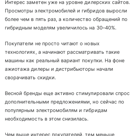
Интерес заметен уже на уровне дилерских сайтов.
Просмотры электромобилей и гибридов выросли
более чем в пять раз, а количество обращений по
гибридным моделям увеличилось на 30–40%.
Покупатели не просто читают о новых
технологиях, а начинают рассматривать такие
машины как реальный вариант покупки. На фоне
ажиотажа дилеры и дистрибьюторы начали
сворачивать скидки.
Весной бренды еще активно стимулировали спрос
дополнительными предложениями, но сейчас по
популярным электромобилям и гибридам
необходимость в этом снизилась.
Чем выше интерес покупателей, тем меньше