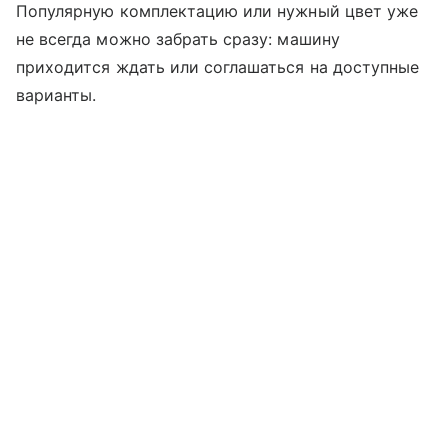
Популярную комплектацию или нужный цвет уже
не всегда можно забрать сразу: машину
приходится ждать или соглашаться на доступные
варианты.