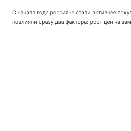
С начала года россияне стали активнее пок
повлияли сразу два фактора: рост цен на з