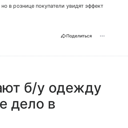
, но в рознице покупатели увидят эффект
Поделиться
ают б/у одежду
е дело в