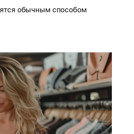
вятся обычным способом