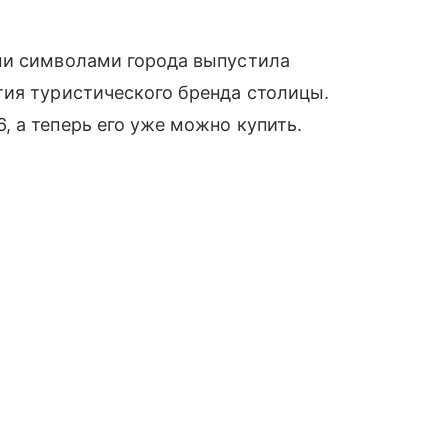
ми символами города выпустила
тия туристического бренда столицы.
 а теперь его уже можно купить.