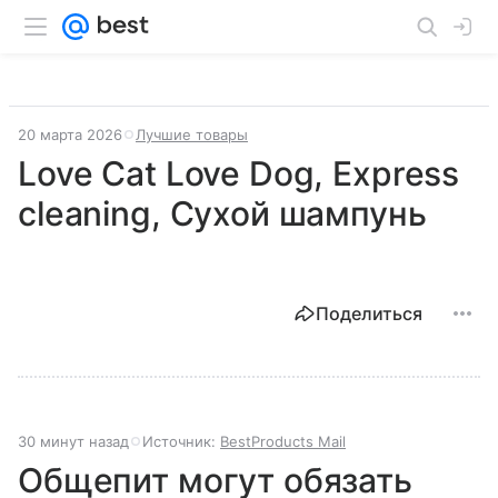
20 марта 2026
Лучшие товары
Love Cat Love Dog, Express
cleaning, Сухой шампунь
Поделиться
30 минут назад
Источник:
BestProducts Mail
Общепит могут обязать