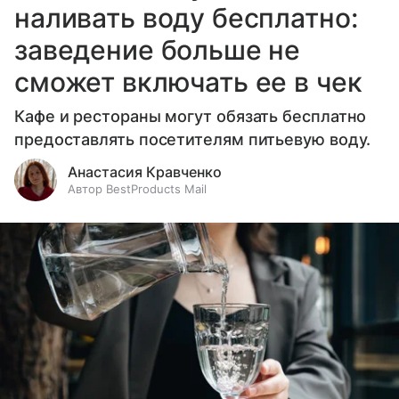
наливать воду бесплатно:
заведение больше не
сможет включать ее в чек
Кафе и рестораны могут обязать бесплатно
предоставлять посетителям питьевую воду.
Анастасия Кравченко
Автор BestProducts Mail