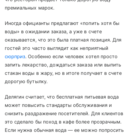
премиальных марок.
Иногда официанты предлагают «попить хотя бы
воды» в ожидании заказа, а уже в счете
оказывается, что это была платная позиция. Для
гостей это часто выглядит как неприятный
сюрприз
. Особенно если человек хотел просто
запить лекарство, дождаться заказа или выпить
стакан воды в жару, но в итоге получает в счете
дорогую бутылку.
Делягин считает, что бесплатная питьевая вода
может повысить стандарты обслуживания и
снизить раздражение посетителей. Для клиентов
это сделало бы поход в кафе более прозрачным.
Если нужна обычная вода — ее можно попросить