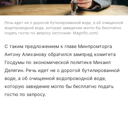
Речь идет не о дорогой бутилированной воде, а об очищенной
водопроводной воде, которую заведение могло бы бесплатно
подать гостю по запросу
источник:
Magnific.com
С таким предложением к главе Минпромторга
Антону Алиханову обратился зампред комитета
Госдумы по экономической политике Михаил
Делягин. Речь идет не о дорогой бутилированной
воде, а об очищенной водопроводной воде,
которую заведение могло бы бесплатно подать
гостю по запросу.