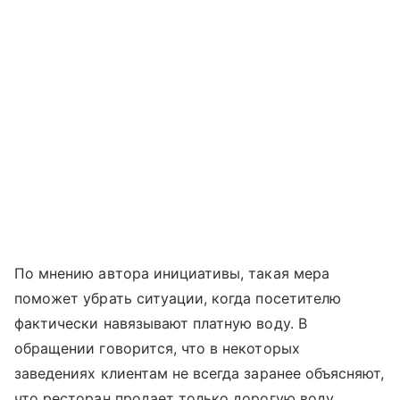
По мнению автора инициативы, такая мера
поможет убрать ситуации, когда посетителю
фактически навязывают платную воду. В
обращении говорится, что в некоторых
заведениях клиентам не всегда заранее объясняют,
что ресторан продает только дорогую воду