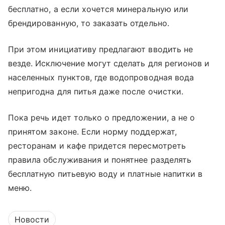
бесплатно, а если хочется минеральную или
брендированную, то заказать отдельно.
При этом инициативу предлагают вводить не
везде. Исключение могут сделать для регионов и
населенных пунктов, где водопроводная вода
непригодна для питья даже после очистки.
Пока речь идет только о предложении, а не о
принятом законе. Если норму поддержат,
ресторанам и кафе придется пересмотреть
правила обслуживания и понятнее разделять
бесплатную питьевую воду и платные напитки в
меню.
Новости