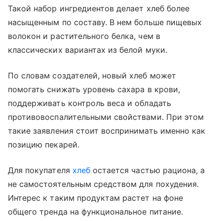
Такой набор ингредиентов делает хлеб более
насыщенным по составу. В нем больше пищевых
волокон и растительного белка, чем в
классических вариантах из белой муки.
По словам создателей, новый хлеб может
помогать снижать уровень сахара в крови,
поддерживать контроль веса и обладать
противовоспалительными свойствами. При этом
такие заявления стоит воспринимать именно как
позицию пекарей.
Для покупателя
хлеб
остается частью рациона, а
не самостоятельным средством для похудения.
Интерес к таким продуктам растет на фоне
общего тренда на функциональное питание.