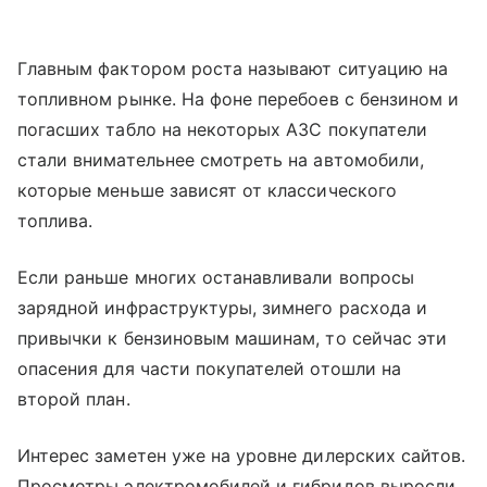
Главным фактором роста называют ситуацию на
топливном рынке. На фоне перебоев с бензином и
погасших табло на некоторых АЗС покупатели
стали внимательнее смотреть на автомобили,
которые меньше зависят от классического
топлива.
Если раньше многих останавливали вопросы
зарядной инфраструктуры, зимнего расхода и
привычки к бензиновым машинам, то сейчас эти
опасения для части покупателей отошли на
второй план.
Интерес заметен уже на уровне дилерских сайтов.
Просмотры электромобилей и гибридов выросли