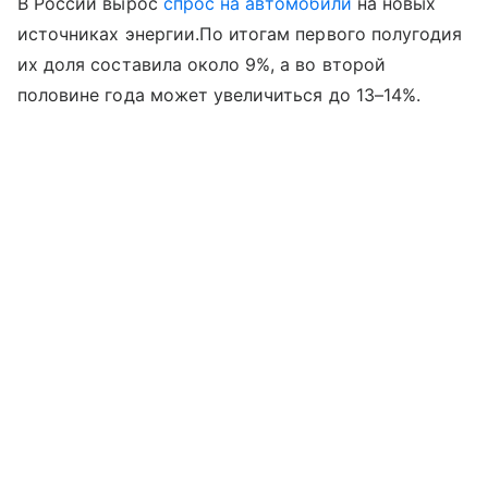
В России вырос
спрос на автомобили
на новых
источниках энергии.По итогам первого полугодия
их доля составила около 9%, а во второй
половине года может увеличиться до 13–14%.