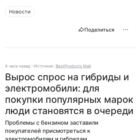
Новости
Поделиться
4 часа назад
Источник:
BestProducts Mail
Вырос спрос на гибриды и
электромобили: для
покупки популярных марок
люди становятся в очереди
Проблемы с бензином заставили
покупателей присмотреться к
электромобилям и гибридам.