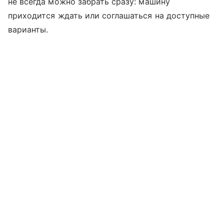
не всегда можно забрать сразу: машину
приходится ждать или соглашаться на доступные
варианты.