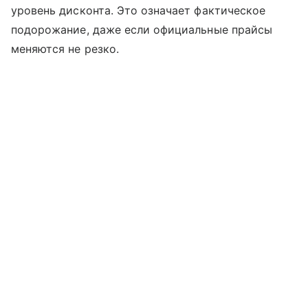
уровень дисконта. Это означает фактическое
подорожание, даже если официальные прайсы
меняются не резко.