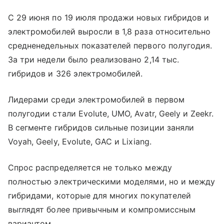
С 29 июня по 19 июля продажи новых гибридов и
электромобилей выросли в 1,8 раза относительно
средненедельных показателей первого полугодия.
За три недели было реализовано 2,14 тыс.
гибридов и 326 электромобилей.
Лидерами среди электромобилей в первом
полугодии стали Evolute, UMO, Avatr, Geely и Zeekr.
В сегменте гибридов сильные позиции заняли
Voyah, Geely, Evolute, GAC и Lixiang.
Спрос распределяется не только между
полностью электрическими моделями, но и между
гибридами, которые для многих покупателей
выглядят более привычным и компромиссным
вариантом.