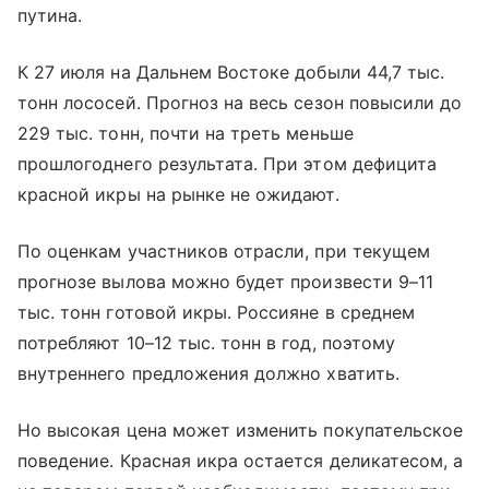
путина.
К 27 июля на Дальнем Востоке добыли 44,7 тыс.
тонн лососей. Прогноз на весь сезон повысили до
229 тыс. тонн, почти на треть меньше
прошлогоднего результата. При этом дефицита
красной икры на рынке не ожидают.
По оценкам участников отрасли, при текущем
прогнозе вылова можно будет произвести 9–11
тыс. тонн готовой икры. Россияне в среднем
потребляют 10–12 тыс. тонн в год, поэтому
внутреннего предложения должно хватить.
Но высокая цена может изменить покупательское
поведение. Красная икра остается деликатесом, а