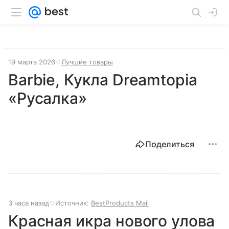
19 марта 2026
Лучшие товары
Barbie, Кукла Dreamtopia
«Русалка»
Поделиться
3 часа назад
Источник:
BestProducts Mail
Красная икра нового улова