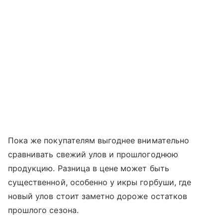
Пока же покупателям выгоднее внимательно
сравнивать свежий улов и прошлогоднюю
продукцию. Разница в цене может быть
существенной, особенно у икры горбуши, где
новый улов стоит заметно дороже остатков
прошлого сезона.