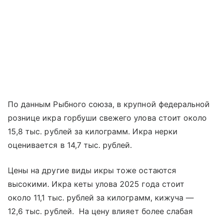
По данным Рыбного союза, в крупной федеральной
рознице икра горбуши свежего улова стоит около
15,8 тыс. рублей за килограмм. Икра нерки
оценивается в 14,7 тыс. рублей.
Цены на другие виды икры тоже остаются
высокими. Икра кеты улова 2025 года стоит
около 11,1 тыс. рублей за килограмм, кижуча —
12,6 тыс. рублей. На цену влияет более слабая