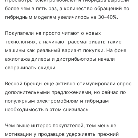
более чем в пять раз, а количество обращений по
гибридным моделям увеличилось на 30–40%.
Покупатели не просто читают о новых
технологиях, а начинают рассматривать такие
машины как реальный вариант покупки. На фоне
ажиотажа дилеры и дистрибьюторы начали
сворачивать скидки.
Весной бренды еще активно стимулировали спрос
дополнительными предложениями, но сейчас по
популярным электромобилям и гибридам
необходимость в этом снизилась.
Чем выше интерес покупателей, тем меньше
мотивации у продавцов удерживать прежний