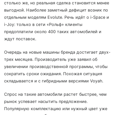
столько же, но реальная сделка становится менее
выгодной. Наиболее заметный дефицит возник по
отдельным моделям Evolute. Речь идёт о i-Space и
i-Joy: только в сети «Рольф» клиенты
предоплатили около 400 таких автомобилей и
ждут поставок.
Очередь на новые машины бренда достигает двух-
трех месяцев. Производитель уже заявил об
увеличении производственной программы, чтобы
сократить сроки ожидания. Похожая ситуация
складывается и с гибридными версиями Voyah.
Спрос на такие автомобили растет быстрее, чем
рынок успевает насытить предложение.
Популярную комплектацию или нужный цвет уже