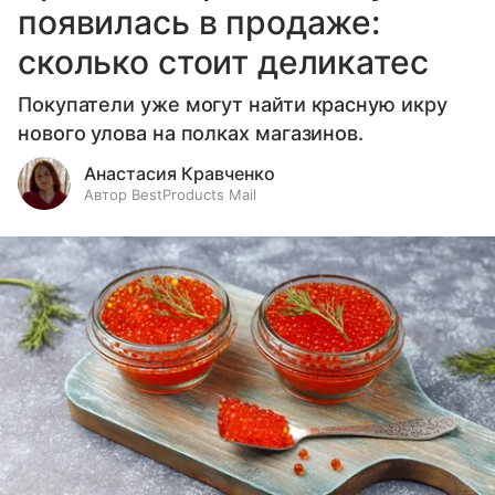
появилась в продаже:
сколько стоит деликатес
Покупатели уже могут найти красную икру
нового улова на полках магазинов.
Анастасия Кравченко
Автор BestProducts Mail