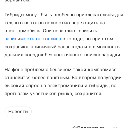
Гибриды могут быть особенно привлекательны для
тех, кто не готов полностью переходить на
электромобиль. Они позволяют снизить
зависимость от топлива
в городе, но при этом
сохраняют привычный запас хода и возможность
дальних поездок без постоянного поиска зарядки.
На фоне проблем с бензином такой компромисс
становится более понятным. Во втором полугодии
высокий спрос на электромобили и гибриды, по
прогнозам участников рынка, сохранится.
Новости
Поделиться