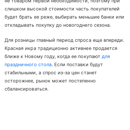
не товаром первой необходимости, поэтому при
слишком высокой стоимости часть покупателей
будет брать ее реже, выбирать меньшие банки или
откладывать покупку до новогоднего сезона.
Для розницы главный период спроса еще впереди.
Красная икра традиционно активнее продается
ближе к Новому году, когда ее покупают
для
праздничного стола
. Если поставки будут
стабильными, а спрос из-за цен станет
осторожнее, рынок может постепенно
сбалансироваться.