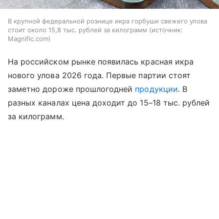
В крупной федеральной рознице икра горбуши свежего улова
стоит около 15,8 тыс. рублей за килограмм
источник:
Magnific.com
На российском рынке появилась красная икра
нового улова 2026 года. Первые партии стоят
заметно дороже прошлогодней
продукции
. В
разных каналах цена доходит до 15–18 тыс. рублей
за килограмм.