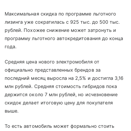
Максимальная скидка по программе льготного
лизинга уже сократилась с 925 тыс. до 500 тыс.
рублей. Похожее снижение может затронуть и
программу льготного автокредитования до конца
года.
Средняя цена нового электромобиля от
официально представленных брендов за
последний месяц выросла на 2,5% и достигла 3,16
млн рублей. Средняя стоимость гибридов пока
держится около 7 млн рублей, но исчезновение
скидок делает итоговую цену для покупателя
выше.
То есть автомобиль может формально стоить