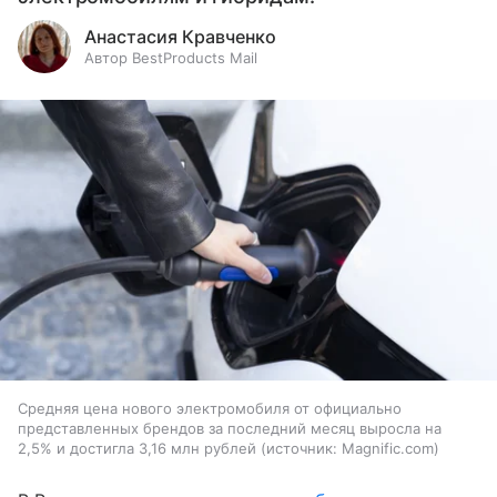
Анастасия Кравченко
Автор BestProducts Mail
Средняя цена нового электромобиля от официально
представленных брендов за последний месяц выросла на
2,5% и достигла 3,16 млн рублей
источник:
Magnific.com