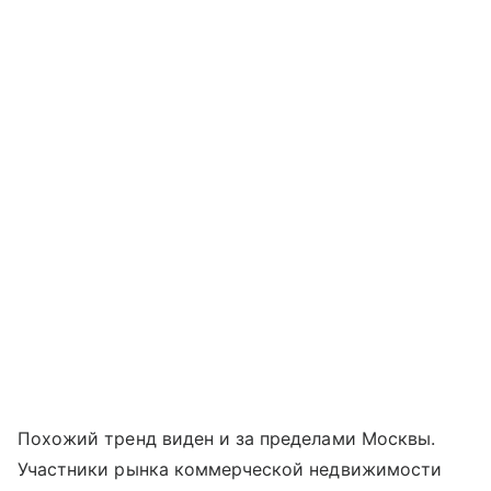
Похожий тренд виден и за пределами Москвы.
Участники рынка коммерческой недвижимости