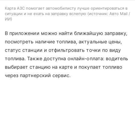
Карта АЗС помогает автомобилисту лучше ориентироваться в
ситуации и не ехать на заправку вслепую
источник:
Авто Mail /
ИИ
В приложении можно найти ближайшую заправку,
посмотреть наличие топлива, актуальные цены,
статус станции и отфильтровать точки по виду
топлива. Также доступна онлайн-оплата: водитель
выбирает станцию на карте и покупает топливо
через партнерский сервис.