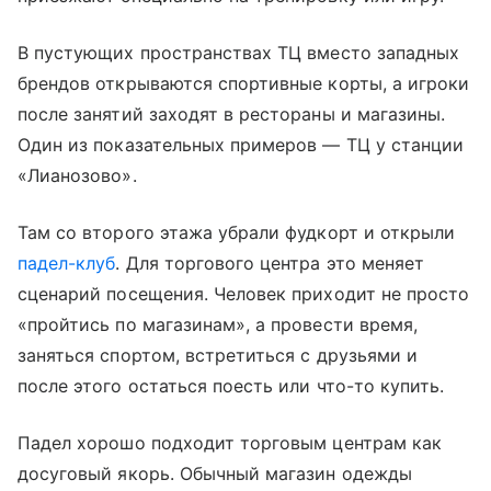
В пустующих пространствах ТЦ вместо западных
брендов открываются спортивные корты, а игроки
после занятий заходят в рестораны и магазины.
Один из показательных примеров — ТЦ у станции
«Лианозово».
Там со второго этажа убрали фудкорт и открыли
падел-клуб
. Для торгового центра это меняет
сценарий посещения. Человек приходит не просто
«пройтись по магазинам», а провести время,
заняться спортом, встретиться с друзьями и
после этого остаться поесть или что-то купить.
Падел хорошо подходит торговым центрам как
досуговый якорь. Обычный магазин одежды