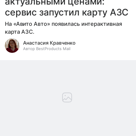
актуальными ценами:
сервис запустил карту АЗС
На «Авито Авто» появилась интерактивная
карта АЗС.
Анастасия Кравченко
Автор BestProducts Mail