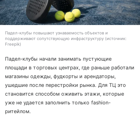
Падел-клубы повышают узнаваемость объектов и
поддерживают сопутствующую инфраструктуру
источник:
Freepik
Падел-клубы начали занимать пустующие
площади в торговых центрах, где раньше работали
магазины одежды, фудкорты и арендаторы,
ушедшие после перестройки рынка. Для ТЦ это
становится способом оживить этажи, которые
уже не удается заполнить только fashion-
ритейлом.