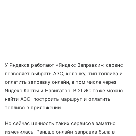
У Яндекса работают «Яндекс Заправки»: сервис
позволяет выбрать АЗС, колонку, тип топлива и
оплатить заправку онлайн, в том числе через
Яндекс Карты и Навигатор. В 2ГИС тоже можно
найти АЗС, построить маршрут и оплатить
топливо в приложении.
Но сейчас ценность таких сервисов заметно
изменилась. Раньше онлайн-заправка была в