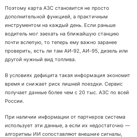
Поэтому карта АЗС становится не просто
дополнительной функцией, а практичным
инструментом на каждый день. Если раньше
водитель мог заехать на ближайшую станцию
почти вслепую, то теперь ему важно заранее
проверить, есть ли там АИ-92, АИ-95, дизель или
другой нужный вид топлива.
В условиях дефицита такая информация экономит
время и снижает риск лишней поездки. Сервис
получает данные более чем с 20 тыс. АЗС по всей
России.
При наличии информации от партнеров система
использует эти данные, а если их недостаточно —
алгоритмы ИИ сопоставляют внешние сигналы,