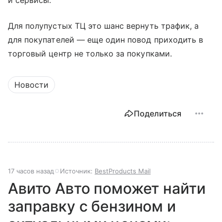
и сервисы.
Для полупустых ТЦ это шанс вернуть трафик, а
для покупателей — еще один повод приходить в
торговый центр не только за покупками.
Новости
Поделиться
17 часов назад
Источник:
BestProducts Mail
Авито Авто поможет найти
заправку с бензином и