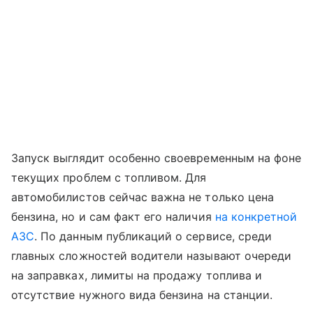
Запуск выглядит особенно своевременным на фоне
текущих проблем с топливом. Для
автомобилистов сейчас важна не только цена
бензина, но и сам факт его наличия
на конкретной
АЗС
. По данным публикаций о сервисе, среди
главных сложностей водители называют очереди
на заправках, лимиты на продажу топлива и
отсутствие нужного вида бензина на станции.