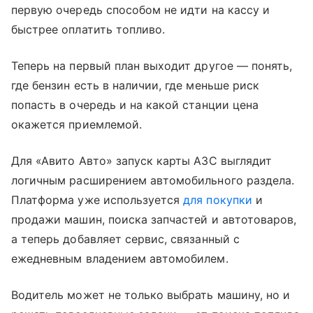
первую очередь способом не идти на кассу и
быстрее оплатить топливо.
Теперь на первый план выходит другое — понять,
где бензин есть в наличии, где меньше риск
попасть в очередь и на какой станции цена
окажется приемлемой.
Для «Авито Авто» запуск карты АЗС выглядит
логичным расширением автомобильного раздела.
Платформа уже используется
для покупки
и
продажи машин, поиска запчастей и автотоваров,
а теперь добавляет сервис, связанный с
ежедневным владением автомобилем.
Водитель может не только выбрать машину, но и