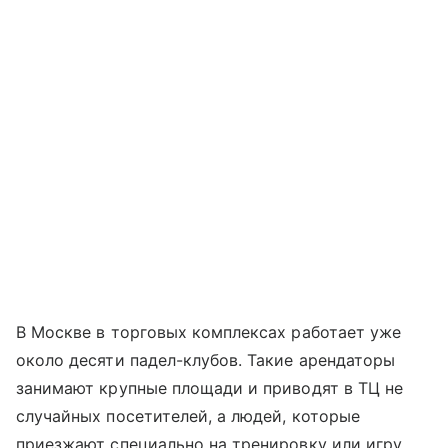
В Москве в торговых комплексах работает уже
около десяти падел-клубов. Такие арендаторы
занимают крупные площади и приводят в ТЦ не
случайных посетителей, а людей, которые
приезжают специально на тренировку или игру.