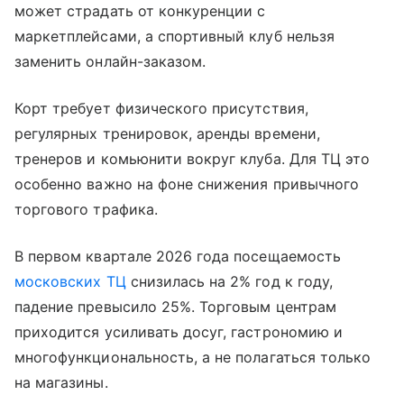
может страдать от конкуренции с
маркетплейсами, а спортивный клуб нельзя
заменить онлайн-заказом.
Корт требует физического присутствия,
регулярных тренировок, аренды времени,
тренеров и комьюнити вокруг клуба. Для ТЦ это
особенно важно на фоне снижения привычного
торгового трафика.
В первом квартале 2026 года посещаемость
московских ТЦ
снизилась на 2% год к году,
падение превысило 25%. Торговым центрам
приходится усиливать досуг, гастрономию и
многофункциональность, а не полагаться только
на магазины.