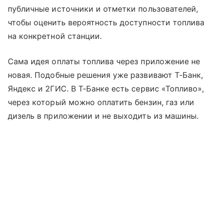
публичные источники и отметки пользователей,
чтобы оценить вероятность доступности топлива
на конкретной станции.
Сама идея оплаты топлива через приложение не
новая. Подобные решения уже развивают Т-Банк,
Яндекс и 2ГИС. В Т-Банке есть сервис «Топливо»,
через который можно оплатить бензин, газ или
дизель в приложении и не выходить из машины.