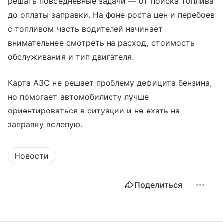
решать повседневные задачи — от поиска топлива
до оплаты заправки. На фоне роста цен и перебоев
с топливом часть водителей начинает
внимательнее смотреть на расход, стоимость
обслуживания и тип двигателя.
Карта АЗС не решает проблему дефицита бензина,
но помогает автомобилисту лучше
ориентироваться в ситуации и не ехать на
заправку вслепую.
Новости
Поделиться