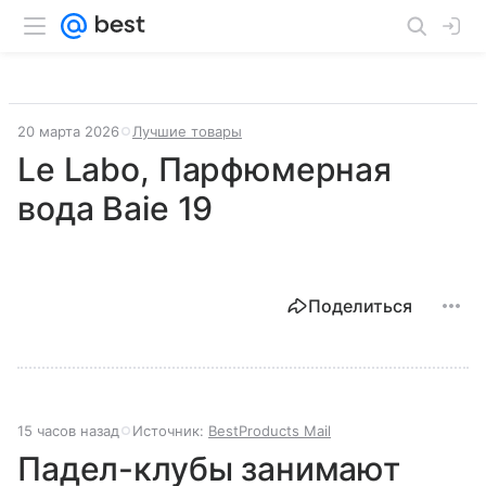
20 марта 2026
Лучшие товары
Le Labo, Парфюмерная
вода Baie 19
Поделиться
15 часов назад
Источник:
BestProducts Mail
Падел-клубы занимают