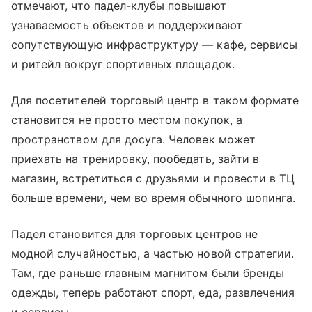
отмечают, что падел-клубы повышают
узнаваемость объектов и поддерживают
сопутствующую инфраструктуру — кафе, сервисы
и ритейл вокруг спортивных площадок.
Для посетителей торговый центр в таком формате
становится не просто местом покупок, а
пространством для досуга. Человек может
приехать на тренировку, пообедать, зайти в
магазин, встретиться с друзьями и провести в ТЦ
больше времени, чем во время обычного шопинга.
Падел становится для торговых центров не
модной случайностью, а частью новой стратегии.
Там, где раньше главным магнитом были бренды
одежды, теперь работают спорт, еда, развлечения