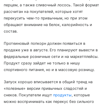
перцем, а также сливочный лосось. Такой формат
рассчитан на покупателей, которые хотят
перекусить чем-то привычным, но при этом
обращают внимание на белок, калорийность и
состав.
Протеиновый попкорн должен появиться в
продаже уже в августе. Его планируют вывести в
федеральные розничные сети и на маркетплейсы.
Продукт сразу зайдет не только в нишу
спортивного питания, но и в массовую розницу.
Запуск хорошо вписывается в общий тренд на
«полезные» версии привычных сладостей и
снеков. Покупатели ищут
продукты
, которые
можно воспринимать как перекус без сильного