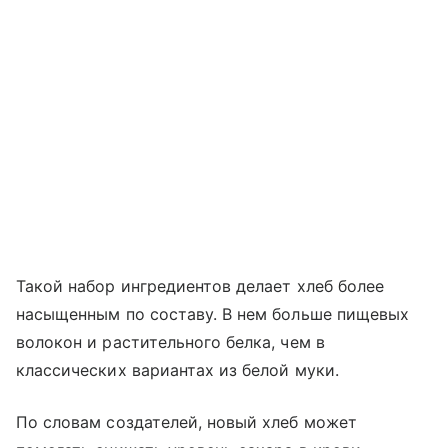
Такой набор ингредиентов делает хлеб более
насыщенным по составу. В нем больше пищевых
волокон и растительного белка, чем в
классических вариантах из белой муки.
По словам создателей, новый хлеб может