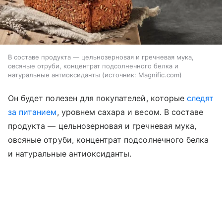
В составе продукта — цельнозерновая и гречневая мука,
овсяные отруби, концентрат подсолнечного белка и
натуральные антиоксиданты
источник:
Magnific.com
Он будет полезен для покупателей, которые
следят
за питанием
, уровнем сахара и весом. В составе
продукта — цельнозерновая и гречневая мука,
овсяные отруби, концентрат подсолнечного белка
и натуральные антиоксиданты.