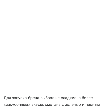
Для запуска бренд выбрал не сладкие, а более
«закусочные» вкусы: сметана с зеленью и черным