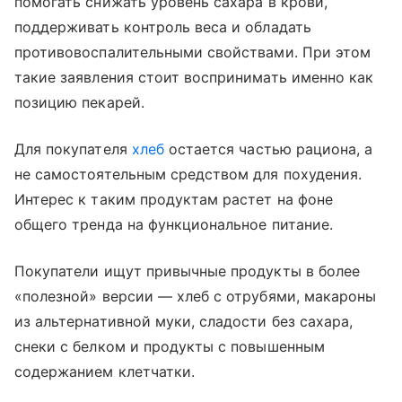
помогать снижать уровень сахара в крови,
поддерживать контроль веса и обладать
противовоспалительными свойствами. При этом
такие заявления стоит воспринимать именно как
позицию пекарей.
Для покупателя
хлеб
остается частью рациона, а
не самостоятельным средством для похудения.
Интерес к таким продуктам растет на фоне
общего тренда на функциональное питание.
Покупатели ищут привычные продукты в более
«полезной» версии — хлеб с отрубями, макароны
из альтернативной муки, сладости без сахара,
снеки с белком и продукты с повышенным
содержанием клетчатки.