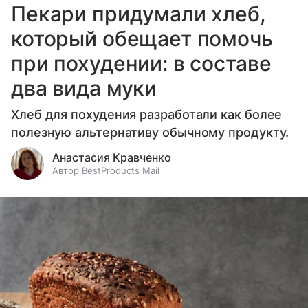
Пекари придумали хлеб,
который обещает помочь
при похудении: в составе
два вида муки
Хлеб для похудения разработали как более
полезную альтернативу обычному продукту.
Анастасия Кравченко
Автор BestProducts Mail