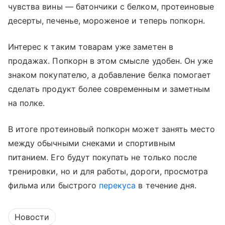
чувства вины — батончики с белком, протеиновые
десерты, печенье, мороженое и теперь попкорн.
Интерес к таким товарам уже заметен в
продажах. Попкорн в этом смысле удобен. Он уже
знаком покупателю, а добавление белка помогает
сделать продукт более современным и заметным
на полке.
В итоге протеиновый попкорн может занять место
между обычными снеками и спортивным
питанием. Его будут покупать не только после
тренировки, но и для работы, дороги, просмотра
фильма или быстрого
перекуса
в течение дня.
Новости