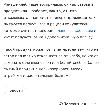
Раньше хлеб чаще воспринимался как базовый
продукт или, наоборот, как то, от чего
отказываются при диете. Теперь производители
пытаются вернуть его в рацион покупателей,
которые считают калории,
следят за составом
и
хотят получать от еды дополнительную пользу.
Такой продукт может быть интересен тем, кто не
готов полностью отказываться от хлеба, но хочет
заменить обычный батон или белый хлеб на более
сытный вариант с цельнозерновой мукой,
отрубями и растительным белком.
Новости
Поделиться