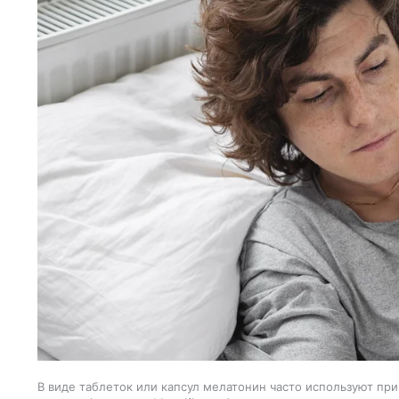
В виде таблеток или капсул мелатонин часто используют при