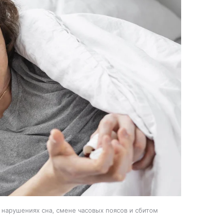
 нарушениях сна, смене часовых поясов и сбитом