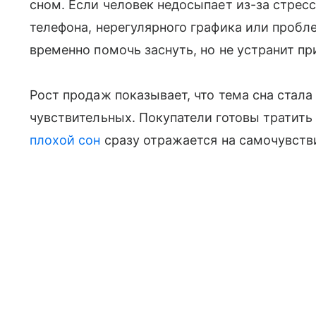
сном. Если человек недосыпает из-за стресс
телефона, нерегулярного графика или пробл
временно помочь заснуть, но не устранит пр
Рост продаж показывает, что тема сна стала
чувствительных. Покупатели готовы тратить
плохой сон
сразу отражается на самочувстви