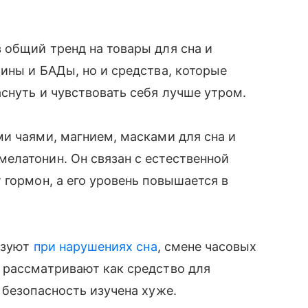
 общий тренд на товары для сна и
ины и БАДы, но и средства, которые
снуть и чувствовать себя лучше утром.
и чаями, магнием, масками для сна и
елатонин. Он связан с естественной
 гормон, а его уровень повышается в
льзуют
при нарушениях сна
, смене часовых
 рассматривают как средство для
 безопасность изучена хуже.